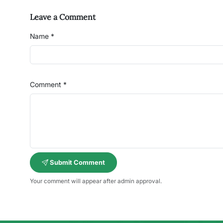
Leave a Comment
Name *
Comment *
Submit Comment
Your comment will appear after admin approval.