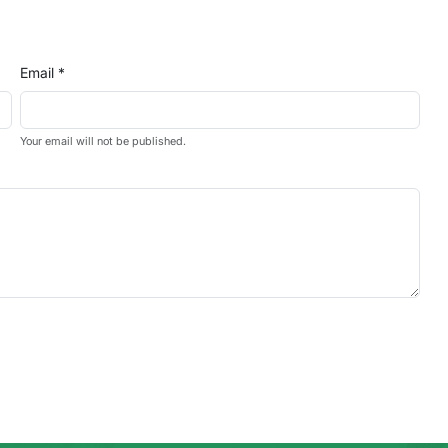
Email *
Your email will not be published.