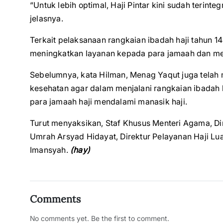
“Untuk lebih optimal, Haji Pintar kini sudah teri
jelasnya.
Terkait pelaksanaan rangkaian ibadah haji tahun 
meningkatkan layanan kepada para jamaah dan me
Sebelumnya, kata Hilman, Menag Yaqut juga telah 
kesehatan agar dalam menjalani rangkaian ibadah h
para jamaah haji mendalami manasik haji.
Turut menyaksikan, Staf Khusus Menteri Agama, Dir
Umrah Arsyad Hidayat, Direktur Pelayanan Haji Lu
Imansyah.
(hay)
Comments
No comments yet. Be the first to comment.