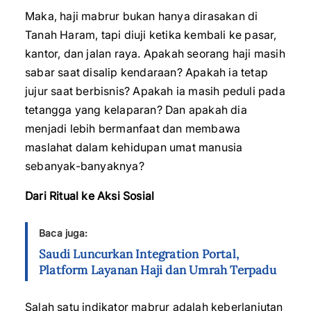
Maka, haji mabrur bukan hanya dirasakan di
Tanah Haram, tapi diuji ketika kembali ke pasar,
kantor, dan jalan raya. Apakah seorang haji masih
sabar saat disalip kendaraan? Apakah ia tetap
jujur saat berbisnis? Apakah ia masih peduli pada
tetangga yang kelaparan? Dan apakah dia
menjadi lebih bermanfaat dan membawa
maslahat dalam kehidupan umat manusia
sebanyak-banyaknya?
Dari Ritual ke Aksi Sosial
Baca juga:
Saudi Luncurkan Integration Portal,
Platform Layanan Haji dan Umrah Terpadu
Salah satu indikator mabrur adalah keberlanjutan