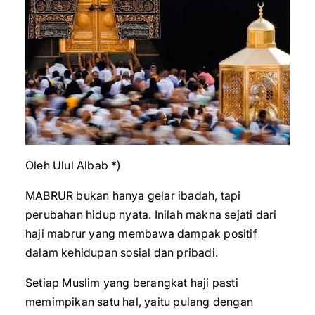
Oleh Ulul Albab *)
MABRUR bukan hanya gelar ibadah, tapi
perubahan hidup nyata. Inilah makna sejati dari
haji mabrur yang membawa dampak positif
dalam kehidupan sosial dan pribadi.
Setiap Muslim yang berangkat haji pasti
memimpikan satu hal, yaitu pulang dengan