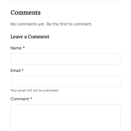
Comments
No comments yet. Be the first to comment.
Leave a Comment
Name *
Email *
Your email will not be published.
Comment *