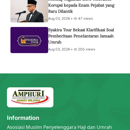
Korupsi kepada Enam Pejabat yang
Baru Dilantik
Aug 03, 2026 •
47 views
Syakira Tour Bekasi Klarifikasi Soal
Pemberitaan Penelantaran Jamaah
Umrah
Aug 03, 2026 •
200 views
Information
Asosiasi Muslim Penyelenggara Haji dan Umrah