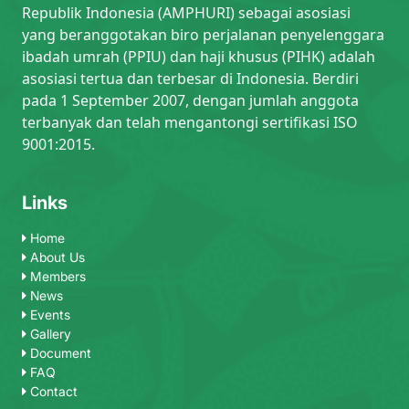
Republik Indonesia (AMPHURI) sebagai asosiasi
yang beranggotakan biro perjalanan penyelenggara
ibadah umrah (PPIU) dan haji khusus (PIHK) adalah
asosiasi tertua dan terbesar di Indonesia. Berdiri
pada 1 September 2007, dengan jumlah anggota
terbanyak dan telah mengantongi sertifikasi ISO
9001:2015.
Links
Home
About Us
Members
News
Events
Gallery
Document
FAQ
Contact