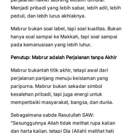
Menjadi pribadi yang lebih sabar, lebih adil, lebih
peduli, dan lebih lurus akhlaknya.
Mabrur bukan soal label, tapi soal kualitas. Bukan
hanya soal sampai ke Makkah, tapi soal sampai
pada kemanusiaan yang lebih luhur.
Penutup: Mabrur adalah Perjalanan tanpa Akhir
Mabrur bukanlah titik akhir, tetapi awal dari
perjalanan panjang menuju keislaman yang
paripurna. Mabrur bukan sekadar simbol
kesalehan pribadi, tapi juga energi untuk
memperbaiki masyarakat, bangsa, dan dunia.
Sebagaimana sabda Rasulullah SAW:
“Sesungguhnya Allah tidak melihat rupa kalian
dan harta kalian, tetapi Dia (Allah) melihat hati