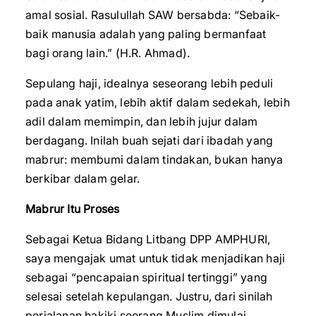
amal sosial. Rasulullah SAW bersabda: “Sebaik-
baik manusia adalah yang paling bermanfaat
bagi orang lain.” (H.R. Ahmad).
Sepulang haji, idealnya seseorang lebih peduli
pada anak yatim, lebih aktif dalam sedekah, lebih
adil dalam memimpin, dan lebih jujur dalam
berdagang. Inilah buah sejati dari ibadah yang
mabrur: membumi dalam tindakan, bukan hanya
berkibar dalam gelar.
Mabrur Itu Proses
Sebagai Ketua Bidang Litbang DPP AMPHURI,
saya mengajak umat untuk tidak menjadikan haji
sebagai “pencapaian spiritual tertinggi” yang
selesai setelah kepulangan. Justru, dari sinilah
perjalanan hakiki seorang Muslim dimulai.