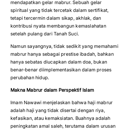
mendapatkan gelar mabrur. Sebuah gelar
spiritual yang tidak tercetak dalam sertifikat,
tetapi tercermin dalam sikap, akhlak, dan
kontribusi nyata membangun kemaslahatan
setelah pulang dari Tanah Suci.
Namun sayangnya, tidak sedikit yang memahami
mabrur hanya sebagai prestise ibadah, bahkan
hanya sebatas diucapkan dalam doa, bukan
benar-benar diimplementasikan dalam proses
perubahan hidup.
Makna Mabrur dalam Perspektif Islam
Imam Nawawi menjelaskan bahwa haji mabrur
adalah haji yang tidak disertai dengan riya,
kefasikan, atau kemaksiatan. Buahnya adalah
peningkatan amal saleh, terutama dalam urusan