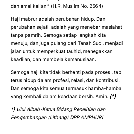
dan amal kalian.” (H.R. Muslim No. 2564)
Haji mabrur adalah perubahan hidup. Dan
perubahan sejati, adalah yang menebar maslahat
tanpa pamrih. Semoga setiap langkah kita
menuju, dan juga pulang dari Tanah Suci, menjadi
jalan untuk memperkuat tauhid, menegakkan
keadilan, dan membela kemanusiaan.
Semoga haji kita tidak berhenti pada prosesi, tapi
terus hidup dalam profesi, relasi, dan kontribusi.
Dan semoga kita semua termasuk hamba-hamba
yang kembali dalam keadaan bersih. Amin.
(*)
*) Ulul Albab-Ketua Bidang Penelitian dan
Pengembangan (Litbang) DPP AMPHURI