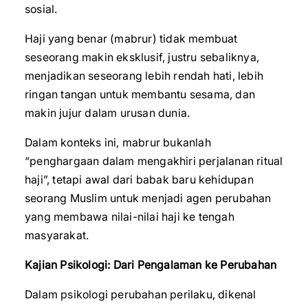
sosial.
Haji yang benar (mabrur) tidak membuat
seseorang makin eksklusif, justru sebaliknya,
menjadikan seseorang lebih rendah hati, lebih
ringan tangan untuk membantu sesama, dan
makin jujur dalam urusan dunia.
Dalam konteks ini, mabrur bukanlah
“penghargaan dalam mengakhiri perjalanan ritual
haji”, tetapi awal dari babak baru kehidupan
seorang Muslim untuk menjadi agen perubahan
yang membawa nilai-nilai haji ke tengah
masyarakat.
Kajian Psikologi: Dari Pengalaman ke Perubahan
Dalam psikologi perubahan perilaku, dikenal