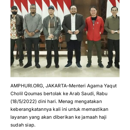
AMPHURI.ORG, JAKARTA–Menteri Agama Yaqut
Cholil Qoumas bertolak ke Arab Saudi, Rabu
(18/5/2022) dini hari. Menag mengatakan
keberangkatannya kali ini untuk memastikan
layanan yang akan diberikan ke jamaah haji
sudah siap.