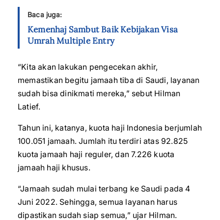
Baca juga:
Kemenhaj Sambut Baik Kebijakan Visa
Umrah Multiple Entry
“Kita akan lakukan pengecekan akhir,
memastikan begitu jamaah tiba di Saudi, layanan
sudah bisa dinikmati mereka,” sebut Hilman
Latief.
Tahun ini, katanya, kuota haji Indonesia berjumlah
100.051 jamaah. Jumlah itu terdiri atas 92.825
kuota jamaah haji reguler, dan 7.226 kuota
jamaah haji khusus.
“Jamaah sudah mulai terbang ke Saudi pada 4
Juni 2022. Sehingga, semua layanan harus
dipastikan sudah siap semua,” ujar Hilman.