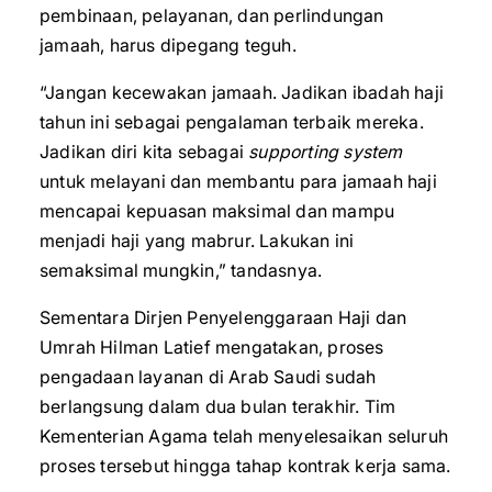
pembinaan, pelayanan, dan perlindungan
jamaah, harus dipegang teguh.
“Jangan kecewakan jamaah. Jadikan ibadah haji
tahun ini sebagai pengalaman terbaik mereka.
Jadikan diri kita sebagai
supporting system
untuk melayani dan membantu para jamaah haji
mencapai kepuasan maksimal dan mampu
menjadi haji yang mabrur. Lakukan ini
semaksimal mungkin,” tandasnya.
Sementara Dirjen Penyelenggaraan Haji dan
Umrah Hilman Latief mengatakan, proses
pengadaan layanan di Arab Saudi sudah
berlangsung dalam dua bulan terakhir. Tim
Kementerian Agama telah menyelesaikan seluruh
proses tersebut hingga tahap kontrak kerja sama.