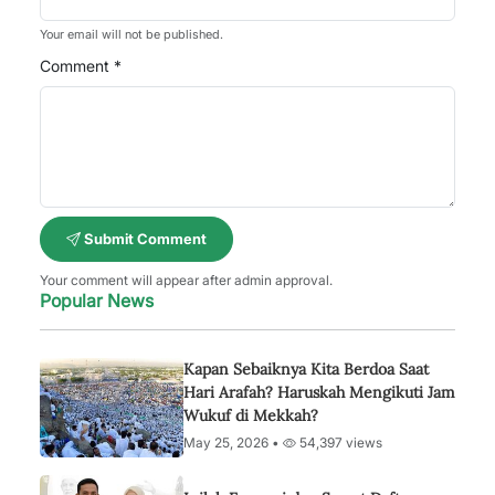
Your email will not be published.
Comment *
Submit Comment
Your comment will appear after admin approval.
Popular News
Kapan Sebaiknya Kita Berdoa Saat
Hari Arafah? Haruskah Mengikuti Jam
Wukuf di Mekkah?
May 25, 2026 •
54,397 views