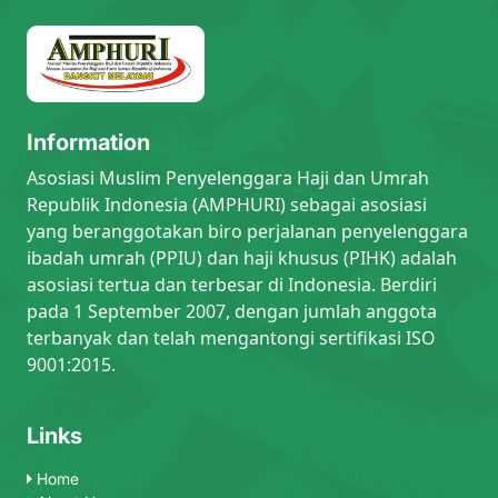
Information
Asosiasi Muslim Penyelenggara Haji dan Umrah
Republik Indonesia (AMPHURI) sebagai asosiasi
yang beranggotakan biro perjalanan penyelenggara
ibadah umrah (PPIU) dan haji khusus (PIHK) adalah
asosiasi tertua dan terbesar di Indonesia. Berdiri
pada 1 September 2007, dengan jumlah anggota
terbanyak dan telah mengantongi sertifikasi ISO
9001:2015.
Links
Home