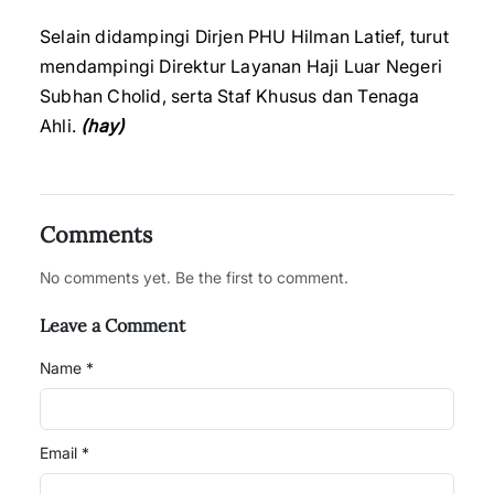
Selain didampingi Dirjen PHU Hilman Latief, turut
mendampingi Direktur Layanan Haji Luar Negeri
Subhan Cholid, serta Staf Khusus dan Tenaga
Ahli.
(hay)
Comments
No comments yet. Be the first to comment.
Leave a Comment
Name *
Email *