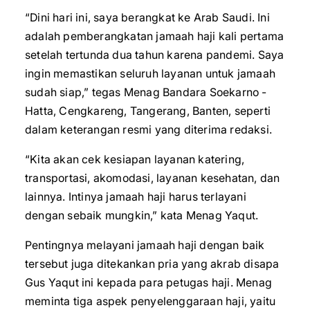
“Dini hari ini, saya berangkat ke Arab Saudi. Ini
adalah pemberangkatan jamaah haji kali pertama
setelah tertunda dua tahun karena pandemi. Saya
ingin memastikan seluruh layanan untuk jamaah
sudah siap,” tegas Menag Bandara Soekarno -
Hatta, Cengkareng, Tangerang, Banten, seperti
dalam keterangan resmi yang diterima redaksi.
“Kita akan cek kesiapan layanan katering,
transportasi, akomodasi, layanan kesehatan, dan
lainnya. Intinya jamaah haji harus terlayani
dengan sebaik mungkin,” kata Menag Yaqut.
Pentingnya melayani jamaah haji dengan baik
tersebut juga ditekankan pria yang akrab disapa
Gus Yaqut ini kepada para petugas haji. Menag
meminta tiga aspek penyelenggaraan haji, yaitu