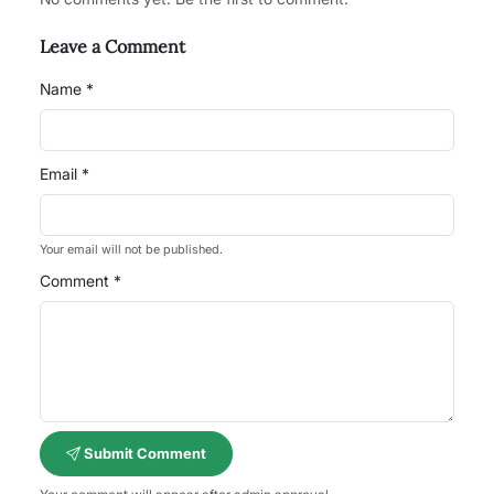
Leave a Comment
Name *
Email *
Your email will not be published.
Comment *
Submit Comment