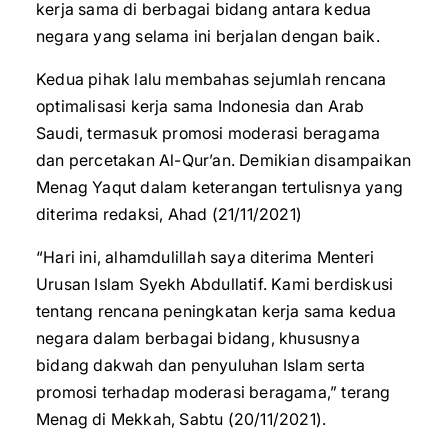
kerja sama di berbagai bidang antara kedua
negara yang selama ini berjalan dengan baik.
Kedua pihak lalu membahas sejumlah rencana
optimalisasi kerja sama Indonesia dan Arab
Saudi, termasuk promosi moderasi beragama
dan percetakan Al-Qur’an. Demikian disampaikan
Menag Yaqut dalam keterangan tertulisnya yang
diterima redaksi, Ahad (21/11/2021)
“Hari ini, alhamdulillah saya diterima Menteri
Urusan Islam Syekh Abdullatif. Kami berdiskusi
tentang rencana peningkatan kerja sama kedua
negara dalam berbagai bidang, khususnya
bidang dakwah dan penyuluhan Islam serta
promosi terhadap moderasi beragama,” terang
Menag di Mekkah, Sabtu (20/11/2021).