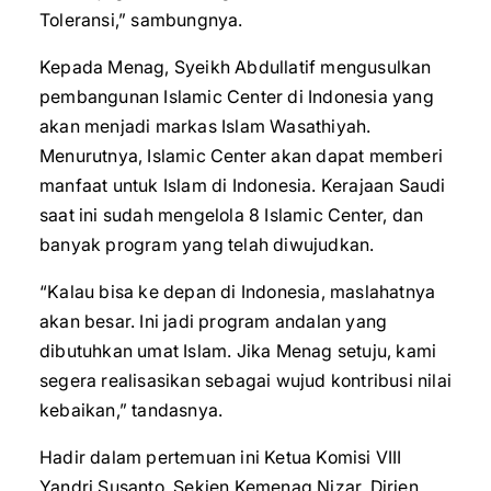
Toleransi,” sambungnya.
Kepada Menag, Syeikh Abdullatif mengusulkan
pembangunan Islamic Center di Indonesia yang
akan menjadi markas Islam Wasathiyah.
Menurutnya, Islamic Center akan dapat memberi
manfaat untuk Islam di Indonesia. Kerajaan Saudi
saat ini sudah mengelola 8 Islamic Center, dan
banyak program yang telah diwujudkan.
“Kalau bisa ke depan di Indonesia, maslahatnya
akan besar. Ini jadi program andalan yang
dibutuhkan umat Islam. Jika Menag setuju, kami
segera realisasikan sebagai wujud kontribusi nilai
kebaikan,” tandasnya.
Hadir dalam pertemuan ini Ketua Komisi VIII
Yandri Susanto, Sekjen Kemenag Nizar, Dirjen