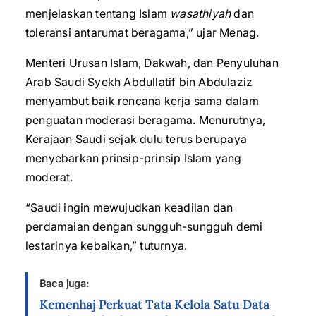
menjelaskan tentang Islam
wasathiyah
dan
toleransi antarumat beragama,” ujar Menag.
Menteri Urusan Islam, Dakwah, dan Penyuluhan
Arab Saudi Syekh Abdullatif bin Abdulaziz
menyambut baik rencana kerja sama dalam
penguatan moderasi beragama. Menurutnya,
Kerajaan Saudi sejak dulu terus berupaya
menyebarkan prinsip-prinsip Islam yang
moderat.
“Saudi ingin mewujudkan keadilan dan
perdamaian dengan sungguh-sungguh demi
lestarinya kebaikan,” tuturnya.
Baca juga:
Kemenhaj Perkuat Tata Kelola Satu Data