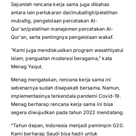
Sejumlah rencana kerja sama juga dibahas
antara lain pertukaran dai/muballigh/pelatihan
muballig, pengelolaan percetakan Al-
Qur'an/pelatihan manajemen percetakan Al-
Qur'an, serta pentingnya pengelolaan wakaf.
“Kami juga mendiskusikan program wasathiyatul
Islam, penguatan moderasi beragama,” kata
Menag Yaqut.
Menag mengatakan, rencana kerja sama ini
sebenarnya sudah disepakati bersama. Namun,
implementasinya terkendala pandemi Covid-19.
Menag berharap rencana kerja sama ini bisa
segera diwujudkan pada tahun 2022 mendatang.
“Tahun depan, Indonesia menjadi pemimpin G20.
Kami berharap Saudi bisa hadir untuk