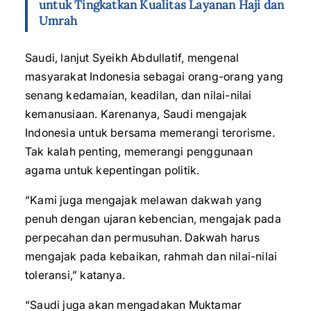
untuk Tingkatkan Kualitas Layanan Haji dan
Umrah
Saudi, lanjut Syeikh Abdullatif, mengenal
masyarakat Indonesia sebagai orang-orang yang
senang kedamaian, keadilan, dan nilai-nilai
kemanusiaan. Karenanya, Saudi mengajak
Indonesia untuk bersama memerangi terorisme.
Tak kalah penting, memerangi penggunaan
agama untuk kepentingan politik.
“Kami juga mengajak melawan dakwah yang
penuh dengan ujaran kebencian, mengajak pada
perpecahan dan permusuhan. Dakwah harus
mengajak pada kebaikan, rahmah dan nilai-nilai
toleransi,” katanya.
“Saudi juga akan mengadakan Muktamar