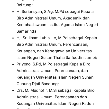
Belitung;
H. Suriansyah, S.Ag, M.Pd sebagai Kepala
Biro Administrasi Umum, Akademik dan
Kemahasiswaan Institut Agama Islam Negeri
Samarinda;
Hj. Sri Ilham Lubis, Lc,.M.Pd sebagai Kepala
Biro Administrasi Umum, Perencanaan,
Keuangan, dan Kepegawaian Universitas
Islam Negeri Sultan Thaha Saifuddin Jambi;
Priyono, S.Pd, M.Pd sebagai Kepala Biro
Administrasi Umum, Perencanaan, dan
Keuangan Universitas Islam Negeri Sunan
Gunung Djati Bandung;
Drs. M. Mudhofir, M.Si sebagai Kepala Biro
Administrasi Umum, Perencanaan dan
Keuangan Universitas Islam Negeri Raden