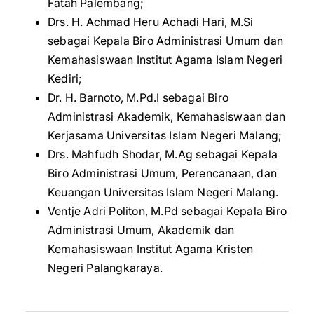
Fatah Palembang;
Drs. H. Achmad Heru Achadi Hari, M.Si
sebagai Kepala Biro Administrasi Umum dan
Kemahasiswaan Institut Agama Islam Negeri
Kediri;
Dr. H. Barnoto, M.Pd.I sebagai Biro
Administrasi Akademik, Kemahasiswaan dan
Kerjasama Universitas Islam Negeri Malang;
Drs. Mahfudh Shodar, M.Ag sebagai Kepala
Biro Administrasi Umum, Perencanaan, dan
Keuangan Universitas Islam Negeri Malang.
Ventje Adri Politon, M.Pd sebagai Kepala Biro
Administrasi Umum, Akademik dan
Kemahasiswaan Institut Agama Kristen
Negeri Palangkaraya.