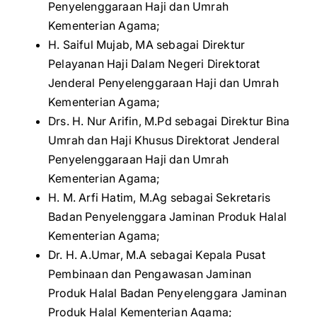
Penyelenggaraan Haji dan Umrah
Kementerian Agama;
H. Saiful Mujab, MA sebagai Direktur
Pelayanan Haji Dalam Negeri Direktorat
Jenderal Penyelenggaraan Haji dan Umrah
Kementerian Agama;
Drs. H. Nur Arifin, M.Pd sebagai Direktur Bina
Umrah dan Haji Khusus Direktorat Jenderal
Penyelenggaraan Haji dan Umrah
Kementerian Agama;
H. M. Arfi Hatim, M.Ag sebagai Sekretaris
Badan Penyelenggara Jaminan Produk Halal
Kementerian Agama;
Dr. H. A.Umar, M.A sebagai Kepala Pusat
Pembinaan dan Pengawasan Jaminan
Produk Halal Badan Penyelenggara Jaminan
Produk Halal Kementerian Agama;