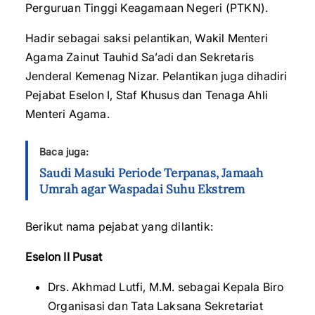
Perguruan Tinggi Keagamaan Negeri (PTKN).
Hadir sebagai saksi pelantikan, Wakil Menteri
Agama Zainut Tauhid Sa’adi dan Sekretaris
Jenderal Kemenag Nizar. Pelantikan juga dihadiri
Pejabat Eselon I, Staf Khusus dan Tenaga Ahli
Menteri Agama.
Baca juga:
Saudi Masuki Periode Terpanas, Jamaah
Umrah agar Waspadai Suhu Ekstrem
Berikut nama pejabat yang dilantik:
Eselon II Pusat
Drs. Akhmad Lutfi, M.M. sebagai Kepala Biro
Organisasi dan Tata Laksana Sekretariat