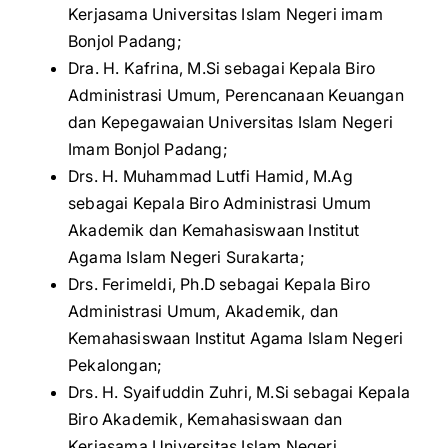
Kerjasama Universitas Islam Negeri imam
Bonjol Padang;
Dra. H. Kafrina, M.Si sebagai Kepala Biro
Administrasi Umum, Perencanaan Keuangan
dan Kepegawaian Universitas Islam Negeri
Imam Bonjol Padang;
Drs. H. Muhammad Lutfi Hamid, M.Ag
sebagai Kepala Biro Administrasi Umum
Akademik dan Kemahasiswaan Institut
Agama Islam Negeri Surakarta;
Drs. Ferimeldi, Ph.D sebagai Kepala Biro
Administrasi Umum, Akademik, dan
Kemahasiswaan Institut Agama Islam Negeri
Pekalongan;
Drs. H. Syaifuddin Zuhri, M.Si sebagai Kepala
Biro Akademik, Kemahasiswaan dan
Kerjasama Universitas Islam Negeri