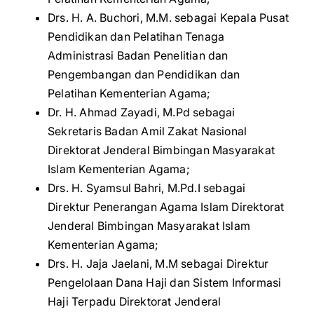
Drs. H. A. Buchori, M.M. sebagai Kepala Pusat
Pendidikan dan Pelatihan Tenaga
Administrasi Badan Penelitian dan
Pengembangan dan Pendidikan dan
Pelatihan Kementerian Agama;
Dr. H. Ahmad Zayadi, M.Pd sebagai
Sekretaris Badan Amil Zakat Nasional
Direktorat Jenderal Bimbingan Masyarakat
Islam Kementerian Agama;
Drs. H. Syamsul Bahri, M.Pd.I sebagai
Direktur Penerangan Agama Islam Direktorat
Jenderal Bimbingan Masyarakat Islam
Kementerian Agama;
Drs. H. Jaja Jaelani, M.M sebagai Direktur
Pengelolaan Dana Haji dan Sistem Informasi
Haji Terpadu Direktorat Jenderal