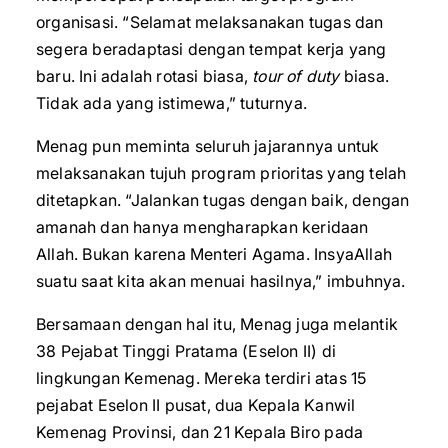
organisasi. “Selamat melaksanakan tugas dan
segera beradaptasi dengan tempat kerja yang
baru. Ini adalah rotasi biasa,
tour of duty
biasa.
Tidak ada yang istimewa,” tuturnya.
Menag pun meminta seluruh jajarannya untuk
melaksanakan tujuh program prioritas yang telah
ditetapkan. “Jalankan tugas dengan baik, dengan
amanah dan hanya mengharapkan keridaan
Allah. Bukan karena Menteri Agama. InsyaAllah
suatu saat kita akan menuai hasilnya,” imbuhnya.
Bersamaan dengan hal itu, Menag juga melantik
38 Pejabat Tinggi Pratama (Eselon II) di
lingkungan Kemenag. Mereka terdiri atas 15
pejabat Eselon II pusat, dua Kepala Kanwil
Kemenag Provinsi, dan 21 Kepala Biro pada