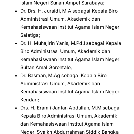
Islam Negeri Sunan Ampel Surabaya;
Dr. Drs. H. Juraidi, M.A sebagai Kepala Biro
Administrasi Umum, Akademik dan
Kemahasiswaan Institut Agama Islam Negeri
Salatiga;
Dr. H. Muhajirin Yanis, M.Pd.I sebagai Kepala
Biro Administrasi Umum, Akademik dan
Kemahasiswaan Institut Agama Islam Negeri
Sultan Amal Gorontalo;
Dr. Basman, M.Ag sebagai Kepala Biro
Administrasi Umum, Akademik dan
Kemahasiswaan Institut Agama Islam Negeri
Kendari;
Drs. H. Eramli Jantan Abdullah, M.M sebagai
Kepala Biro Administrasi Umum, Akademik
dan Kemahasiswaan Institut Agama Islam
Negeri Syaikh Abdurrahman Siddik Bangka