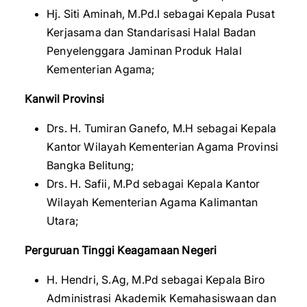
Hj. Siti Aminah, M.Pd.I sebagai Kepala Pusat
Kerjasama dan Standarisasi Halal Badan
Penyelenggara Jaminan Produk Halal
Kementerian Agama;
Kanwil Provinsi
Drs. H. Tumiran Ganefo, M.H sebagai Kepala
Kantor Wilayah Kementerian Agama Provinsi
Bangka Belitung;
Drs. H. Safii, M.Pd sebagai Kepala Kantor
Wilayah Kementerian Agama Kalimantan
Utara;
Perguruan Tinggi Keagamaan Negeri
H. Hendri, S.Ag, M.Pd sebagai Kepala Biro
Administrasi Akademik Kemahasiswaan dan