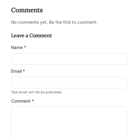
Comments
No comments yet. Be the first to comment.
Leave a Comment
Name *
Email *
Your email will not be published.
Comment *