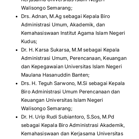
Walisongo Semarang;
Drs. Adnan, M.Ag sebagai Kepala Biro
Administrasi Umum, Akademik, dan
Kemahasiswaan Institut Agama Islam Negeri
Kudus;
Dr. H. Karsa Sukarsa, M.M sebagai Kepala
Administrasi Umum, Perencanaan, Keuangan
dan Kepegawaian Universitas Islam Negeri
Maulana Hasanuddin Banten;
Drs. H. Teguh Sarwono, M.Si sebagai Kepala
Biro Administrasi Umum Perencanaan dan
Keuangan Universitas Islam Negeri
Walisongo Semarang;
Dr. H. Urip Rudi Subiantoro, S.Sos, M.Pd
sebagai Kepala Biro Administrasi Akademik,
Kemahasiswaan dan Kerjasama Universitas