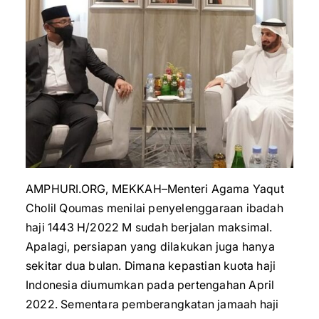
AMPHURI.ORG, MEKKAH–Menteri Agama Yaqut
Cholil Qoumas menilai penyelenggaraan ibadah
haji 1443 H/2022 M sudah berjalan maksimal.
Apalagi, persiapan yang dilakukan juga hanya
sekitar dua bulan. Dimana kepastian kuota haji
Indonesia diumumkan pada pertengahan April
2022. Sementara pemberangkatan jamaah haji