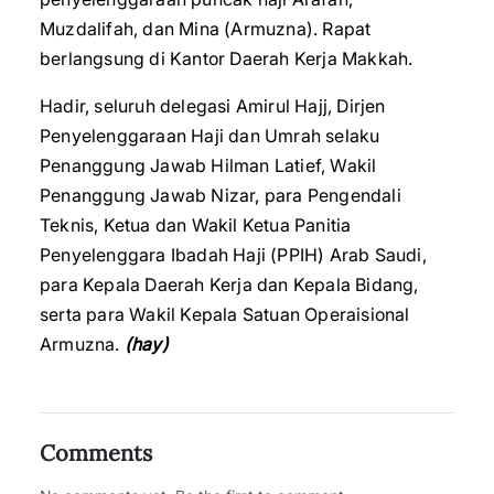
Muzdalifah, dan Mina (Armuzna). Rapat
berlangsung di Kantor Daerah Kerja Makkah.
Hadir, seluruh delegasi Amirul Hajj, Dirjen
Penyelenggaraan Haji dan Umrah selaku
Penanggung Jawab Hilman Latief, Wakil
Penanggung Jawab Nizar, para Pengendali
Teknis, Ketua dan Wakil Ketua Panitia
Penyelenggara Ibadah Haji (PPIH) Arab Saudi,
para Kepala Daerah Kerja dan Kepala Bidang,
serta para Wakil Kepala Satuan Operaisional
Armuzna.
(hay)
Comments