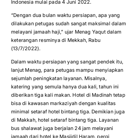
Indonesia mulai pada 4 Juni 2022.
“Dengan dua bulan waktu persiapan, apa yang
dilakukan petugas sudah sangat maksimal dalam
melayani jamaah haji,” ujar Menag Yaqut dalam
keterangan resminya di Mekkah, Rabu
(13/7/2022).
Dalam waktu persiapan yang sangat pendek itu,
lanjut Menag, para petugas mampu menyiapkan
sejumlah peningkatan layanan. Misalnya,
katering yang semula hanya dua kali, tahun ini
diberikan tiga kali makan. Hotel di Madinah tetap
bisa di kawasan markaziyah dengan kualitas
minimal setaraf hotel bintang tiga. Demikian juga
di Makkah, hotel setaraf bintang tiga. Layanan
bus shalawat juga berjalan 24 jam melayani
jamaah dari hotel ke Masjidil Haram, pergi