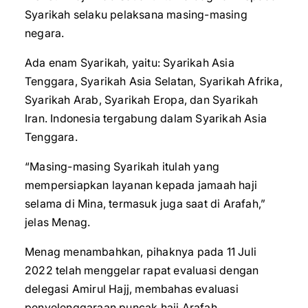
Syarikah selaku pelaksana masing-masing
negara.
Ada enam Syarikah, yaitu: Syarikah Asia
Tenggara, Syarikah Asia Selatan, Syarikah Afrika,
Syarikah Arab, Syarikah Eropa, dan Syarikah
Iran. Indonesia tergabung dalam Syarikah Asia
Tenggara.
“Masing-masing Syarikah itulah yang
mempersiapkan layanan kepada jamaah haji
selama di Mina, termasuk juga saat di Arafah,”
jelas Menag.
Menag menambahkan, pihaknya pada 11 Juli
2022 telah menggelar rapat evaluasi dengan
delegasi Amirul Hajj, membahas evaluasi
penyelenggaraan puncak haji Arafah,