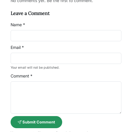
No comments yet. Be the first to comment.
Leave a Comment
Name *
Email *
Your email will not be published.
Comment *
Submit Comment