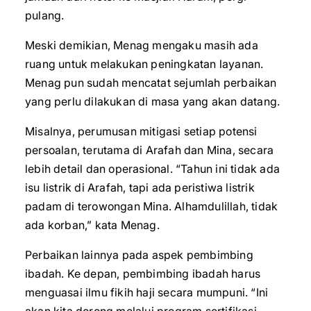
pulang.
Meski demikian, Menag mengaku masih ada
ruang untuk melakukan peningkatan layanan.
Menag pun sudah mencatat sejumlah perbaikan
yang perlu dilakukan di masa yang akan datang.
Misalnya, perumusan mitigasi setiap potensi
persoalan, terutama di Arafah dan Mina, secara
lebih detail dan operasional. “Tahun ini tidak ada
isu listrik di Arafah, tapi ada peristiwa listrik
padam di terowongan Mina. Alhamdulillah, tidak
ada korban,” kata Menag.
Perbaikan lainnya pada aspek pembimbing
ibadah. Ke depan, pembimbing ibadah harus
menguasai ilmu fikih haji secara mumpuni. “Ini