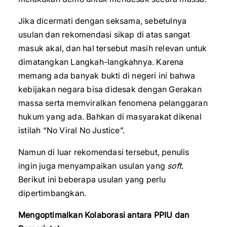
Jika dicermati dengan seksama, sebetulnya
usulan dan rekomendasi sikap di atas sangat
masuk akal, dan hal tersebut masih relevan untuk
dimatangkan Langkah-langkahnya. Karena
memang ada banyak bukti di negeri ini bahwa
kebijakan negara bisa didesak dengan Gerakan
massa serta memviralkan fenomena pelanggaran
hukum yang ada. Bahkan di masyarakat dikenal
istilah “No Viral No Justice”.
Namun di luar rekomendasi tersebut, penulis
ingin juga menyampaikan usulan yang
soft
.
Berikut ini beberapa usulan yang perlu
dipertimbangkan.
Mengoptimalkan Kolaborasi antara PPIU dan