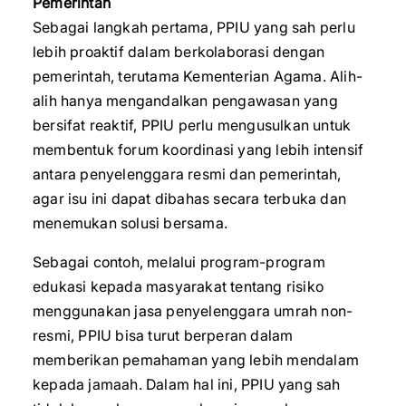
Pemerintah
Sebagai langkah pertama, PPIU yang sah perlu
lebih proaktif dalam berkolaborasi dengan
pemerintah, terutama Kementerian Agama. Alih-
alih hanya mengandalkan pengawasan yang
bersifat reaktif, PPIU perlu mengusulkan untuk
membentuk forum koordinasi yang lebih intensif
antara penyelenggara resmi dan pemerintah,
agar isu ini dapat dibahas secara terbuka dan
menemukan solusi bersama.
Sebagai contoh, melalui program-program
edukasi kepada masyarakat tentang risiko
menggunakan jasa penyelenggara umrah non-
resmi, PPIU bisa turut berperan dalam
memberikan pemahaman yang lebih mendalam
kepada jamaah. Dalam hal ini, PPIU yang sah