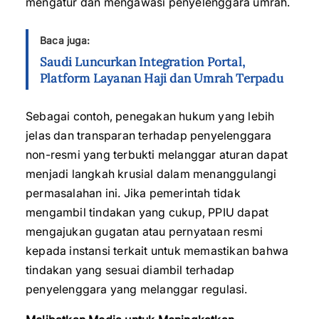
mengatur dan mengawasi penyelenggara umrah.
Baca juga:
Saudi Luncurkan Integration Portal,
Platform Layanan Haji dan Umrah Terpadu
Sebagai contoh, penegakan hukum yang lebih
jelas dan transparan terhadap penyelenggara
non-resmi yang terbukti melanggar aturan dapat
menjadi langkah krusial dalam menanggulangi
permasalahan ini. Jika pemerintah tidak
mengambil tindakan yang cukup, PPIU dapat
mengajukan gugatan atau pernyataan resmi
kepada instansi terkait untuk memastikan bahwa
tindakan yang sesuai diambil terhadap
penyelenggara yang melanggar regulasi.