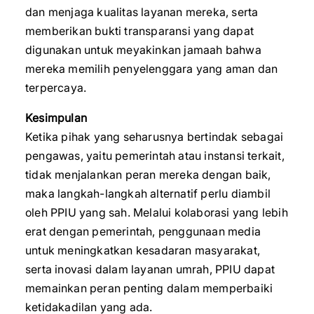
dan menjaga kualitas layanan mereka, serta
memberikan bukti transparansi yang dapat
digunakan untuk meyakinkan jamaah bahwa
mereka memilih penyelenggara yang aman dan
terpercaya.
Kesimpulan
Ketika pihak yang seharusnya bertindak sebagai
pengawas, yaitu pemerintah atau instansi terkait,
tidak menjalankan peran mereka dengan baik,
maka langkah-langkah alternatif perlu diambil
oleh PPIU yang sah. Melalui kolaborasi yang lebih
erat dengan pemerintah, penggunaan media
untuk meningkatkan kesadaran masyarakat,
serta inovasi dalam layanan umrah, PPIU dapat
memainkan peran penting dalam memperbaiki
ketidakadilan yang ada.