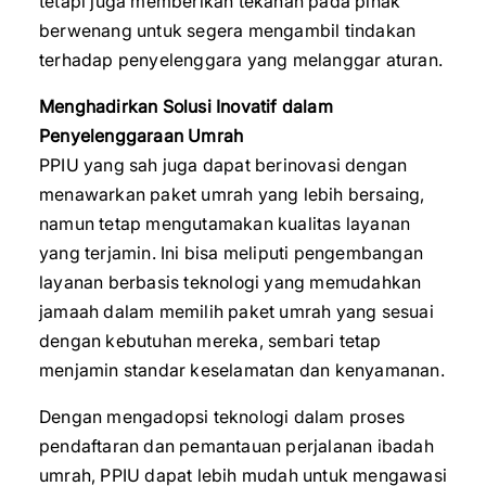
tetapi juga memberikan tekanan pada pihak
berwenang untuk segera mengambil tindakan
terhadap penyelenggara yang melanggar aturan.
Menghadirkan Solusi Inovatif dalam
Penyelenggaraan Umrah
PPIU yang sah juga dapat berinovasi dengan
menawarkan paket umrah yang lebih bersaing,
namun tetap mengutamakan kualitas layanan
yang terjamin. Ini bisa meliputi pengembangan
layanan berbasis teknologi yang memudahkan
jamaah dalam memilih paket umrah yang sesuai
dengan kebutuhan mereka, sembari tetap
menjamin standar keselamatan dan kenyamanan.
Dengan mengadopsi teknologi dalam proses
pendaftaran dan pemantauan perjalanan ibadah
umrah, PPIU dapat lebih mudah untuk mengawasi