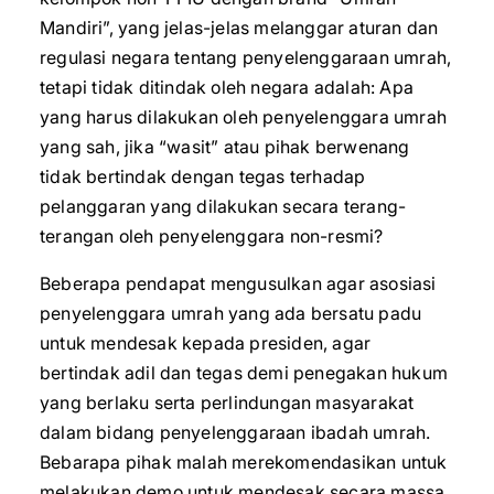
Mandiri”, yang jelas-jelas melanggar aturan dan
regulasi negara tentang penyelenggaraan umrah,
tetapi tidak ditindak oleh negara adalah: Apa
yang harus dilakukan oleh penyelenggara umrah
yang sah, jika “wasit” atau pihak berwenang
tidak bertindak dengan tegas terhadap
pelanggaran yang dilakukan secara terang-
terangan oleh penyelenggara non-resmi?
Beberapa pendapat mengusulkan agar asosiasi
penyelenggara umrah yang ada bersatu padu
untuk mendesak kepada presiden, agar
bertindak adil dan tegas demi penegakan hukum
yang berlaku serta perlindungan masyarakat
dalam bidang penyelenggaraan ibadah umrah.
Bebarapa pihak malah merekomendasikan untuk
melakukan demo untuk mendesak secara massa.