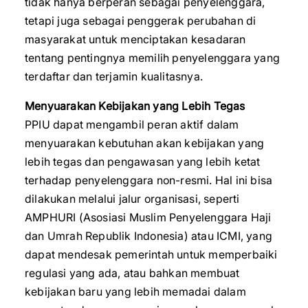
tidak hanya berperan sebagai penyelenggara,
tetapi juga sebagai penggerak perubahan di
masyarakat untuk menciptakan kesadaran
tentang pentingnya memilih penyelenggara yang
terdaftar dan terjamin kualitasnya.
Menyuarakan Kebijakan yang Lebih Tegas
PPIU dapat mengambil peran aktif dalam
menyuarakan kebutuhan akan kebijakan yang
lebih tegas dan pengawasan yang lebih ketat
terhadap penyelenggara non-resmi. Hal ini bisa
dilakukan melalui jalur organisasi, seperti
AMPHURI (Asosiasi Muslim Penyelenggara Haji
dan Umrah Republik Indonesia) atau ICMI, yang
dapat mendesak pemerintah untuk memperbaiki
regulasi yang ada, atau bahkan membuat
kebijakan baru yang lebih memadai dalam