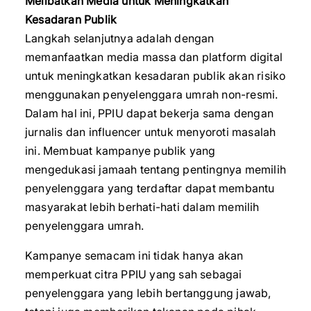
Melibatkan Media untuk Meningkatkan
Kesadaran Publik
Langkah selanjutnya adalah dengan
memanfaatkan media massa dan platform digital
untuk meningkatkan kesadaran publik akan risiko
menggunakan penyelenggara umrah non-resmi.
Dalam hal ini, PPIU dapat bekerja sama dengan
jurnalis dan influencer untuk menyoroti masalah
ini. Membuat kampanye publik yang
mengedukasi jamaah tentang pentingnya memilih
penyelenggara yang terdaftar dapat membantu
masyarakat lebih berhati-hati dalam memilih
penyelenggara umrah.
Kampanye semacam ini tidak hanya akan
memperkuat citra PPIU yang sah sebagai
penyelenggara yang lebih bertanggung jawab,