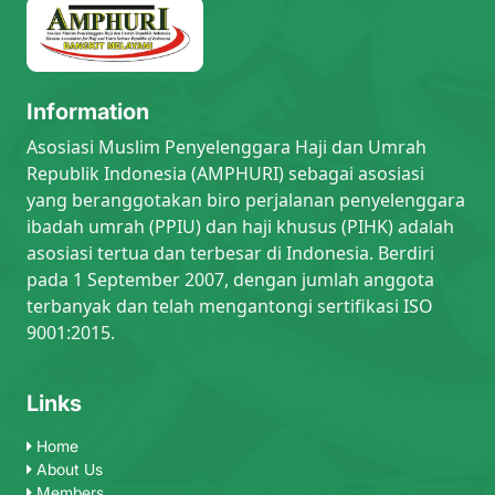
Information
Asosiasi Muslim Penyelenggara Haji dan Umrah
Republik Indonesia (AMPHURI) sebagai asosiasi
yang beranggotakan biro perjalanan penyelenggara
ibadah umrah (PPIU) dan haji khusus (PIHK) adalah
asosiasi tertua dan terbesar di Indonesia. Berdiri
pada 1 September 2007, dengan jumlah anggota
terbanyak dan telah mengantongi sertifikasi ISO
9001:2015.
Links
Home
About Us
Members