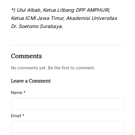
*) Ulul Albab, Ketua Litbang DPP AMPHURI,
Ketua ICMI Jawa Timur, Akademisi Universitas
Dr. Soetomo Surabaya.
Comments
No comments yet. Be the first to comment.
Leave a Comment
Name *
Email *