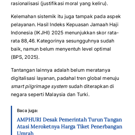
rasionalisasi (justifikasi moral yang keliru).
Kelemahan sistemik itu juga tampak pada aspek
pelayanan. Hasil Indeks Kepuasan Jamaah Haji
Indonesia (IKJHI) 2025 menunjukkan skor rata-
rata 88,46. Kategorinya sesungguhnya sudah
baik, namun belum menyentuh level optimal
(BPS, 2025).
Tantangan lainnya adalah belum meratanya
digitalisasi layanan, padahal tren global menuju
smart pilgrimage system
sudah diterapkan di
negara seperti Malaysia dan Turki.
Baca juga:
AMPHURI Desak Pemerintah Turun Tangan
Atasi Meroketnya Harga Tiket Penerbangan
Umrah