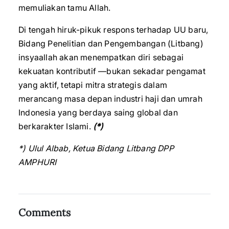
memuliakan tamu Allah.
Di tengah hiruk-pikuk respons terhadap UU baru,
Bidang Penelitian dan Pengembangan (Litbang)
insyaallah akan menempatkan diri sebagai
kekuatan kontributif —bukan sekadar pengamat
yang aktif, tetapi mitra strategis dalam
merancang masa depan industri haji dan umrah
Indonesia yang berdaya saing global dan
berkarakter Islami.
(*)
*) Ulul Albab, Ketua Bidang Litbang DPP
AMPHURI
Comments