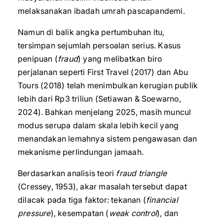
melaksanakan ibadah umrah pascapandemi.
Namun di balik angka pertumbuhan itu,
tersimpan sejumlah persoalan serius. Kasus
penipuan (
fraud
) yang melibatkan biro
perjalanan seperti First Travel (2017) dan Abu
Tours (2018) telah menimbulkan kerugian publik
lebih dari Rp3 triliun (Setiawan & Soewarno,
2024). Bahkan menjelang 2025, masih muncul
modus serupa dalam skala lebih kecil yang
menandakan lemahnya sistem pengawasan dan
mekanisme perlindungan jamaah.
Berdasarkan analisis teori
fraud triangle
(Cressey, 1953), akar masalah tersebut dapat
dilacak pada tiga faktor: tekanan (
financial
pressure
), kesempatan (
weak control
), dan