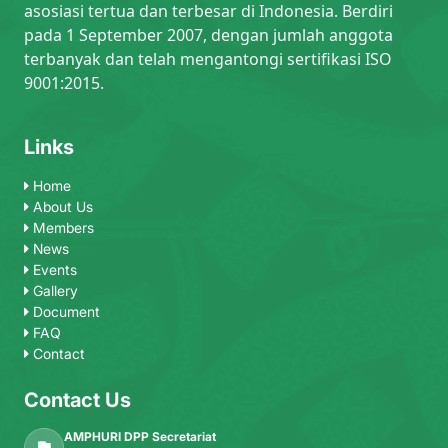
asosiasi tertua dan terbesar di Indonesia. Berdiri
pada 1 September 2007, dengan jumlah anggota
terbanyak dan telah mengantongi sertifikasi ISO
9001:2015.
Links
Home
About Us
Members
News
Events
Gallery
Document
FAQ
Contact
Contact Us
AMPHURI DPP Secretariat