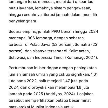
tantangan terus mencuat, mulai dari disparitas
mutu layanan, lemahnya sistem pengawasan,
hingga rendahnya literasi jamaah dalam memilih
penyelenggara.
Secara empiris, jumlah PPIU berizin hingga 2024
mencapai 906 lembaga, dengan sebaran
terbesar di Pulau Jawa (52 persen), Sumatra (23
persen), dan sisanya tersebar di Kalimantan,
Sulawesi, dan Indonesia Timur (Kemenag, 2024).
Pertumbuhan ini beriringan dengan peningkatan
jumlah jamaah umrah yang cukup signifikan: 1,01
juta pada 2022, naik menjadi 1,47 juta pada
2024, dan diproyeksikan melampaui 1,6 juta
jamaah pada 2025 (Andriyos, 2024). Lonjakan
tersebut memperlihatkan betapa besar minat
masyarakat Muslim Indonesia untuk