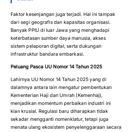
Faktor kesenjangan juga terjadi. Hal ini tampak
dari segi geografis dan kapasitas organisasi.
Banyak PPIU di luar Jawa yang menghadapi
keterbatasan sumber daya manusia, akses
sistem pelaporan digital, serta dukungan
infrastruktur bandara embarkasi.
Peluang Pasca UU Nomor 14 Tahun 2025
Lahirnya UU Nomor 14 Tahun 2025 yang di
dalamnya antara lain mengatur pembentukan
Kementerian Haji dan Umrah (Kemenhaj),
menjadikan momentum perbaikan industri ini
kian krusial. Regulasi baru diharapkan tidak
sekadar mengganti nomenklatur, tetapi juga
menata ulang ekosistem penyelenggaraan secara