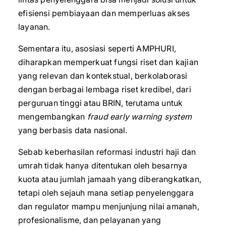
efisiensi pembiayaan dan memperluas akses
layanan.
Sementara itu, asosiasi seperti AMPHURI,
diharapkan memperkuat fungsi riset dan kajian
yang relevan dan kontekstual, berkolaborasi
dengan berbagai lembaga riset kredibel, dari
perguruan tinggi atau BRIN, terutama untuk
mengembangkan
fraud early warning system
yang berbasis data nasional.
Sebab keberhasilan reformasi industri haji dan
umrah tidak hanya ditentukan oleh besarnya
kuota atau jumlah jamaah yang diberangkatkan,
tetapi oleh sejauh mana setiap penyelenggara
dan regulator mampu menjunjung nilai amanah,
profesionalisme, dan pelayanan yang