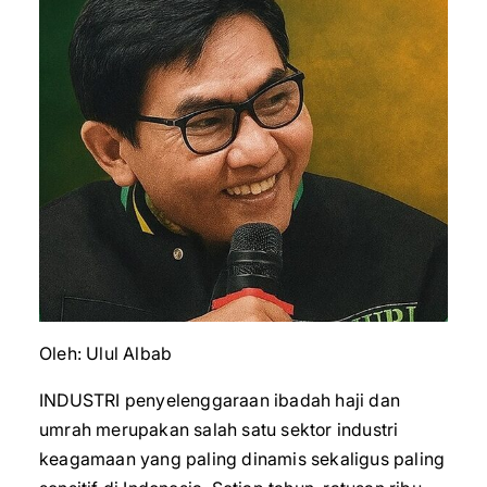
Oleh: Ulul Albab
INDUSTRI penyelenggaraan ibadah haji dan
umrah merupakan salah satu sektor industri
keagamaan yang paling dinamis sekaligus paling