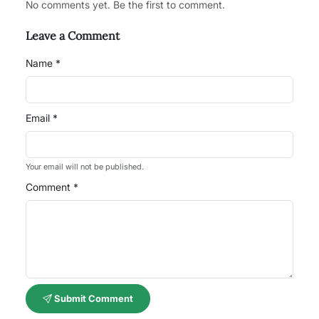
No comments yet. Be the first to comment.
Leave a Comment
Name *
Email *
Your email will not be published.
Comment *
Submit Comment