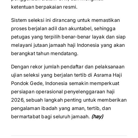
ketentuan berpakaian resmi.
Sistem seleksi ini dirancang untuk memastikan
proses berjalan adil dan akuntabel, sehingga
petugas yang terpilih benar-benar layak dan siap
melayani jutaan jamaah haji Indonesia yang akan
berangkat tahun mendatang.
Dengan rekor jumlah pendaftar dan pelaksanaan
ujian seleksi yang berjalan tertib di Asrama Haji
Pondok Gede, Indonesia semakin memperkuat
persiapan operasional penyelenggaraan haji
2026, sebuah langkah penting untuk memberikan
pengalaman ibadah yang aman, tertib, dan
bermartabat bagi seluruh jamaah.
(hay)