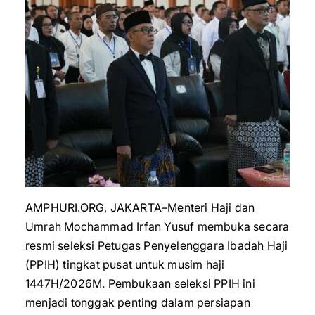
AMPHURI.ORG, JAKARTA–Menteri Haji dan
Umrah Mochammad Irfan Yusuf membuka secara
resmi seleksi Petugas Penyelenggara Ibadah Haji
(PPIH) tingkat pusat untuk musim haji
1447H/2026M. Pembukaan seleksi PPIH ini
menjadi tonggak penting dalam persiapan