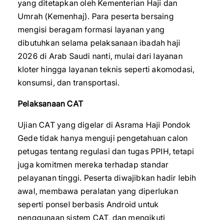
yang ditetapkan oleh Kementerian Haji dan
Umrah (Kemenhaj). Para peserta bersaing
mengisi beragam formasi layanan yang
dibutuhkan selama pelaksanaan ibadah haji
2026 di Arab Saudi nanti, mulai dari layanan
kloter hingga layanan teknis seperti akomodasi,
konsumsi, dan transportasi.
Pelaksanaan CAT
Ujian CAT yang digelar di Asrama Haji Pondok
Gede tidak hanya menguji pengetahuan calon
petugas tentang regulasi dan tugas PPIH, tetapi
juga komitmen mereka terhadap standar
pelayanan tinggi. Peserta diwajibkan hadir lebih
awal, membawa peralatan yang diperlukan
seperti ponsel berbasis Android untuk
penggunaan sistem CAT, dan mengikuti