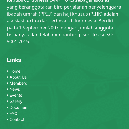
yang beranggotakan biro perjalanan penyelenggara
ibadah umrah (PPIU) dan haji khusus (PIHK) adalah
asosiasi tertua dan terbesar di Indonesia. Berdiri
pada 1 September 2007, dengan jumlah anggota
terbanyak dan telah mengantongi sertifikasi ISO
9001:2015.
Links
Home
About Us
Members
News
Events
Gallery
Document
FAQ
Contact