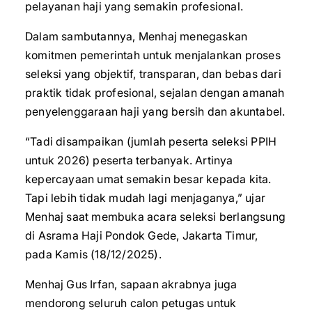
pelayanan haji yang semakin profesional.
Dalam sambutannya, Menhaj menegaskan
komitmen pemerintah untuk menjalankan proses
seleksi yang objektif, transparan, dan bebas dari
praktik tidak profesional, sejalan dengan amanah
penyelenggaraan haji yang bersih dan akuntabel.
“Tadi disampaikan (jumlah peserta seleksi PPIH
untuk 2026) peserta terbanyak. Artinya
kepercayaan umat semakin besar kepada kita.
Tapi lebih tidak mudah lagi menjaganya,” ujar
Menhaj saat membuka acara seleksi berlangsung
di Asrama Haji Pondok Gede, Jakarta Timur,
pada Kamis (18/12/2025).
Menhaj Gus Irfan, sapaan akrabnya juga
mendorong seluruh calon petugas untuk