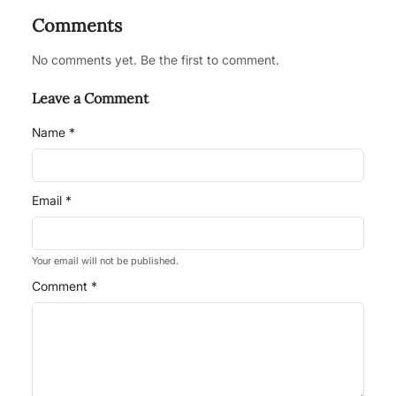
Comments
No comments yet. Be the first to comment.
Leave a Comment
Name *
Email *
Your email will not be published.
Comment *