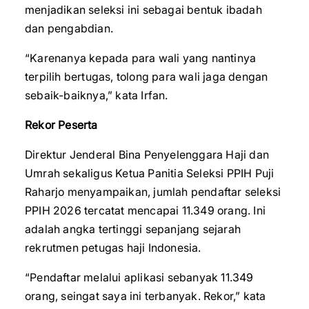
menjadikan seleksi ini sebagai bentuk ibadah
dan pengabdian.
“Karenanya kepada para wali yang nantinya
terpilih bertugas, tolong para wali jaga dengan
sebaik-baiknya,” kata Irfan.
Rekor Peserta
Direktur Jenderal Bina Penyelenggara Haji dan
Umrah sekaligus Ketua Panitia Seleksi PPIH Puji
Raharjo menyampaikan, jumlah pendaftar seleksi
PPIH 2026 tercatat mencapai 11.349 orang. Ini
adalah angka tertinggi sepanjang sejarah
rekrutmen petugas haji Indonesia.
“Pendaftar melalui aplikasi sebanyak 11.349
orang, seingat saya ini terbanyak. Rekor,” kata