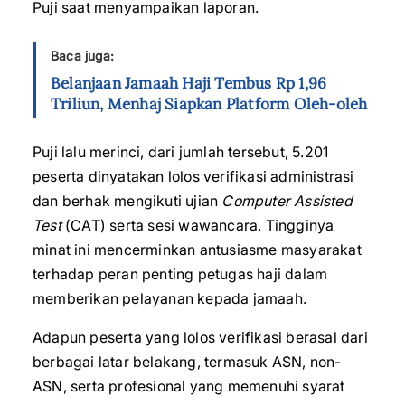
Puji saat menyampaikan laporan.
Baca juga:
Belanjaan Jamaah Haji Tembus Rp 1,96
Triliun, Menhaj Siapkan Platform Oleh-oleh
Puji lalu merinci, dari jumlah tersebut, 5.201
peserta dinyatakan lolos verifikasi administrasi
dan berhak mengikuti ujian
Computer Assisted
Test
(CAT) serta sesi wawancara. Tingginya
minat ini mencerminkan antusiasme masyarakat
terhadap peran penting petugas haji dalam
memberikan pelayanan kepada jamaah.
Adapun peserta yang lolos verifikasi berasal dari
berbagai latar belakang, termasuk ASN, non-
ASN, serta profesional yang memenuhi syarat