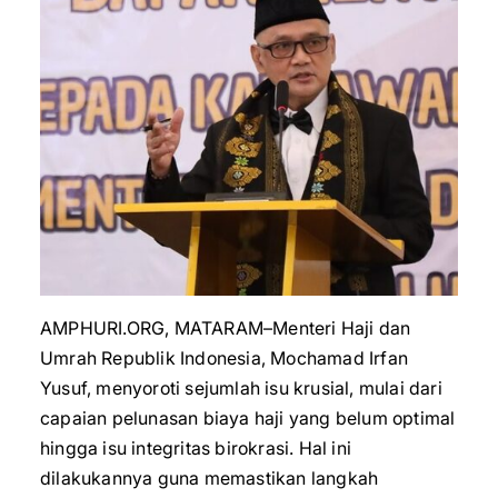
AMPHURI.ORG, MATARAM–Menteri Haji dan
Umrah Republik Indonesia, Mochamad Irfan
Yusuf, menyoroti sejumlah isu krusial, mulai dari
capaian pelunasan biaya haji yang belum optimal
hingga isu integritas birokrasi. Hal ini
dilakukannya guna memastikan langkah