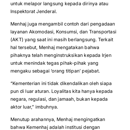
untuk melapor langsung kepada dirinya atau
Inspektorat Jenderal.
Menhaj juga mengambil contoh dari pengadaan
layanan Akomodasi, Konsumsi, dan Transportasi
(AKT) yang saat ini masih berlangsung. Terkait
hal tersebut, Menhaj mengatakan bahwa
pihaknya telah menginstruksikan kepada Irjen
untuk menindak tegas pihak-pihak yang
mengaku sebagai ‘orang titipan’ pejabat.
“Kementerian ini tidak dikendalikan oleh siapa
pun di luar aturan. Loyalitas kita hanya kepada
negara, regulasi, dan jamaah, bukan kepada
aktor luar,” imbuhnya.
Menutup arahannya, Menhaj mengingatkan
bahwa Kemenhaj adalah institusi dengan