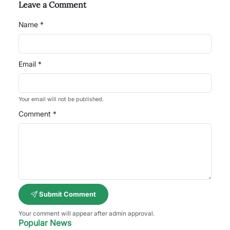
Leave a Comment
Name *
Email *
Your email will not be published.
Comment *
Submit Comment
Your comment will appear after admin approval.
Popular News