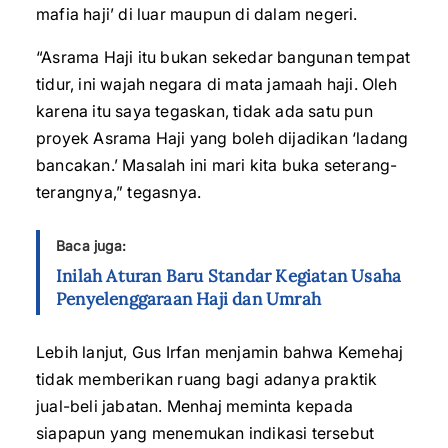
mafia haji’ di luar maupun di dalam negeri.
“Asrama Haji itu bukan sekedar bangunan tempat
tidur, ini wajah negara di mata jamaah haji. Oleh
karena itu saya tegaskan, tidak ada satu pun
proyek Asrama Haji yang boleh dijadikan ‘ladang
bancakan.’ Masalah ini mari kita buka seterang-
terangnya,” tegasnya.
Baca juga:
Inilah Aturan Baru Standar Kegiatan Usaha
Penyelenggaraan Haji dan Umrah
Lebih lanjut, Gus Irfan menjamin bahwa Kemehaj
tidak memberikan ruang bagi adanya praktik
jual-beli jabatan. Menhaj meminta kepada
siapapun yang menemukan indikasi tersebut