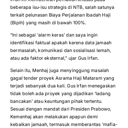
beberapa isu-isu strategis di NTB, salah satunya
terkait pelunasan Biaya Perjalanan Ibadah Haji
(Bipih) yang masih di bawah 100%.
“Ini sebagai ‘alarm keras’ dan saya ingin
identifikasi faktual apakah karena data jamaah
bermasalah, komunikasi dan sosialisasi lemah,
atau ada faktor eksternal,” ujar Gus Irfan.
Selain itu, Menhaj juga menyinggung masalah
gagal tender proyek Asrama Haji Mataram yang
terjadi sebanyak dua kali. Gus Irfan menegaskan
tidak boleh ada proyek yang dijadikan ‘ladang
bancakan’ atau keuntungan pihak tertentu.
Sesuai dengan mandat dari Presiden Prabowo,
Kemenhaj akan melakukan apapun demi
kebaikan jamaah, termasuk memberantas ‘mafia-