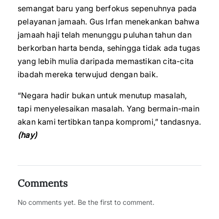
semangat baru yang berfokus sepenuhnya pada
pelayanan jamaah. Gus Irfan menekankan bahwa
jamaah haji telah menunggu puluhan tahun dan
berkorban harta benda, sehingga tidak ada tugas
yang lebih mulia daripada memastikan cita-cita
ibadah mereka terwujud dengan baik.
“Negara hadir bukan untuk menutup masalah,
tapi menyelesaikan masalah. Yang bermain-main
akan kami tertibkan tanpa kompromi,” tandasnya.
(hay)
Comments
No comments yet. Be the first to comment.