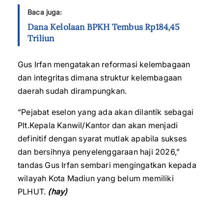
Baca juga:
Dana Kelolaan BPKH Tembus Rp184,45
Triliun
Gus Irfan mengatakan reformasi kelembagaan
dan integritas dimana struktur kelembagaan
daerah sudah dirampungkan.
“Pejabat eselon yang ada akan dilantik sebagai
Plt.Kepala Kanwil/Kantor dan akan menjadi
definitif dengan syarat mutlak apabila sukses
dan bersihnya penyelenggaraan haji 2026,”
tandas Gus Irfan sembari mengingatkan kepada
wilayah Kota Madiun yang belum memiliki
PLHUT.
(hay)