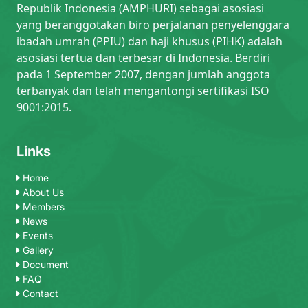
Republik Indonesia (AMPHURI) sebagai asosiasi
yang beranggotakan biro perjalanan penyelenggara
ibadah umrah (PPIU) dan haji khusus (PIHK) adalah
asosiasi tertua dan terbesar di Indonesia. Berdiri
pada 1 September 2007, dengan jumlah anggota
terbanyak dan telah mengantongi sertifikasi ISO
9001:2015.
Links
Home
About Us
Members
News
Events
Gallery
Document
FAQ
Contact