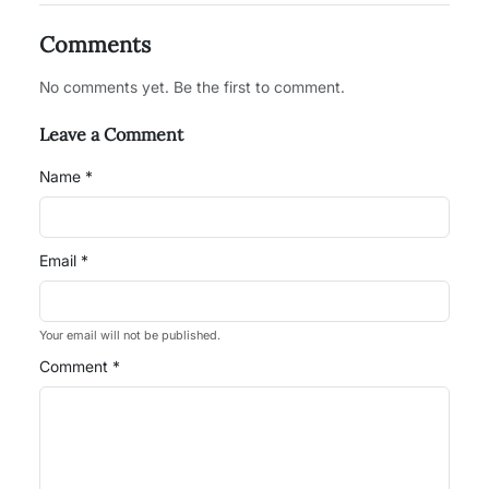
Comments
No comments yet. Be the first to comment.
Leave a Comment
Name *
Email *
Your email will not be published.
Comment *