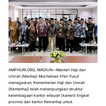
AMPHURI.ORG, MADIUN—Menteri Haji dan
Umrah (Menhaj) Mochamad Irfan Yusuf
menegaskan, Kementerian Haji dan Umrah
(Kemenhaj) telah merampungkan struktur
kelembagaan kantor wilayah (kanwil) tingkat
provinsi dan kantor Kemenhaj untuk