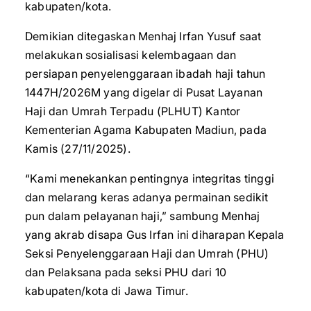
kabupaten/kota.
Demikian ditegaskan Menhaj Irfan Yusuf saat
melakukan sosialisasi kelembagaan dan
persiapan penyelenggaraan ibadah haji tahun
1447H/2026M yang digelar di Pusat Layanan
Haji dan Umrah Terpadu (PLHUT) Kantor
Kementerian Agama Kabupaten Madiun, pada
Kamis (27/11/2025).
“Kami menekankan pentingnya integritas tinggi
dan melarang keras adanya permainan sedikit
pun dalam pelayanan haji,” sambung Menhaj
yang akrab disapa Gus Irfan ini diharapan Kepala
Seksi Penyelenggaraan Haji dan Umrah (PHU)
dan Pelaksana pada seksi PHU dari 10
kabupaten/kota di Jawa Timur.