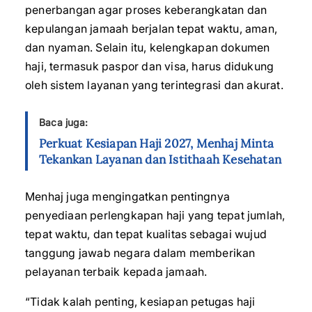
penerbangan agar proses keberangkatan dan
kepulangan jamaah berjalan tepat waktu, aman,
dan nyaman. Selain itu, kelengkapan dokumen
haji, termasuk paspor dan visa, harus didukung
oleh sistem layanan yang terintegrasi dan akurat.
Baca juga:
Perkuat Kesiapan Haji 2027, Menhaj Minta
Tekankan Layanan dan Istithaah Kesehatan
Menhaj juga mengingatkan pentingnya
penyediaan perlengkapan haji yang tepat jumlah,
tepat waktu, dan tepat kualitas sebagai wujud
tanggung jawab negara dalam memberikan
pelayanan terbaik kepada jamaah.
“Tidak kalah penting, kesiapan petugas haji