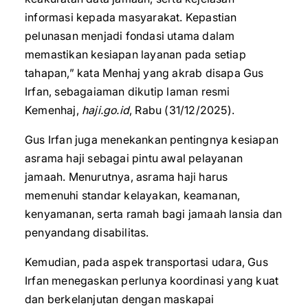
informasi kepada masyarakat. Kepastian
pelunasan menjadi fondasi utama dalam
memastikan kesiapan layanan pada setiap
tahapan,” kata Menhaj yang akrab disapa Gus
Irfan, sebagaiaman dikutip laman resmi
Kemenhaj,
haji.go.id
, Rabu (31/12/2025).
Gus Irfan juga menekankan pentingnya kesiapan
asrama haji sebagai pintu awal pelayanan
jamaah. Menurutnya, asrama haji harus
memenuhi standar kelayakan, keamanan,
kenyamanan, serta ramah bagi jamaah lansia dan
penyandang disabilitas.
Kemudian, pada aspek transportasi udara, Gus
Irfan menegaskan perlunya koordinasi yang kuat
dan berkelanjutan dengan maskapai