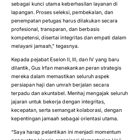
sebagai kunci utama keberhasilan layanan di
lapangan. Proses seleksi, pembekalan, dan
penempatan petugas harus dilakukan secara
profesional, transparan, dan berbasis
kompetensi, disertai integritas dan empati dalam
melayani jamaah,” tegasnya.
Kepada pejabat Eselon II, III, dan IV yang baru
dilantik, Gus Irfan menekankan peran strategis
mereka dalam memastikan seluruh aspek
persiapan haji dan umrah berjalan secara
terpadu dan akuntabel. Menhaj mengajak seluruh
jajaran untuk bekerja dengan integritas,
kecepatan, serta semangat kolaborasi, dengan
kepentingan jamaah sebagai orientasi utama.
“Saya harap pelantikan ini menjadi momentum