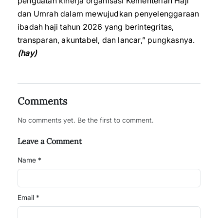
penguatan kinerja organisasi Kementerian Haji
dan Umrah dalam mewujudkan penyelenggaraan
ibadah haji tahun 2026 yang berintegritas,
transparan, akuntabel, dan lancar,” pungkasnya.
(hay)
Comments
No comments yet. Be the first to comment.
Leave a Comment
Name *
Email *