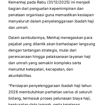
Kemenhaj pada Rabu (31/12/2025) ini menjadi
bagian dari penguatan kepemimpinan dan
penataan organisasi guna memastikan kesiapan
menyeluruh dalam penyelenggaraan ibadah haji
dan umrah.
Dalam sambutannya, Menhaj menegaskan para
pejabat yang dilantik akan berhadapan langsung
dengan tantangan strategis, mulai dari
perencanaan hingga pelaksanaan layanan haji
dan umrah yang semakin kompleks serta
menuntut ketepatan, kecepatan, dan
akuntabilitas.
“Persiapan penyelenggaraan ibadah haji tahun
2026 membutuhkan perhatian serius di seluruh
bidang, termasuk proses pelunasan biaya haji,
keakuratan data jamaah, serta kejelasan