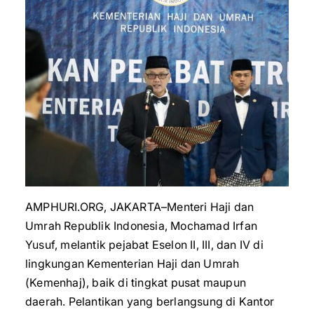
AMPHURI.ORG, JAKARTA–Menteri Haji dan
Umrah Republik Indonesia, Mochamad Irfan
Yusuf, melantik pejabat Eselon II, III, dan IV di
lingkungan Kementerian Haji dan Umrah
(Kemenhaj), baik di tingkat pusat maupun
daerah. Pelantikan yang berlangsung di Kantor