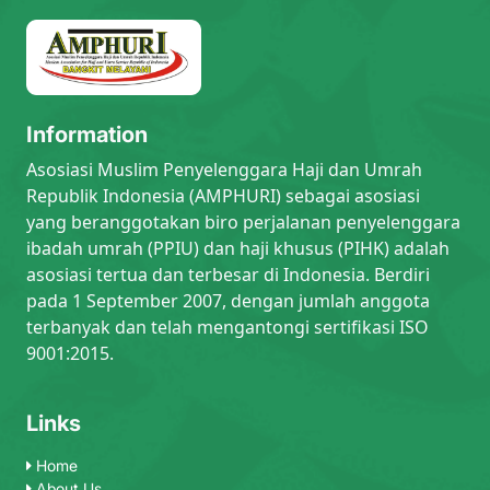
Information
Asosiasi Muslim Penyelenggara Haji dan Umrah
Republik Indonesia (AMPHURI) sebagai asosiasi
yang beranggotakan biro perjalanan penyelenggara
ibadah umrah (PPIU) dan haji khusus (PIHK) adalah
asosiasi tertua dan terbesar di Indonesia. Berdiri
pada 1 September 2007, dengan jumlah anggota
terbanyak dan telah mengantongi sertifikasi ISO
9001:2015.
Links
Home
About Us