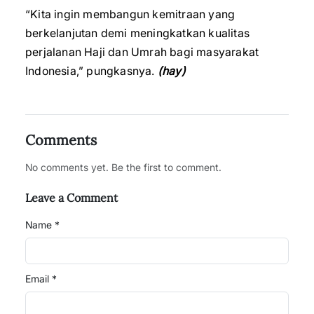
“Kita ingin membangun kemitraan yang
berkelanjutan demi meningkatkan kualitas
perjalanan Haji dan Umrah bagi masyarakat
Indonesia,” pungkasnya.
(hay)
Comments
No comments yet. Be the first to comment.
Leave a Comment
Name *
Email *