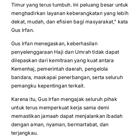
Timur yang terus tumbuh. Ini peluang besar untuk
menghadirkan layanan keberangkatan yang lebih
dekat, mudah, dan efisien bagi masyarakat,” kata
Gus Irfan.
Gus Irfan menegaskan, keberhasilan
penyelenggaraan Haji dan Umrah tidak dapat
dilepaskan dari kemitraan yang kuat antara
Kemenhaj, pemerintah daerah, pengelola
bandara, maskapai penerbangan, serta seluruh
pemangku kepentingan terkait.
Karena itu, Gus Irfan mengajak seluruh pihak
untuk terus memperkuat kerja sama demi
memastikan jamaah dapat menjalankan ibadah
dengan aman, nyaman, bermartabat, dan
terjangkau.