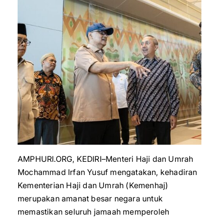
AMPHURI.ORG, KEDIRI–Menteri Haji dan Umrah
Mochammad Irfan Yusuf mengatakan, kehadiran
Kementerian Haji dan Umrah (Kemenhaj)
merupakan amanat besar negara untuk
memastikan seluruh jamaah memperoleh