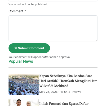
Your email will not be published.
Comment *
Submit Comment
Your comment will appear after admin approval.
Popular News
Kapan Sebaiknya Kita Berdoa Saat
Hari Arafah? Haruskah Mengikuti Jam
Wukuf di Mekkah?
May 25, 2026 •
54,411 views
Inilah Formasi dan Syarat Daftar