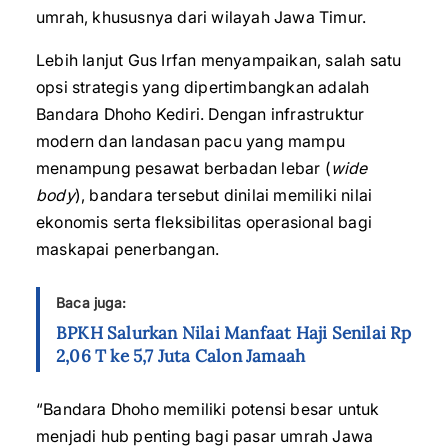
umrah, khususnya dari wilayah Jawa Timur.
Lebih lanjut Gus Irfan menyampaikan, salah satu
opsi strategis yang dipertimbangkan adalah
Bandara Dhoho Kediri. Dengan infrastruktur
modern dan landasan pacu yang mampu
menampung pesawat berbadan lebar (
wide
body
), bandara tersebut dinilai memiliki nilai
ekonomis serta fleksibilitas operasional bagi
maskapai penerbangan.
Baca juga:
BPKH Salurkan Nilai Manfaat Haji Senilai Rp
2,06 T ke 5,7 Juta Calon Jamaah
“Bandara Dhoho memiliki potensi besar untuk
menjadi hub penting bagi pasar umrah Jawa