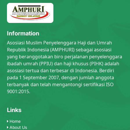
Information
Asosiasi Muslim Penyelenggara Haji dan Umrah
Republik Indonesia (AMPHURI) sebagai asosiasi
yang beranggotakan biro perjalanan penyelenggara
ibadah umrah (PPIU) dan haji khusus (PIHK) adalah
asosiasi tertua dan terbesar di Indonesia. Berdiri
pada 1 September 2007, dengan jumlah anggota
terbanyak dan telah mengantongi sertifikasi ISO
9001:2015.
Links
Home
About Us