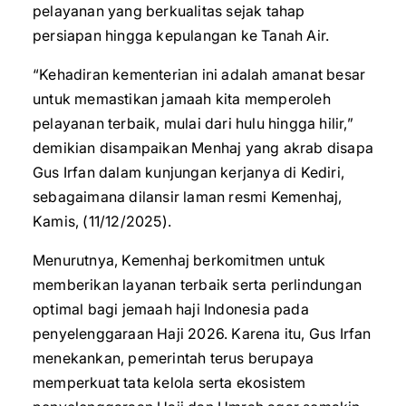
pelayanan yang berkualitas sejak tahap
persiapan hingga kepulangan ke Tanah Air.
“Kehadiran kementerian ini adalah amanat besar
untuk memastikan jamaah kita memperoleh
pelayanan terbaik, mulai dari hulu hingga hilir,”
demikian disampaikan Menhaj yang akrab disapa
Gus Irfan dalam kunjungan kerjanya di Kediri,
sebagaimana dilansir laman resmi Kemenhaj,
Kamis, (11/12/2025).
Menurutnya, Kemenhaj berkomitmen untuk
memberikan layanan terbaik serta perlindungan
optimal bagi jemaah haji Indonesia pada
penyelenggaraan Haji 2026. Karena itu, Gus Irfan
menekankan, pemerintah terus berupaya
memperkuat tata kelola serta ekosistem