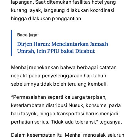
lapangan. Saat ditemukan fasilitas hotel yang
kurang layak, langsung dilakukan koordinasi
hingga dilakukan penggantian.
Baca juga:
Dirjen Harun: Menelantarkan Jamaah
Umrah, Izin PPIU bakal Dicabut
Menhaj menekankan bahwa berbagai catatan
negatif pada penyelenggaraan haji tahun
sebelumnya tidak boleh terulang kembali.
“Permasalahan seperti keluarga terpisah,
keterlambatan distribusi Nusuk, konsumsi pada
hari tasyrik, hingga transportasi harus menjadi
perhatian serius. Tidak ada toleransi,” tegasnya.
Dalam kesempatan itu, Menhaj mengajak seluruh