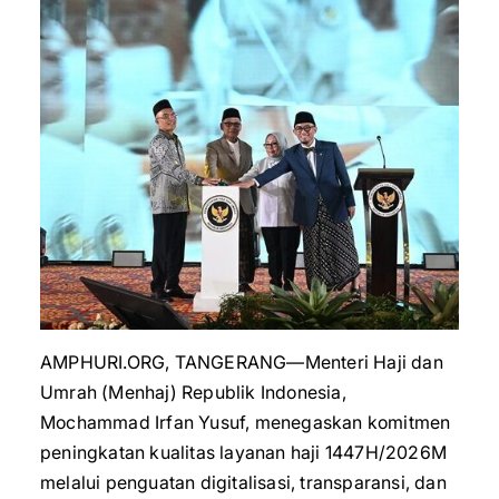
AMPHURI.ORG, TANGERANG—Menteri Haji dan
Umrah (Menhaj) Republik Indonesia,
Mochammad Irfan Yusuf, menegaskan komitmen
peningkatan kualitas layanan haji 1447H/2026M
melalui penguatan digitalisasi, transparansi, dan