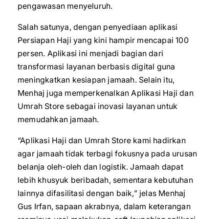
pengawasan menyeluruh.
Salah satunya, dengan penyediaan aplikasi
Persiapan Haji yang kini hampir mencapai 100
persen. Aplikasi ini menjadi bagian dari
transformasi layanan berbasis digital guna
meningkatkan kesiapan jamaah. Selain itu,
Menhaj juga memperkenalkan Aplikasi Haji dan
Umrah Store sebagai inovasi layanan untuk
memudahkan jamaah.
“Aplikasi Haji dan Umrah Store kami hadirkan
agar jamaah tidak terbagi fokusnya pada urusan
belanja oleh-oleh dan logistik. Jamaah dapat
lebih khusyuk beribadah, sementara kebutuhan
lainnya difasilitasi dengan baik,” jelas Menhaj
Gus Irfan, sapaan akrabnya, dalam keterangan