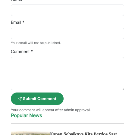
Email *
Your email will not be published.
Comment *
Submit Comment
Your comment will appear after admin approval.
Popular News
Kapan Sebaiknya Kita Berdoa Saat