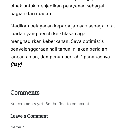
pihak untuk menjadikan pelayanan sebagai
bagian dari ibadah.
“Jadikan pelayanan kepada jamaah sebagai niat
ibadah yang penuh keikhlasan agar
menghadirkan keberkahan. Saya optimistis
penyelenggaraan haji tahun ini akan berjalan
lancar, aman, dan penuh berkah,” pungkasnya.
(hay)
Comments
No comments yet. Be the first to comment.
Leave a Comment
Name *