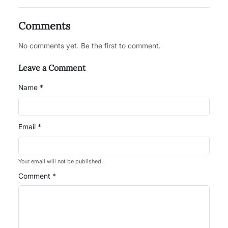
Comments
No comments yet. Be the first to comment.
Leave a Comment
Name *
Email *
Your email will not be published.
Comment *