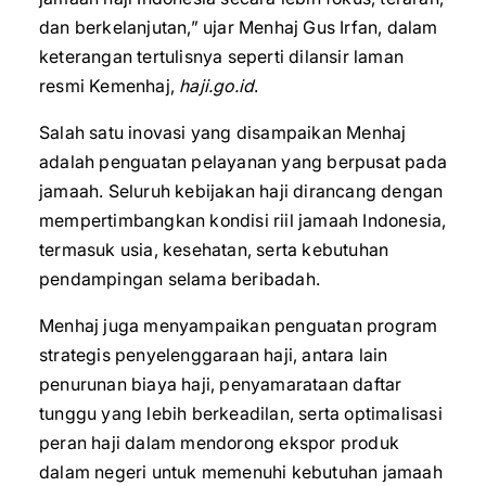
dan berkelanjutan,” ujar Menhaj Gus Irfan, dalam
keterangan tertulisnya seperti dilansir laman
resmi Kemenhaj,
haji.go.id
.
Salah satu inovasi yang disampaikan Menhaj
adalah penguatan pelayanan yang berpusat pada
jamaah. Seluruh kebijakan haji dirancang dengan
mempertimbangkan kondisi riil jamaah Indonesia,
termasuk usia, kesehatan, serta kebutuhan
pendampingan selama beribadah.
Menhaj juga menyampaikan penguatan program
strategis penyelenggaraan haji, antara lain
penurunan biaya haji, penyamarataan daftar
tunggu yang lebih berkeadilan, serta optimalisasi
peran haji dalam mendorong ekspor produk
dalam negeri untuk memenuhi kebutuhan jamaah