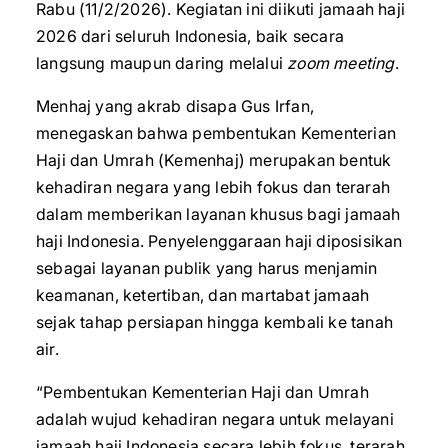
Rabu (11/2/2026). Kegiatan ini diikuti jamaah haji
2026 dari seluruh Indonesia, baik secara
langsung maupun daring melalui
zoom meeting
.
Menhaj yang akrab disapa Gus Irfan,
menegaskan bahwa pembentukan Kementerian
Haji dan Umrah (Kemenhaj) merupakan bentuk
kehadiran negara yang lebih fokus dan terarah
dalam memberikan layanan khusus bagi jamaah
haji Indonesia. Penyelenggaraan haji diposisikan
sebagai layanan publik yang harus menjamin
keamanan, ketertiban, dan martabat jamaah
sejak tahap persiapan hingga kembali ke tanah
air.
“Pembentukan Kementerian Haji dan Umrah
adalah wujud kehadiran negara untuk melayani
jamaah haji Indonesia secara lebih fokus, terarah,