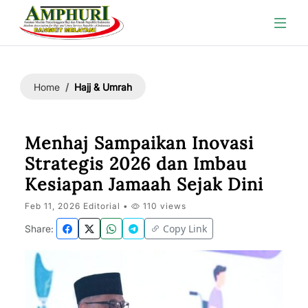
Hajj & Umrah
Home
Menhaj Sampaikan Inovasi
Strategis 2026 dan Imbau
Kesiapan Jamaah Sejak Dini
Feb 11, 2026 Editorial •
110 views
Copy Link
Share: