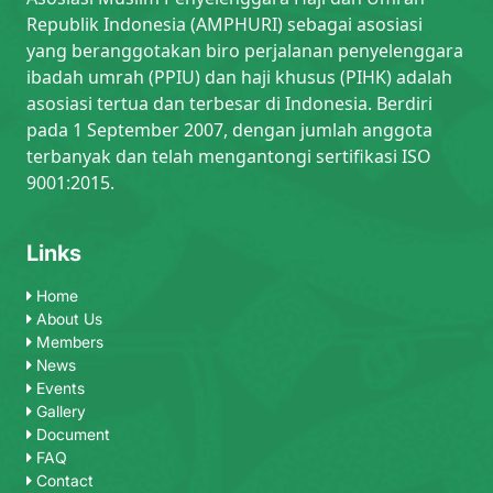
Republik Indonesia (AMPHURI) sebagai asosiasi
yang beranggotakan biro perjalanan penyelenggara
ibadah umrah (PPIU) dan haji khusus (PIHK) adalah
asosiasi tertua dan terbesar di Indonesia. Berdiri
pada 1 September 2007, dengan jumlah anggota
terbanyak dan telah mengantongi sertifikasi ISO
9001:2015.
Links
Home
About Us
Members
News
Events
Gallery
Document
FAQ
Contact