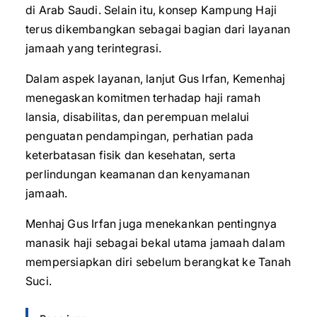
di Arab Saudi. Selain itu, konsep Kampung Haji
terus dikembangkan sebagai bagian dari layanan
jamaah yang terintegrasi.
Dalam aspek layanan, lanjut Gus Irfan, Kemenhaj
menegaskan komitmen terhadap haji ramah
lansia, disabilitas, dan perempuan melalui
penguatan pendampingan, perhatian pada
keterbatasan fisik dan kesehatan, serta
perlindungan keamanan dan kenyamanan
jamaah.
Menhaj Gus Irfan juga menekankan pentingnya
manasik haji sebagai bekal utama jamaah dalam
mempersiapkan diri sebelum berangkat ke Tanah
Suci.