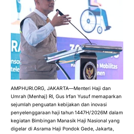
AMPHURI.ORG, JAKARTA—Menteri Haji dan
Umrah (Menhaj) RI, Gus Irfan Yusuf memaparkan
sejumlah penguatan kebijakan dan inovasi
penyelenggaraan haji tahun 1447H/2026M dalam
kegiatan Bimbingan Manasik Haji Nasional yang
digelar di Asrama Haji Pondok Gede, Jakarta,