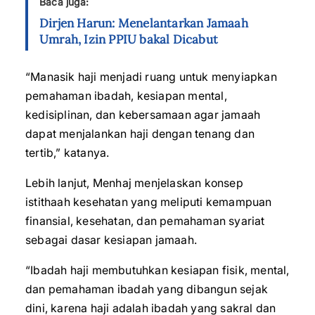
Baca juga:
Dirjen Harun: Menelantarkan Jamaah
Umrah, Izin PPIU bakal Dicabut
“Manasik haji menjadi ruang untuk menyiapkan
pemahaman ibadah, kesiapan mental,
kedisiplinan, dan kebersamaan agar jamaah
dapat menjalankan haji dengan tenang dan
tertib,” katanya.
Lebih lanjut, Menhaj menjelaskan konsep
istithaah kesehatan yang meliputi kemampuan
finansial, kesehatan, dan pemahaman syariat
sebagai dasar kesiapan jamaah.
“Ibadah haji membutuhkan kesiapan fisik, mental,
dan pemahaman ibadah yang dibangun sejak
dini, karena haji adalah ibadah yang sakral dan