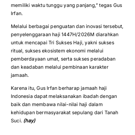
memiliki waktu tunggu yang panjang,” tegas Gus
Irfan.
Melalui berbagai penguatan dan inovasi tersebut,
penyelenggaraan haji 1447H/2026M diarahkan
untuk mencapai Tri Sukses Haji, yakni sukses
ritual, sukses ekosistem ekonomi melalui
pemberdayaan umat, serta sukses peradaban
dan keadaban melalui pembinaan karakter
jamaah.
Karena itu, Gus Irfan berharap jamaah haji
Indonesia dapat melaksanakan ibadah dengan
baik dan membawa nilai-nilai haji dalam
kehidupan bermasyarakat sepulang dari Tanah
Suci.
(hay)