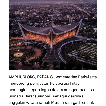
AMPHURI.ORG, PADANG–Kementerian Pariwisata
mendorong penguatan kolaborasi lintas
pemangku kepentingan dalam mengembangkan
Sumatra Barat (Sumbar) sebagai destinasi
unggulan wisata ramah Muslim dan gastronomi.