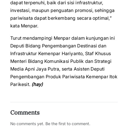
dapat terpenuhi, baik dari sisi infrastruktur,
investasi, maupun penguatan promosi, sehingga
pariwisata dapat berkembang secara optimal,”
kata Menpar.
Turut mendampingi Menpar dalam kunjungan ini
Deputi Bidang Pengembangan Destinasi dan
Infrastruktur Kemenpar Hariyanto, Staf Khusus
Menteri Bidang Komunikasi Publik dan Strategi
Media Apni Jaya Putra, serta Asisten Deputi
Pengembangan Produk Pariwisata Kemenpar Itok
Parikesit.
(hay)
Comments
No comments yet. Be the first to comment.