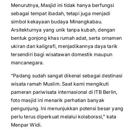
Menurutnya, Masjid ini tidak hanya berfungsi
sebagai tempat ibadah, tetapi juga menjadi
simbol kekayaan budaya Minangkabau.
Arsitekturnya yang unik tanpa kubah, dengan
bentuk gonjong khas rumah adat, serta ornamen
ukiran dan kaligrafi, menjadikannya daya tarik
tersendiri bagi wisatawan domestik maupun
mancanegara.
“Padang sudah sangat dikenal sebagai destinasi
wisata ramah Muslim. Saat kami mengikuti
pameran pariwisata internasional di ITB Berlin,
foto masjid ini menarik perhatian banyak
pengunjung. Ini menunjukkan potensi besar yang
perlu terus diperkuat melalui kolaborasi,” kata
Menpar Widi.