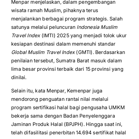
Menpar menjelaskan, dalam pengembangan
wisata ramah Muslim, pihaknya terus
menjalankan berbagai program strategis. Salah
satunya melalui peluncuran
Indonesia Muslim
Travel Index
(IMTI) 2025 yang menjadi tolok ukur
kesiapan destinasi dalam memenuhi standar
Global Muslim Travel Index
(GMTI). Berdasarkan
penilaian tersebut, Sumatra Barat masuk dalam
lima besar provinsi terbaik dari 15 provinsi yang
dinilai.
Selain itu, kata Menpar, Kemenpar juga
mendorong penguatan rantai nilai melalui
program sertifikasi halal bagi pengusaha UMKM
bekerja sama dengan Badan Penyelenggara
Jaminan Produk Halal (BPJPH). Hingga saat ini,
telah difasilitasi penerbitan 14.694 sertifikat halal