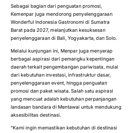
Sebagai bagian dari penguatan promosi,
Kemenpar juga mendorong penyelenggaraan
Wonderful Indonesia Gastronomi di Sumatra
Barat pada 2027, melanjutkan kesuksesan
penyelenggaraan di Bali, Yogyakarta, dan Solo.
Melalui kunjungan ini, Menpar juga menyerap
berbagai aspirasi dari pemangku kepentingan
daerah terkait pengembangan pariwisata, mulai
dari kebutuhan investasi, infrastruktur dasar,
penyelenggaraan event, hingga penguatan
promosi dan paket wisata. Salah satu aspirasi
yang mencuat adalah kebutuhan perpanjangan
landasan bandara di Mentawai untuk mendukung
aksesibilitas destinasi.
“Kami ingin memastikan kebutuhan di destinasi