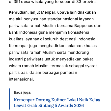
di 391 desa wisata yang tersebar di 33 provinsi.
Kemudian, lanjut Menpar, upaya lain dilakukan
melalui penyusunan standar nasional layanan
pariwisata ramah Muslim bersama Bappenas dan
Bank Indonesia guna menjamin konsistensi
kualitas layanan di seluruh destinasi Indonesia.
Kemenpar juga menghadirkan halaman khusus
pariwisata ramah Muslim serta mendorong
industri pariwisata untuk menyediakan paket
wisata ramah Muslim, termasuk sebagai syarat
partisipasi dalam berbagai pameran
internasional.
Baca juga:
Kemenpar Dorong Kuliner Lokal Naik Kelas
Lewat Grab Bintang 5 Awards 2026