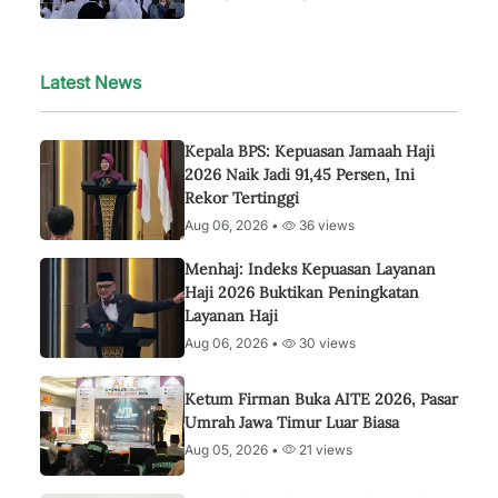
Latest News
Kepala BPS: Kepuasan Jamaah Haji
2026 Naik Jadi 91,45 Persen, Ini
Rekor Tertinggi
Aug 06, 2026 •
36 views
Menhaj: Indeks Kepuasan Layanan
Haji 2026 Buktikan Peningkatan
Layanan Haji
Aug 06, 2026 •
30 views
Ketum Firman Buka AITE 2026, Pasar
Umrah Jawa Timur Luar Biasa
Aug 05, 2026 •
21 views