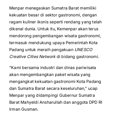
Menpar menegaskan Sumatra Barat memiliki
kekuatan besar di sektor gastronomi, dengan
ragam kuliner ikonis seperti rendang yang telah
dikenal dunia. Untuk itu, Kemenpar akan terus
mendorong pengembangan wisata gastronomi,
termasuk mendukung upaya Pemerintah Kota
Padang untuk meraih pengakuan
UNESCO
Creative Cities Network
di bidang gastronomi.
“Kami bersama industri dan dinas pariwisata
akan mengembangkan paket wisata yang
mengangkat kekuatan gastronomi Kota Padang
dan Sumatra Barat secara keseluruhan,” ucap
Menpar yang didampingi Gubernur Sumatra
Barat Mahyeldi Ansharullah dan anggota DPD RI
Irman Gusman.