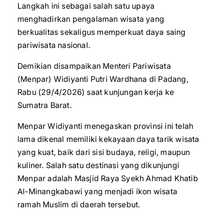
Langkah ini sebagai salah satu upaya
menghadirkan pengalaman wisata yang
berkualitas sekaligus memperkuat daya saing
pariwisata nasional.
Demikian disampaikan Menteri Pariwisata
(Menpar) Widiyanti Putri Wardhana di Padang,
Rabu (29/4/2026) saat kunjungan kerja ke
Sumatra Barat.
Menpar Widiyanti menegaskan provinsi ini telah
lama dikenal memiliki kekayaan daya tarik wisata
yang kuat, baik dari sisi budaya, religi, maupun
kuliner. Salah satu destinasi yang dikunjungi
Menpar adalah Masjid Raya Syekh Ahmad Khatib
Al-Minangkabawi yang menjadi ikon wisata
ramah Muslim di daerah tersebut.