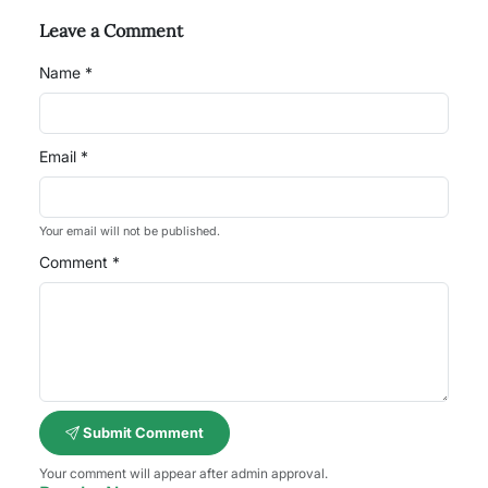
Leave a Comment
Name *
Email *
Your email will not be published.
Comment *
Submit Comment
Your comment will appear after admin approval.