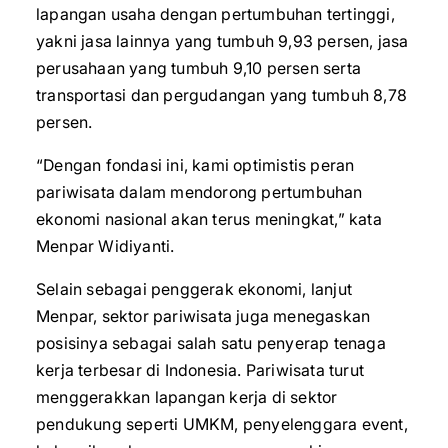
lapangan usaha dengan pertumbuhan tertinggi,
yakni jasa lainnya yang tumbuh 9,93 persen, jasa
perusahaan yang tumbuh 9,10 persen serta
transportasi dan pergudangan yang tumbuh 8,78
persen.
“Dengan fondasi ini, kami optimistis peran
pariwisata dalam mendorong pertumbuhan
ekonomi nasional akan terus meningkat,” kata
Menpar Widiyanti.
Selain sebagai penggerak ekonomi, lanjut
Menpar, sektor pariwisata juga menegaskan
posisinya sebagai salah satu penyerap tenaga
kerja terbesar di Indonesia. Pariwisata turut
menggerakkan lapangan kerja di sektor
pendukung seperti UMKM, penyelenggara event,