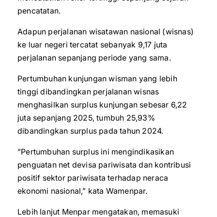
pencatatan.
Adapun perjalanan wisatawan nasional (wisnas)
ke luar negeri tercatat sebanyak 9,17 juta
perjalanan sepanjang periode yang sama.
Pertumbuhan kunjungan wisman yang lebih
tinggi dibandingkan perjalanan wisnas
menghasilkan surplus kunjungan sebesar 6,22
juta sepanjang 2025, tumbuh 25,93%
dibandingkan surplus pada tahun 2024.
“Pertumbuhan surplus ini mengindikasikan
penguatan net devisa pariwisata dan kontribusi
positif sektor pariwisata terhadap neraca
ekonomi nasional,” kata Wamenpar.
Lebih lanjut Menpar mengatakan, memasuki