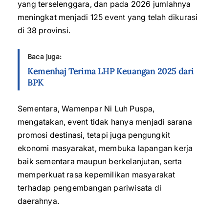
yang terselenggara, dan pada 2026 jumlahnya
meningkat menjadi 125 event yang telah dikurasi
di 38 provinsi.
Baca juga:
Kemenhaj Terima LHP Keuangan 2025 dari
BPK
Sementara, Wamenpar Ni Luh Puspa,
mengatakan, event tidak hanya menjadi sarana
promosi destinasi, tetapi juga pengungkit
ekonomi masyarakat, membuka lapangan kerja
baik sementara maupun berkelanjutan, serta
memperkuat rasa kepemilikan masyarakat
terhadap pengembangan pariwisata di
daerahnya.