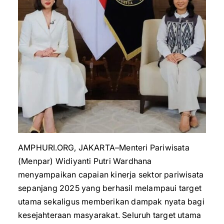
AMPHURI.ORG, JAKARTA–Menteri Pariwisata
(Menpar) Widiyanti Putri Wardhana
menyampaikan capaian kinerja sektor pariwisata
sepanjang 2025 yang berhasil melampaui target
utama sekaligus memberikan dampak nyata bagi
kesejahteraan masyarakat. Seluruh target utama