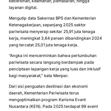
kebersihan, keamanan, pemasaran, hingga
layanan digital.
Mengutip data Sakernas BPS dan Kementerian
Ketenagakerjaan, sepanjang 2025 sektor
pariwisata menyerap sekitar 25,91 juta tenaga
kerja, meningkat 3,64 persen dibandingkan 2024
yang tercatat 25,01 juta tenaga kerja.
“Angka ini mencerminkan bahwa pertumbuhan
pariwisata secara langsung berdampak pada
penciptaan lapangan kerja yang luas dan inklusif
bagi masyarakat,” kata Menpar.
Dari sisi penguatan destinasi dan ekonomi
daerah, Kementerian Pariwisata terus
mengoptimalkan program Karisma Event
Nusantara (KEN). Pada 2025 terdapat 99 event