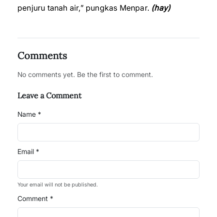
penjuru tanah air,” pungkas Menpar.
(hay)
Comments
No comments yet. Be the first to comment.
Leave a Comment
Name *
Email *
Your email will not be published.
Comment *