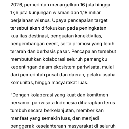
2026, pemerintah menargetkan 16 juta hingga
17,6 juta kunjungan wisman dan 1,18 miliar
perjalanan wisnus. Upaya pencapaian target
tersebut akan difokuskan pada peningkatan
kualitas destinasi, penguatan konektivitas,
pengembangan event, serta promosi yang lebih
terarah dan berbasis pasar. Pencapaian tersebut
membutuhkan kolaborasi seluruh pemangku
kepentingan dalam ekosistem pariwisata, mulai
dari pemerintah pusat dan daerah, pelaku usaha,
komunitas, hingga masyarakat luas.
“Dengan kolaborasi yang kuat dan komitmen
bersama, pariwisata Indonesia diharapkan terus
tumbuh secara berkelanjutan, memberikan
manfaat yang semakin luas, dan menjadi
penggerak kesejahteraan masyarakat di seluruh