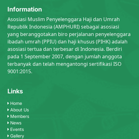
Information
Asosiasi Muslim Penyelenggara Haji dan Umrah
Republik Indonesia (AMPHURI) sebagai asosiasi
yang beranggotakan biro perjalanan penyelenggara
ibadah umrah (PPIU) dan haji khusus (PIHK) adalah
asosiasi tertua dan terbesar di Indonesia. Berdiri
pada 1 September 2007, dengan jumlah anggota
terbanyak dan telah mengantongi sertifikasi ISO
9001:2015.
Links
Home
About Us
Members
News
Events
Gallery