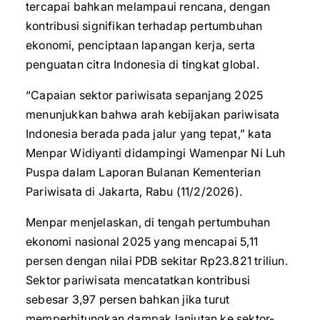
tercapai bahkan melampaui rencana, dengan
kontribusi signifikan terhadap pertumbuhan
ekonomi, penciptaan lapangan kerja, serta
penguatan citra Indonesia di tingkat global.
“Capaian sektor pariwisata sepanjang 2025
menunjukkan bahwa arah kebijakan pariwisata
Indonesia berada pada jalur yang tepat,” kata
Menpar Widiyanti didampingi Wamenpar Ni Luh
Puspa dalam Laporan Bulanan Kementerian
Pariwisata di Jakarta, Rabu (11/2/2026).
Menpar menjelaskan, di tengah pertumbuhan
ekonomi nasional 2025 yang mencapai 5,11
persen dengan nilai PDB sekitar Rp23.821 triliun.
Sektor pariwisata mencatatkan kontribusi
sebesar 3,97 persen bahkan jika turut
memperhitungkan dampak lanjutan ke sektor-