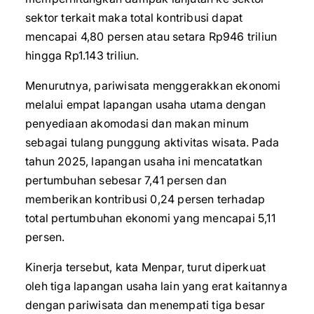
sektor terkait maka total kontribusi dapat
mencapai 4,80 persen atau setara Rp946 triliun
hingga Rp1.143 triliun.
Menurutnya, pariwisata menggerakkan ekonomi
melalui empat lapangan usaha utama dengan
penyediaan akomodasi dan makan minum
sebagai tulang punggung aktivitas wisata. Pada
tahun 2025, lapangan usaha ini mencatatkan
pertumbuhan sebesar 7,41 persen dan
memberikan kontribusi 0,24 persen terhadap
total pertumbuhan ekonomi yang mencapai 5,11
persen.
Kinerja tersebut, kata Menpar, turut diperkuat
oleh tiga lapangan usaha lain yang erat kaitannya
dengan pariwisata dan menempati tiga besar