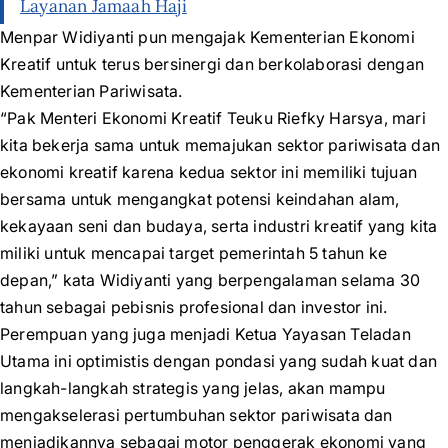
Layanan Jamaah Haji
Menpar Widiyanti pun mengajak Kementerian Ekonomi
Kreatif untuk terus bersinergi dan berkolaborasi dengan
Kementerian Pariwisata.
“Pak Menteri Ekonomi Kreatif Teuku Riefky Harsya, mari
kita bekerja sama untuk memajukan sektor pariwisata dan
ekonomi kreatif karena kedua sektor ini memiliki tujuan
bersama untuk mengangkat potensi keindahan alam,
kekayaan seni dan budaya, serta industri kreatif yang kita
miliki untuk mencapai target pemerintah 5 tahun ke
depan,” kata Widiyanti yang berpengalaman selama 30
tahun sebagai pebisnis profesional dan investor ini.
Perempuan yang juga menjadi Ketua Yayasan Teladan
Utama ini optimistis dengan pondasi yang sudah kuat dan
langkah-langkah strategis yang jelas, akan mampu
mengakselerasi pertumbuhan sektor pariwisata dan
menjadikannya sebagai motor penggerak ekonomi yang