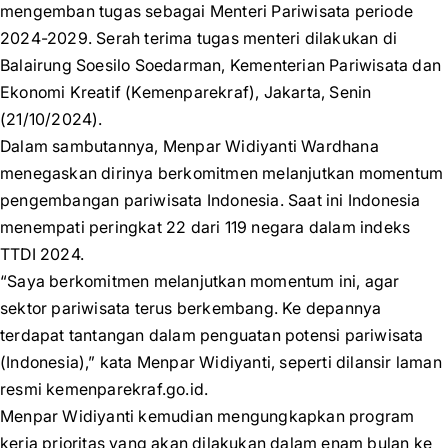
mengemban tugas sebagai Menteri Pariwisata periode
2024-2029. Serah terima tugas menteri dilakukan di
Balairung Soesilo Soedarman, Kementerian Pariwisata dan
Ekonomi Kreatif (Kemenparekraf), Jakarta, Senin
(21/10/2024).
Dalam sambutannya, Menpar Widiyanti Wardhana
menegaskan dirinya berkomitmen melanjutkan momentum
pengembangan pariwisata Indonesia. Saat ini Indonesia
menempati peringkat 22 dari 119 negara dalam indeks
TTDI 2024.
“Saya berkomitmen melanjutkan momentum ini, agar
sektor pariwisata terus berkembang. Ke depannya
terdapat tantangan dalam penguatan potensi pariwisata
(Indonesia),” kata Menpar Widiyanti, seperti dilansir laman
resmi kemenparekraf.go.id.
Menpar Widiyanti kemudian mengungkapkan program
kerja prioritas yang akan dilakukan dalam enam bulan ke