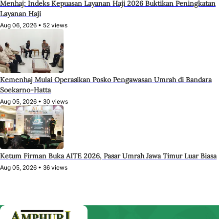
Menhaj: Indeks Kepuasan Layanan Haji 2026 Buktikan Peningkatan
Layanan Haji
Aug 06, 2026 •
52 views
Kemenhaj Mulai Operasikan Posko Pengawasan Umrah di Bandara
Soekarno-Hatta
Aug 05, 2026 •
30 views
Ketum Firman Buka AITE 2026, Pasar Umrah Jawa Timur Luar Biasa
Aug 05, 2026 •
36 views