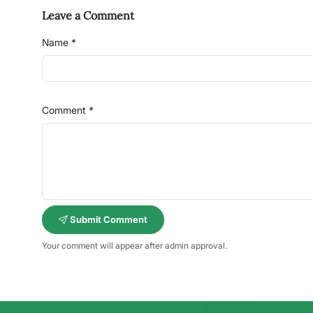
Leave a Comment
Name *
Comment *
Submit Comment
Your comment will appear after admin approval.