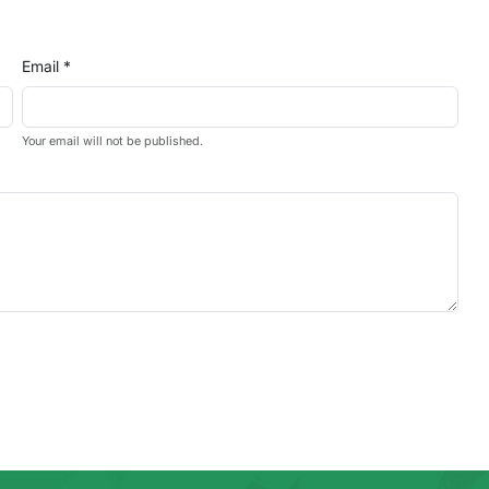
Email *
Your email will not be published.