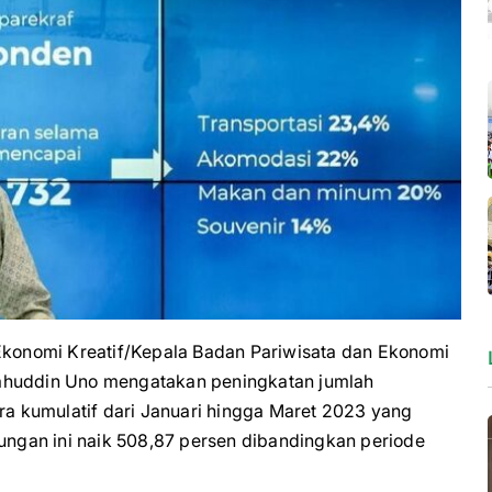
onomi Kreatif/Kepala Badan Pariwisata dan Ekonomi
lahuddin Uno mengatakan peningkatan jumlah
 kumulatif dari Januari hingga Maret 2023 yang
jungan ini naik 508,87 persen dibandingkan periode