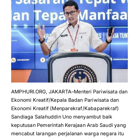
AMPHURI.ORG, JAKARTA–Menteri Pariwisata dan
Ekonomi Kreatif/Kepala Badan Pariwisata dan
Ekonomi Kreatif (Menparekraf/Kabaparekraf)
Sandiaga Salahuddin Uno menyambut baik
keputusan Pemerintah Kerajaan Arab Saudi yang
mencabut larangan perjalanan warga negara itu