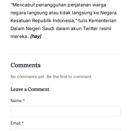
“Mencabut penangguhan perjalanan warga
negara langsung atau tidak langsung ke Negara
Kesatuan Republik Indonesia,” tulis Kementerian
Dalam Negeri Saudi dalam akun Twitter resmi
mereka.
(hay)
Comments
No comments yet. Be the first to comment.
Leave a Comment
Name *
Email *