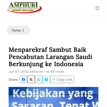
Home
Menparekraf Sambut Baik
Pencabutan Larangan Saudi
Berkunjung ke Indonesia
Jun 07, 2022 Editorial •
69 views
Copy Link
Share: