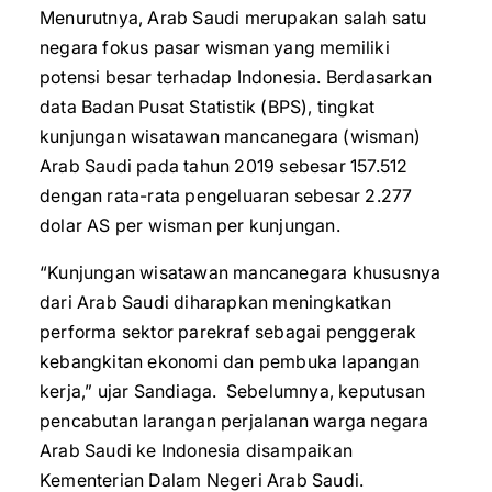
Menurutnya, Arab Saudi merupakan salah satu
negara fokus pasar wisman yang memiliki
potensi besar terhadap Indonesia. Berdasarkan
data Badan Pusat Statistik (BPS), tingkat
kunjungan wisatawan mancanegara (wisman)
Arab Saudi pada tahun 2019 sebesar 157.512
dengan rata-rata pengeluaran sebesar 2.277
dolar AS per wisman per kunjungan.
“Kunjungan wisatawan mancanegara khususnya
dari Arab Saudi diharapkan meningkatkan
performa sektor parekraf sebagai penggerak
kebangkitan ekonomi dan pembuka lapangan
kerja,” ujar Sandiaga. Sebelumnya, keputusan
pencabutan larangan perjalanan warga negara
Arab Saudi ke Indonesia disampaikan
Kementerian Dalam Negeri Arab Saudi.