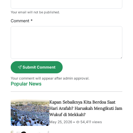
Your email will not be published.
Comment *
Submit Comment
Your comment will appear after admin approval.
Popular News
Kapan Sebaiknya Kita Berdoa Saat
Hari Arafah? Haruskah Mengikuti Jam
Wukuf di Mekkah?
May 25, 2026 •
54,411 views