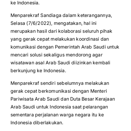
ke Indonesia.
Menparekraf Sandiaga dalam keterangannya,
Selasa (7/6/2022), mengatakan, hal ini
merupakan hasil dari kolaborasi seluruh pihak
yang gerak cepat melakukan koordinasi dan
komunikasi dengan Pemerintah Arab Saudi untuk
mencari solusi sekaligus mendorong agar
wisatawan asal Arab Saudi diizinkan kembali
berkunjung ke Indonesia.
Menparekraf sendiri sebelumnya melakukan
gerak cepat berkomunikasi dengan Menteri
Pariwisata Arab Saudi dan Duta Besar Kerajaan
Arab Saudi untuk Indonesia saat pelarangan
sementara perjalanan warga negara itu ke
Indonesia diberlakukan.