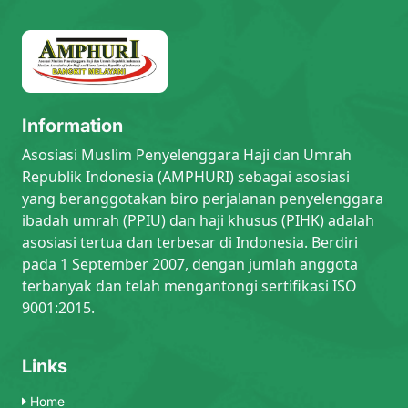
Information
Asosiasi Muslim Penyelenggara Haji dan Umrah
Republik Indonesia (AMPHURI) sebagai asosiasi
yang beranggotakan biro perjalanan penyelenggara
ibadah umrah (PPIU) dan haji khusus (PIHK) adalah
asosiasi tertua dan terbesar di Indonesia. Berdiri
pada 1 September 2007, dengan jumlah anggota
terbanyak dan telah mengantongi sertifikasi ISO
9001:2015.
Links
Home