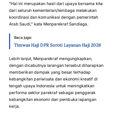
“Hal ini merupakan hasil dari upaya bersama kita
dari seluruh kementerian/lembaga melakukan
koordinasi dan komunikasi dengan pemerintah
Arab Saudi,” kata Menparekraf Sandiaga.
Baca juga:
Timwas Haji DPR Soroti Layanan Haji 2026
Lebih lanjut, Menparekraf mengungkapkan,
dengan dicabutnya larangan tersebut diharapkan
memberikan dampak yang besar terhadap
kebangkitan pariwisata dan ekonomi kreatif di
tengah upaya Indonesia untuk meningkatkan
performa sektor parekraf sebagai penggerak
kebangkitan ekonomi dan pembuka lapangan
kerja.