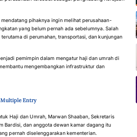
n mendatang pihaknya ingin melihat perusahaan-
ingkatan yang belum pernah ada sebelumnya. Salah
, terutama di perumahan, transportasi, dan kunjungan
enjadi pemimpin dalam mengatur haji dan umrah di
 membantu mengembangkan infrastruktur dan
Multiple Entry
ntuk Haji dan Umrah, Marwan Shaaban, Sekretaris
m Bardisi, dan anggota dewan kamar dagang itu
yang pernah diselenggarakan kementerian.