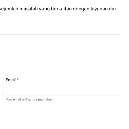
 sejumlah masalah yang berkaitan dengan layanan dari
Email *
Your email will not be published.