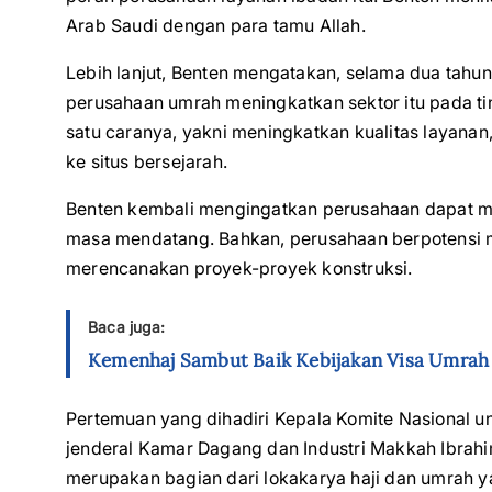
Arab Saudi dengan para tamu Allah.
Lebih lanjut, Benten mengatakan, selama dua tahu
perusahaan umrah meningkatkan sektor itu pada t
satu caranya, yakni meningkatkan kualitas layanan
ke situs bersejarah.
Benten kembali mengingatkan perusahaan dapat m
masa mendatang. Bahkan, perusahaan berpotensi
merencanakan proyek-proyek konstruksi.
Baca juga:
Kemenhaj Sambut Baik Kebijakan Visa Umrah 
Pertemuan yang dihadiri Kepala Komite Nasional u
jenderal Kamar Dagang dan Industri Makkah Ibrahi
merupakan bagian dari lokakarya haji dan umrah 