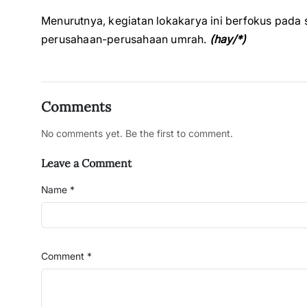
Menurutnya, kegiatan lokakarya ini berfokus pada
perusahaan-perusahaan umrah.
(hay/*)
Comments
No comments yet. Be the first to comment.
Leave a Comment
Name *
Comment *