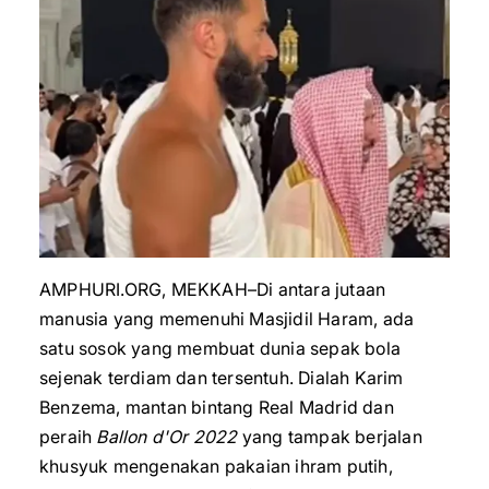
AMPHURI.ORG, MEKKAH–Di antara jutaan
manusia yang memenuhi Masjidil Haram, ada
satu sosok yang membuat dunia sepak bola
sejenak terdiam dan tersentuh. Dialah Karim
Benzema, mantan bintang Real Madrid dan
peraih
Ballon d'Or
2022
yang tampak berjalan
khusyuk mengenakan pakaian ihram putih,