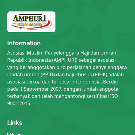
Information
Asosiasi Muslim Penyelenggara Haji dan Umrah
Republik Indonesia (AMPHURI) sebagai asosiasi
yang beranggotakan biro perjalanan penyelenggara
ibadah umrah (PPIU) dan haji khusus (PIHK) adalah
asosiasi tertua dan terbesar di Indonesia. Berdiri
pada 1 September 2007, dengan jumlah anggota
terbanyak dan telah mengantongi sertifikasi ISO
9001:2015.
Links
Home