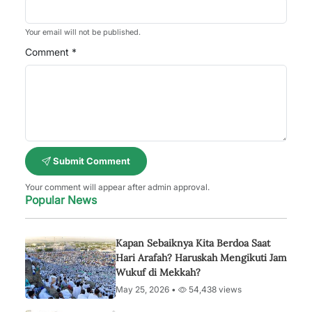
Your email will not be published.
Comment *
Submit Comment
Your comment will appear after admin approval.
Popular News
Kapan Sebaiknya Kita Berdoa Saat
Hari Arafah? Haruskah Mengikuti Jam
Wukuf di Mekkah?
May 25, 2026 •
54,438 views