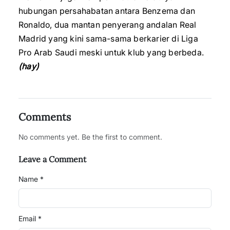
hubungan persahabatan antara Benzema dan
Ronaldo, dua mantan penyerang andalan Real
Madrid yang kini sama-sama berkarier di Liga
Pro Arab Saudi meski untuk klub yang berbeda.
(hay)
Comments
No comments yet. Be the first to comment.
Leave a Comment
Name *
Email *