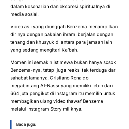
dalam keseharian dan ekspresi spiritualnya di
media sosial.
Video asli yang diunggah Benzema menampilkan
dirinya dengan pakaian ihram, berjalan dengan
tenang dan khusyuk di antara para jamaah lain
yang sedang mengitari Ka’bah.
Momen ini semakin istimewa bukan hanya sosok
Benzema-nya, tetapi juga reaksi tak terduga dari
sahabat lamanya. Cristiano Ronaldo,
megabintang Al-Nassr yang memiliki lebih dari
664 juta pengikut di Instagram itu memilih untuk
membagikan ulang video thawaf Benzema
melalui Instagram Story miliknya.
Baca juga: