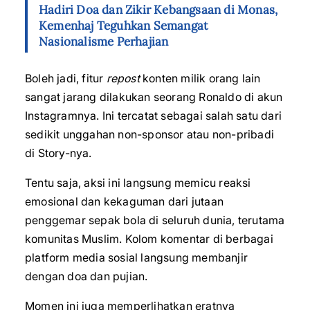
Hadiri Doa dan Zikir Kebangsaan di Monas,
Kemenhaj Teguhkan Semangat
Nasionalisme Perhajian
Boleh jadi, fitur
repost
konten milik orang lain
sangat jarang dilakukan seorang Ronaldo di akun
Instagramnya. Ini tercatat sebagai salah satu dari
sedikit unggahan non-sponsor atau non-pribadi
di Story-nya.
Tentu saja, aksi ini langsung memicu reaksi
emosional dan kekaguman dari jutaan
penggemar sepak bola di seluruh dunia, terutama
komunitas Muslim. Kolom komentar di berbagai
platform media sosial langsung membanjir
dengan doa dan pujian.
Momen ini juga memperlihatkan eratnya