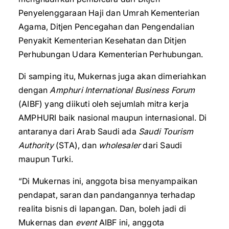
Penyelenggaraan Haji dan Umrah Kementerian
Agama, Ditjen Pencegahan dan Pengendalian
Penyakit Kementerian Kesehatan dan Ditjen
Perhubungan Udara Kementerian Perhubungan.
Di samping itu, Mukernas juga akan dimeriahkan
dengan
Amphuri International Business Forum
(AIBF) yang diikuti oleh sejumlah mitra kerja
AMPHURI baik nasional maupun internasional. Di
antaranya dari Arab Saudi ada
Saudi Tourism
Authority
(STA), dan
wholesaler
dari Saudi
maupun Turki.
“Di Mukernas ini, anggota bisa menyampaikan
pendapat, saran dan pandangannya terhadap
realita bisnis di lapangan. Dan, boleh jadi di
Mukernas dan
event
AIBF ini, anggota