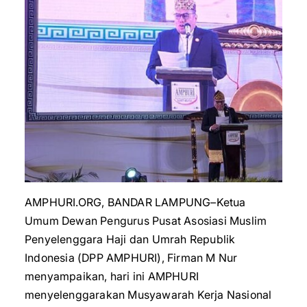
AMPHURI.ORG, BANDAR LAMPUNG–Ketua
Umum Dewan Pengurus Pusat Asosiasi Muslim
Penyelenggara Haji dan Umrah Republik
Indonesia (DPP AMPHURI), Firman M Nur
menyampaikan, hari ini AMPHURI
menyelenggarakan Musyawarah Kerja Nasional