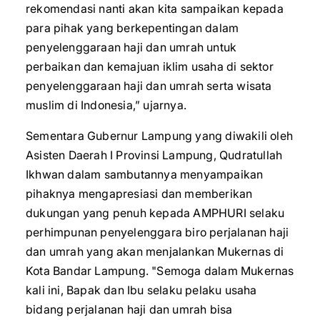
rekomendasi nanti akan kita sampaikan kepada
para pihak yang berkepentingan dalam
penyelenggaraan haji dan umrah untuk
perbaikan dan kemajuan iklim usaha di sektor
penyelenggaraan haji dan umrah serta wisata
muslim di Indonesia,” ujarnya.
Sementara Gubernur Lampung yang diwakili oleh
Asisten Daerah I Provinsi Lampung, Qudratullah
Ikhwan dalam sambutannya menyampaikan
pihaknya mengapresiasi dan memberikan
dukungan yang penuh kepada AMPHURI selaku
perhimpunan penyelenggara biro perjalanan haji
dan umrah yang akan menjalankan Mukernas di
Kota Bandar Lampung. "Semoga dalam Mukernas
kali ini, Bapak dan Ibu selaku pelaku usaha
bidang perjalanan haji dan umrah bisa