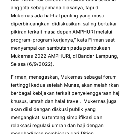
anggota sebagaimana biasanya, tapi di
Mukernas ada hal-hal penting yang musti
diperbincangkan, didiskusikan, saling bertukar
pikiran terkait masa depan AMPHURI melalui
program-program kerjanya,” kata Firman saat
menyampaikan sambutan pada pembukaan
Mukernas 2022 AMPHURI, di Bandar Lampung,
Selasa (6/9/2022).
Firman, menegaskan, Mukernas sebagai forum
tertinggi kedua setelah Munas, akan melahirkan
berbagai kebijakan terkait penyelenggaraan haji
khusus, umrah dan halal travel. Mukernas juga
akan diisi dengan diskusi publik yang
mengangkat isu tentang simplifikasi dan
relaksasi regulasi umrah dan haji dengan
menghadirkan pembicara dari Ditjen