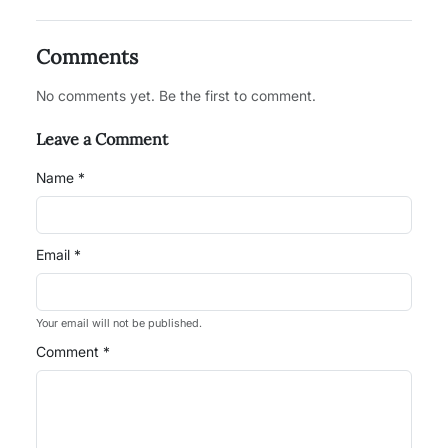
Comments
No comments yet. Be the first to comment.
Leave a Comment
Name *
Email *
Your email will not be published.
Comment *