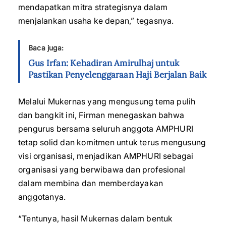
mendapatkan mitra strategisnya dalam
menjalankan usaha ke depan,” tegasnya.
Baca juga:
Gus Irfan: Kehadiran Amirulhaj untuk
Pastikan Penyelenggaraan Haji Berjalan Baik
Melalui Mukernas yang mengusung tema pulih
dan bangkit ini, Firman menegaskan bahwa
pengurus bersama seluruh anggota AMPHURI
tetap solid dan komitmen untuk terus mengusung
visi organisasi, menjadikan AMPHURI sebagai
organisasi yang berwibawa dan profesional
dalam membina dan memberdayakan
anggotanya.
“Tentunya, hasil Mukernas dalam bentuk