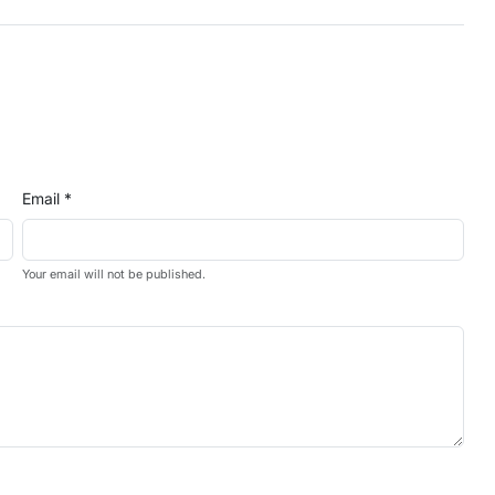
Email *
Your email will not be published.