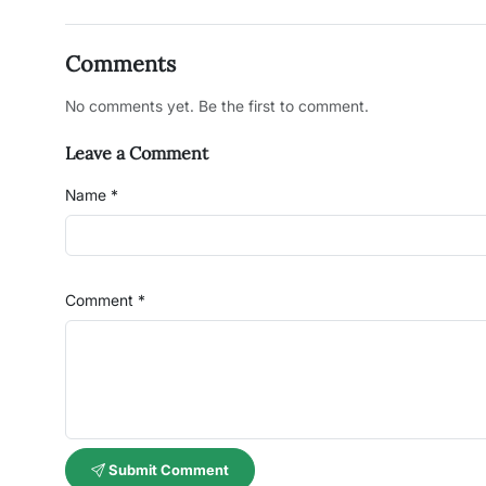
Comments
No comments yet. Be the first to comment.
Leave a Comment
Name *
Comment *
Submit Comment