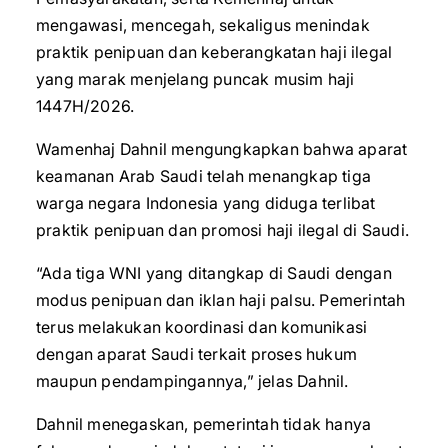
mengawasi, mencegah, sekaligus menindak
praktik penipuan dan keberangkatan haji ilegal
yang marak menjelang puncak musim haji
1447H/2026.
Wamenhaj Dahnil mengungkapkan bahwa aparat
keamanan Arab Saudi telah menangkap tiga
warga negara Indonesia yang diduga terlibat
praktik penipuan dan promosi haji ilegal di Saudi.
“Ada tiga WNI yang ditangkap di Saudi dengan
modus penipuan dan iklan haji palsu. Pemerintah
terus melakukan koordinasi dan komunikasi
dengan aparat Saudi terkait proses hukum
maupun pendampingannya,” jelas Dahnil.
Dahnil menegaskan, pemerintah tidak hanya