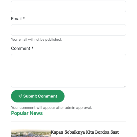
Email *
Your email will not be published.
Comment *
Submit Comment
Your comment will appear after admin approval.
Popular News
Kapan Sebaiknya Kita Berdoa Saat