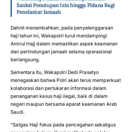
Sanksi Penutupan Izin hingga Pidana Bagi
Penelantar Jamaah
Dahnil menambahkan, pada penyelenggaraan
haji tahun ini, Wakapolri turut mendampingi
Amirul Hajj dalam memastikan aspek keamanan
dan perlindungan jamaah selama operasional
berlangsung.
Sementara itu, Wakapolri Dedi Prasetyo
menegaskan bahwa Polri akan terus memperkuat
kolaborasi dan pertukaran informasi dalam
penanganan kasus haji ilegal, baik di dalam
negeri maupun bersama aparat keamanan Arab
Saudi.
“Satgas Haji fokus pada pencegahan sekaligus