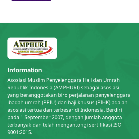
Information
Asosiasi Muslim Penyelenggara Haji dan Umrah
Republik Indonesia (AMPHURI) sebagai asosiasi
yang beranggotakan biro perjalanan penyelenggara
ibadah umrah (PPIU) dan haji khusus (PIHK) adalah
asosiasi tertua dan terbesar di Indonesia. Berdiri
pada 1 September 2007, dengan jumlah anggota
terbanyak dan telah mengantongi sertifikasi ISO
9001:2015.