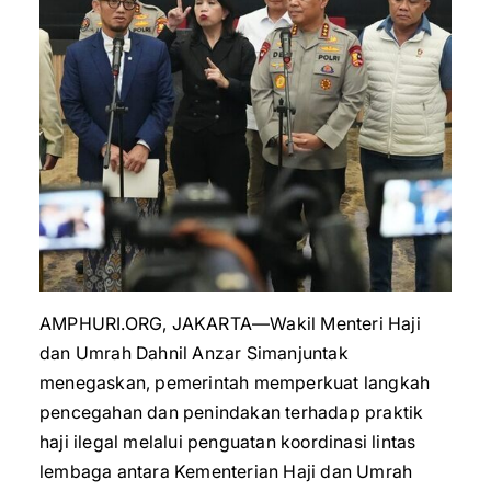
AMPHURI.ORG, JAKARTA—Wakil Menteri Haji
dan Umrah Dahnil Anzar Simanjuntak
menegaskan, pemerintah memperkuat langkah
pencegahan dan penindakan terhadap praktik
haji ilegal melalui penguatan koordinasi lintas
lembaga antara Kementerian Haji dan Umrah