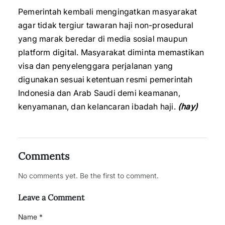
Pemerintah kembali mengingatkan masyarakat
agar tidak tergiur tawaran haji non-prosedural
yang marak beredar di media sosial maupun
platform digital. Masyarakat diminta memastikan
visa dan penyelenggara perjalanan yang
digunakan sesuai ketentuan resmi pemerintah
Indonesia dan Arab Saudi demi keamanan,
kenyamanan, dan kelancaran ibadah haji.
(hay)
Comments
No comments yet. Be the first to comment.
Leave a Comment
Name *