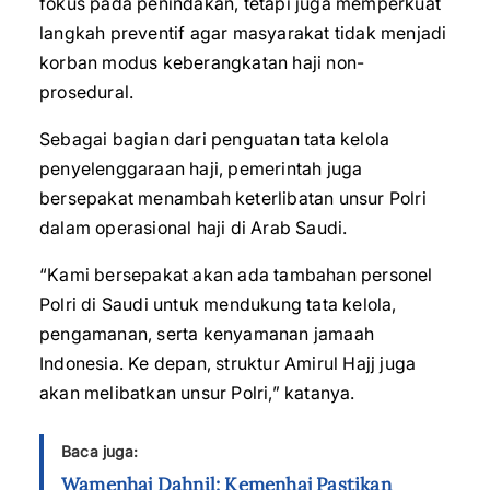
fokus pada penindakan, tetapi juga memperkuat
langkah preventif agar masyarakat tidak menjadi
korban modus keberangkatan haji non-
prosedural.
Sebagai bagian dari penguatan tata kelola
penyelenggaraan haji, pemerintah juga
bersepakat menambah keterlibatan unsur Polri
dalam operasional haji di Arab Saudi.
“Kami bersepakat akan ada tambahan personel
Polri di Saudi untuk mendukung tata kelola,
pengamanan, serta kenyamanan jamaah
Indonesia. Ke depan, struktur Amirul Hajj juga
akan melibatkan unsur Polri,” katanya.
Baca juga:
Wamenhaj Dahnil: Kemenhaj Pastikan