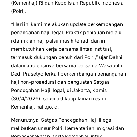
(Kemenhaj) RI dan Kepolisian Republik Indonesia
(Polri).
“Hari ini kami melakukan update perkembangan
penanganan haji ilegal. Praktik penipuan melalui
iklan-iklan haji palsu masih terjadi dan ini
membutuhkan kerja bersama lintas institusi,
termasuk dukungan penuh dari Polri,” ujar Dahnil
dalam audiensinya bersama bersama Wakapolri
Dedi Prasetyo terkait perkembangan penanganan
haji non-prosedural dan penguatan Satgas
Pencegahan Haji Ilegal, di Jakarta, Kamis
(30/4/2026), seperti dikutip laman resmi
Kemenhaj, haji.go.id.
Menurutnya, Satgas Pencegahan Haji Illegal
melibatkan unsur Polri, Kementerian Imigrasi dan
Pemasyarakatan, serta Kemenhaj untuk