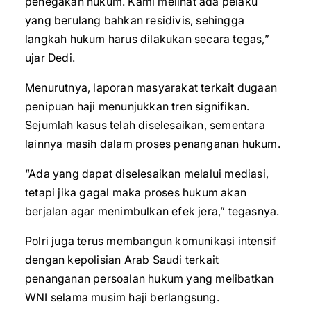
penegakan hukum. Kami melihat ada pelaku
yang berulang bahkan residivis, sehingga
langkah hukum harus dilakukan secara tegas,”
ujar Dedi.
Menurutnya, laporan masyarakat terkait dugaan
penipuan haji menunjukkan tren signifikan.
Sejumlah kasus telah diselesaikan, sementara
lainnya masih dalam proses penanganan hukum.
“Ada yang dapat diselesaikan melalui mediasi,
tetapi jika gagal maka proses hukum akan
berjalan agar menimbulkan efek jera,” tegasnya.
Polri juga terus membangun komunikasi intensif
dengan kepolisian Arab Saudi terkait
penanganan persoalan hukum yang melibatkan
WNI selama musim haji berlangsung.