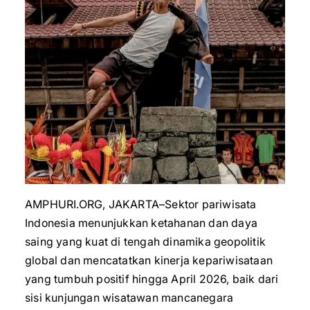
AMPHURI.ORG, JAKARTA–Sektor pariwisata
Indonesia menunjukkan ketahanan dan daya
saing yang kuat di tengah dinamika geopolitik
global dan mencatatkan kinerja kepariwisataan
yang tumbuh positif hingga April 2026, baik dari
sisi kunjungan wisatawan mancanegara