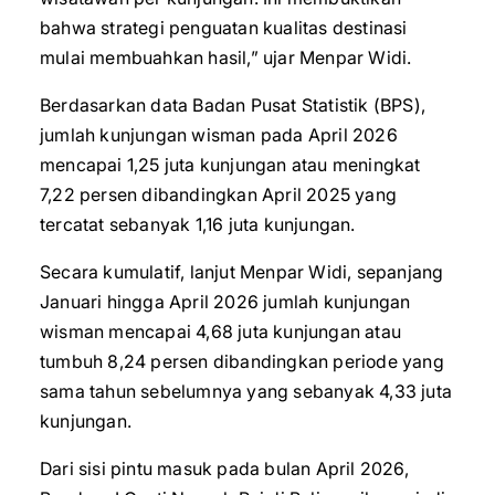
bahwa strategi penguatan kualitas destinasi
mulai membuahkan hasil,” ujar Menpar Widi.
Berdasarkan data Badan Pusat Statistik (BPS),
jumlah kunjungan wisman pada April 2026
mencapai 1,25 juta kunjungan atau meningkat
7,22 persen dibandingkan April 2025 yang
tercatat sebanyak 1,16 juta kunjungan.
Secara kumulatif, lanjut Menpar Widi, sepanjang
Januari hingga April 2026 jumlah kunjungan
wisman mencapai 4,68 juta kunjungan atau
tumbuh 8,24 persen dibandingkan periode yang
sama tahun sebelumnya yang sebanyak 4,33 juta
kunjungan.
Dari sisi pintu masuk pada bulan April 2026,