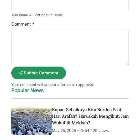
Your email will not be published.
Comment *
Submit Comment
Your comment will appear after admin approval.
Popular News
Kapan Sebaiknya Kita Berdoa Saat
Hari Arafah? Haruskah Mengikuti Jam
Wukuf di Mekkah?
May 25, 2026 •
54,420 views