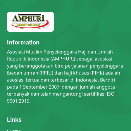
Information
Asosiasi Muslim Penyelenggara Haji dan Umrah
Republik Indonesia (AMPHURI) sebagai asosiasi
yang beranggotakan biro perjalanan penyelenggara
ibadah umrah (PPIU) dan haji khusus (PIHK) adalah
asosiasi tertua dan terbesar di Indonesia. Berdiri
pada 1 September 2007, dengan jumlah anggota
terbanyak dan telah mengantongi sertifikasi ISO
9001:2015.
Links
Home