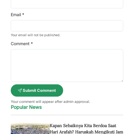
Email *
Your email will not be published.
Comment *
Submit Comment
Your comment will appear after admin approval.
Popular News
Kapan Sebaiknya Kita Berdoa Saat
Hari Arafah? Haruskah Mengikuti Jam