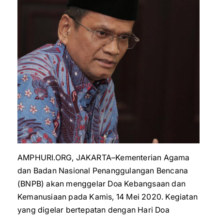
AMPHURI.ORG, JAKARTA–Kementerian Agama
dan Badan Nasional Penanggulangan Bencana
(BNPB) akan menggelar Doa Kebangsaan dan
Kemanusiaan pada Kamis, 14 Mei 2020. Kegiatan
yang digelar bertepatan dengan Hari Doa