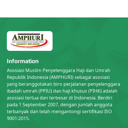
Information
Asosiasi Muslim Penyelenggara Haji dan Umrah
Republik Indonesia (AMPHURI) sebagai asosiasi
yang beranggotakan biro perjalanan penyelenggara
ibadah umrah (PPIU) dan haji khusus (PIHK) adalah
asosiasi tertua dan terbesar di Indonesia. Berdiri
pada 1 September 2007, dengan jumlah anggota
terbanyak dan telah mengantongi sertifikasi ISO
9001:2015.