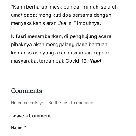
“Kami berharap, meskipun dari rumah, seluruh
umat dapat mengikuti doa bersama dengan
menyaksikan siaran
live
ini,” imbuhnya.
Nifasri menambahkan, di penghujung acara
pihaknya akan menggalang dana bantuan
kemanusiaan yang akan disalurkan kepada
masyarakat terdampak Covid-19.
(hay)
Comments
No comments yet. Be the first to comment.
Leave a Comment
Name *