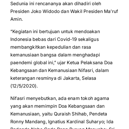
Sedunia ini rencananya akan dihadiri oleh
Presiden Joko Widodo dan Wakil Presiden Ma’ruf
Amin.
“Kegiatan ini bertujuan untuk mendoakan
Indonesia bebas dari Covid-19 sekaligus
membangkitkan kepedulian dan rasa
kemanusiaan bangsa dalam menghadapi
paendemi global ini,” ujar Ketua Pelaksana Doa
Kebangsaan dan Kemanusiaan Nifasri, dalam
keterangan resminya di Jakarta, Selasa
(12/5/2020).
Nifasri menyebutkan, ada enam tokoh agama
yang akan memimpin Doa Kebangsaan dan
Kemanusiaan, yaitu Quraish Shihab, Pendeta
Ronny Mandang, Ignatius Kardinal Suharyo; Ida