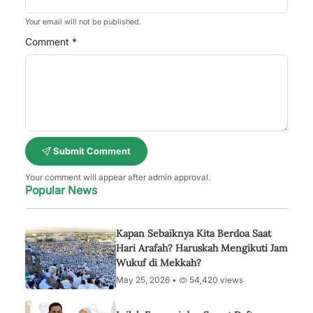
Your email will not be published.
Comment *
Submit Comment
Your comment will appear after admin approval.
Popular News
Kapan Sebaiknya Kita Berdoa Saat
Hari Arafah? Haruskah Mengikuti Jam
Wukuf di Mekkah?
May 25, 2026 •
54,420 views