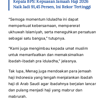
Kepala BPS: Kepuasan Jamaah Haji 2026
Naik Jadi 91,45 Persen, Ini Rekor Tertinggi
“Semoga momentum Iduladha ini dapat
memperkuat kebersamaan, mempererat
ukhuwah Islamiyah, serta meneguhkan persatuan
sebagai satu bangsa,” tutupnya.
“Kami juga mengimbau kepada umat muslim
untuk memanfaatkan dan memaksimalkan
ibadah-ibadah pra iduladha,” jelasnya.
Tak lupa, Menag juga mendoakan para jemaah
haji Indonesia yang tengah menjalankan ibadah
haji di Arab Saudi agar ibadahnya berjalan lancar
dan pulang menjadi haji yang mabrur dan
mabrurah.