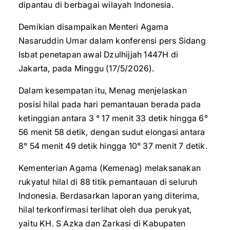
dipantau di berbagai wilayah Indonesia.
Demikian disampaikan Menteri Agama
Nasaruddin Umar dalam konferensi pers Sidang
Isbat penetapan awal Dzulhijjah 1447H di
Jakarta, pada Minggu (17/5/2026).
Dalam kesempatan itu, Menag menjelaskan
posisi hilal pada hari pemantauan berada pada
ketinggian antara 3 ° 17 menit 33 detik hingga 6°
56 menit 58 detik, dengan sudut elongasi antara
8° 54 menit 49 detik hingga 10° 37 menit 7 detik.
Kementerian Agama (Kemenag) melaksanakan
rukyatul hilal di 88 titik pemantauan di seluruh
Indonesia. Berdasarkan laporan yang diterima,
hilal terkonfirmasi terlihat oleh dua perukyat,
yaitu KH. S Azka dan Zarkasi di Kabupaten