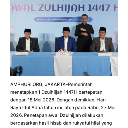
AMPHURI.ORG, JAKARTA–Pemerintah
menetapkan 1 Dzulhijjah 1447H bertepatan
dengan 18 Mei 2026. Dengan demikian, Hari
Raya Idul Adha tahun ini jatuh pada Rabu, 27 Mei
2026. Penetapan awal Dzulhijjah dilakukan
berdasarkan hasil hisab dan rukyatul hilal yang