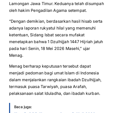
Lamongan Jawa Timur. Keduanya telah disumpah
oleh hakim Pengadilan Agama setempat.
“Dengan demikian, berdasarkan hasil hisab serta
adanya laporan rukyatul hilal yang memenuhi
ketentuan, Sidang Isbat secara mufakat
menetapkan bahwa 1 Dzulhijjah 1447 Hijriah jatuh
pada hari Senin, 18 Mei 2026 Masehi,” ujar
Menag.
Menag berharap keputusan tersebut dapat
menjadi pedoman bagi umat Islam di Indonesia
dalam menjalankan rangkaian ibadah Dzulhijjah,
termasuk puasa Tarwiyah, puasa Arafah,
pelaksanaan salat Iduladha, dan ibadah kurban.
Baca juga: