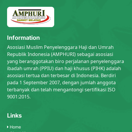
Information
Asosiasi Muslim Penyelenggara Haji dan Umrah
Republik Indonesia (AMPHURI) sebagai asosiasi
yang beranggotakan biro perjalanan penyelenggara
ibadah umrah (PPIU) dan haji khusus (PIHK) adalah
asosiasi tertua dan terbesar di Indonesia. Berdiri
pada 1 September 2007, dengan jumlah anggota
terbanyak dan telah mengantongi sertifikasi ISO
9001:2015.
Links
Home