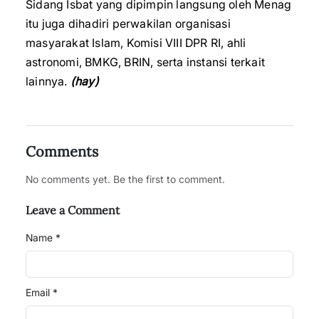
Sidang Isbat yang dipimpin langsung oleh Menag
itu juga dihadiri perwakilan organisasi
masyarakat Islam, Komisi VIII DPR RI, ahli
astronomi, BMKG, BRIN, serta instansi terkait
lainnya.
(hay)
Comments
No comments yet. Be the first to comment.
Leave a Comment
Name *
Email *