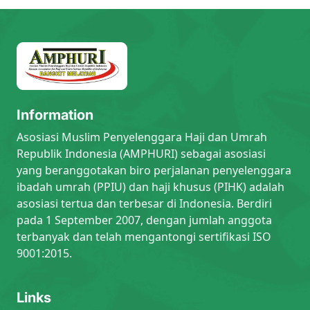
Information
Asosiasi Muslim Penyelenggara Haji dan Umrah
Republik Indonesia (AMPHURI) sebagai asosiasi
yang beranggotakan biro perjalanan penyelenggara
ibadah umrah (PPIU) dan haji khusus (PIHK) adalah
asosiasi tertua dan terbesar di Indonesia. Berdiri
pada 1 September 2007, dengan jumlah anggota
terbanyak dan telah mengantongi sertifikasi ISO
9001:2015.
Links