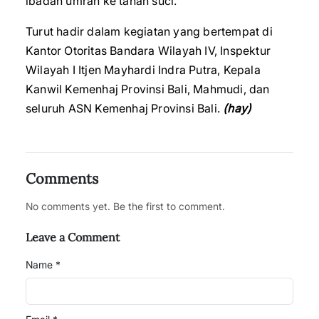
ibadah umrah ke tanah suci.
Turut hadir dalam kegiatan yang bertempat di
Kantor Otoritas Bandara Wilayah IV, Inspektur
Wilayah I Itjen Mayhardi Indra Putra, Kepala
Kanwil Kemenhaj Provinsi Bali, Mahmudi, dan
seluruh ASN Kemenhaj Provinsi Bali.
(hay)
Comments
No comments yet. Be the first to comment.
Leave a Comment
Name *