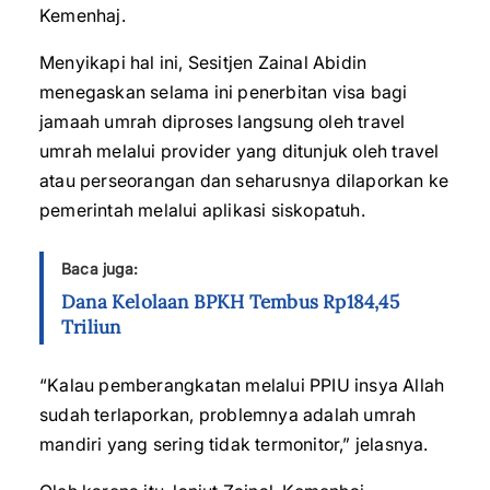
Kemenhaj.
Menyikapi hal ini, Sesitjen Zainal Abidin
menegaskan selama ini penerbitan visa bagi
jamaah umrah diproses langsung oleh travel
umrah melalui provider yang ditunjuk oleh travel
atau perseorangan dan seharusnya dilaporkan ke
pemerintah melalui aplikasi siskopatuh.
Baca juga:
Dana Kelolaan BPKH Tembus Rp184,45
Triliun
“Kalau pemberangkatan melalui PPIU insya Allah
sudah terlaporkan, problemnya adalah umrah
mandiri yang sering tidak termonitor,” jelasnya.