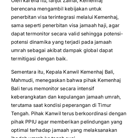
Oleh karena itu, lanjut Zainal, Kemenhaj
berencana mengambil kebijakan untuk
penerbitan visa terintegrasi melalui Kemenhaj,
sama seperti penerbitan visa jamaah haji, agar
dapat termonitor secara valid sehingga potensi-
potensi dinamika yang terjadi pada jamaah
umrah sebagai akibat dampak global dapat
termitigasi dengan baik.
Sementara itu, Kepala Kanwil Kemenhaj Bali,
Mahmudi, menegaskan bahwa pihak Kemenhaj
Bali terus memonitor secara intensif
keberangkatan dan kepulangan jamaah umrah,
terutama saat kondisi peperangan di Timur
Tengah. Pihak Kanwil terus berkoordinasi dengan
pihak PPIU agar memberikan pelindungan yang
optimal terhadap jamaah yang melaksanakan