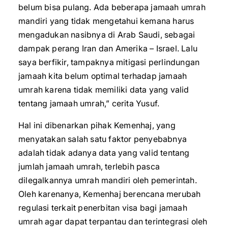
belum bisa pulang. Ada beberapa jamaah umrah
mandiri yang tidak mengetahui kemana harus
mengadukan nasibnya di Arab Saudi, sebagai
dampak perang Iran dan Amerika – Israel. Lalu
saya berfikir, tampaknya mitigasi perlindungan
jamaah kita belum optimal terhadap jamaah
umrah karena tidak memiliki data yang valid
tentang jamaah umrah,” cerita Yusuf.
Hal ini dibenarkan pihak Kemenhaj, yang
menyatakan salah satu faktor penyebabnya
adalah tidak adanya data yang valid tentang
jumlah jamaah umrah, terlebih pasca
dilegalkannya umrah mandiri oleh pemerintah.
Oleh karenanya, Kemenhaj berencana merubah
regulasi terkait penerbitan visa bagi jamaah
umrah agar dapat terpantau dan terintegrasi oleh