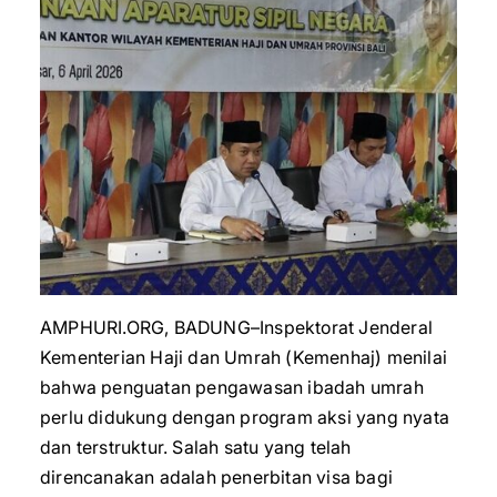
AMPHURI.ORG, BADUNG–Inspektorat Jenderal
Kementerian Haji dan Umrah (Kemenhaj) menilai
bahwa penguatan pengawasan ibadah umrah
perlu didukung dengan program aksi yang nyata
dan terstruktur. Salah satu yang telah
direncanakan adalah penerbitan visa bagi