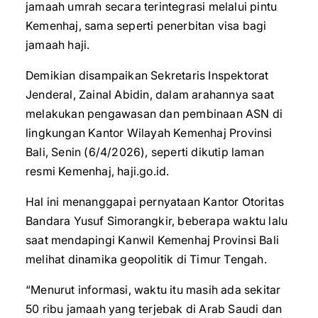
jamaah umrah secara terintegrasi melalui pintu
Kemenhaj, sama seperti penerbitan visa bagi
jamaah haji.
Demikian disampaikan Sekretaris Inspektorat
Jenderal, Zainal Abidin, dalam arahannya saat
melakukan pengawasan dan pembinaan ASN di
lingkungan Kantor Wilayah Kemenhaj Provinsi
Bali, Senin (6/4/2026), seperti dikutip laman
resmi Kemenhaj, haji.go.id.
Hal ini menanggapai pernyataan Kantor Otoritas
Bandara Yusuf Simorangkir, beberapa waktu lalu
saat mendapingi Kanwil Kemenhaj Provinsi Bali
melihat dinamika geopolitik di Timur Tengah.
“Menurut informasi, waktu itu masih ada sekitar
50 ribu jamaah yang terjebak di Arab Saudi dan