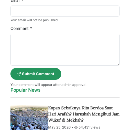
Email *
Your email will not be published.
Comment *
Submit Comment
Your comment will appear after admin approval.
Popular News
Kapan Sebaiknya Kita Berdoa Saat
Hari Arafah? Haruskah Mengikuti Jam
Wukuf di Mekkah?
May 25, 2026 •
54,431 views