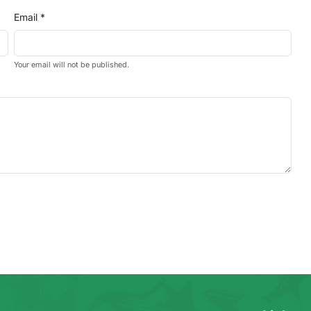
Email *
Your email will not be published.