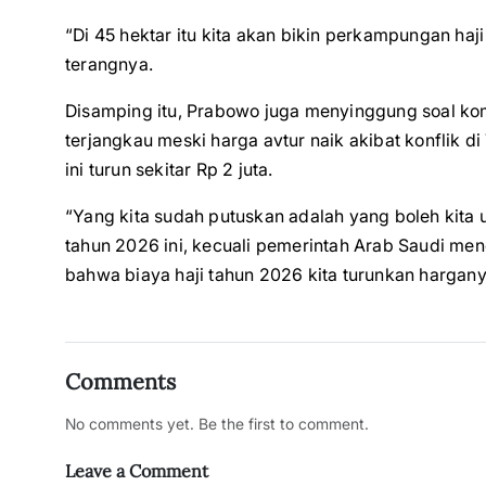
“Di 45 hektar itu kita akan bikin perkampungan haj
terangnya.
Disamping itu, Prabowo juga menyinggung soal ko
terjangkau meski harga avtur naik akibat konflik 
ini turun sekitar Rp 2 juta.
“Yang kita sudah putuskan adalah yang boleh kit
tahun 2026 ini, kecuali pemerintah Arab Saudi mene
bahwa biaya haji tahun 2026 kita turunkan harganya
Comments
No comments yet. Be the first to comment.
Leave a Comment