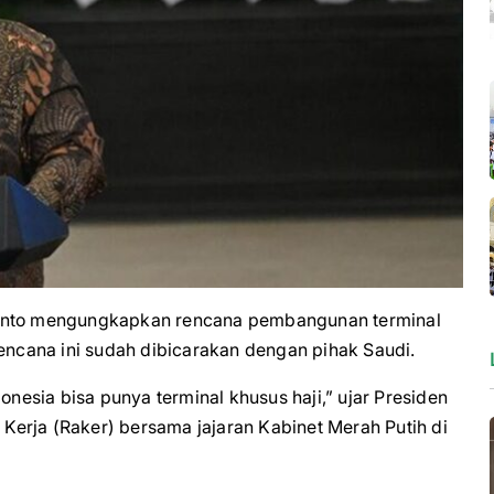
nto mengungkapkan rencana pembangunan terminal
Rencana ini sudah dibicarakan dengan pihak Saudi.
onesia bisa punya terminal khusus haji,” ujar Presiden
erja (Raker) bersama jajaran Kabinet Merah Putih di