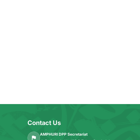
Contact Us
AMPHURI DPP Secretariat