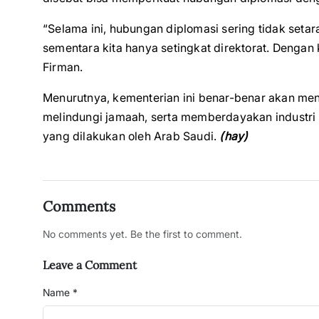
“Selama ini, hubungan diplomasi sering tidak setar
sementara kita hanya setingkat direktorat. Dengan ke
Firman.
Menurutnya, kementerian ini benar-benar akan men
melindungi jamaah, serta memberdayakan industri
yang dilakukan oleh Arab Saudi.
(hay)
Comments
No comments yet. Be the first to comment.
Leave a Comment
Name *