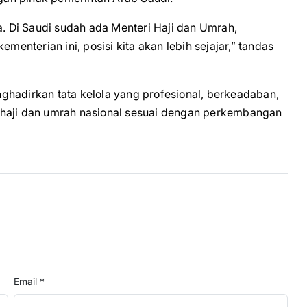
a. Di Saudi sudah ada Menteri Haji dan Umrah,
menterian ini, posisi kita akan lebih sejajar,” tandas
ghadirkan tata kelola yang profesional, berkeadaban,
 haji dan umrah nasional sesuai dengan perkembangan
Email *