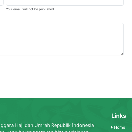
Your email will not be published.
Links
nggara Haji dan Umrah Republik Indonesia
Home