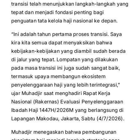
transisi telah menunjukkan langkah-langkah yang
tepat dan menjadi fondasi penting bagi
penguatan tata kelola haji nasional ke depan.
“Ini adalah tahun pertama proses transisi. Saya
kira kita semua dapat menyaksikan bahwa
kebijakan-kebijakan yang diambil sudah berada
di jalur yang tepat. Lompatan yang dilakukan
pada masa transisi ini juga sudah sangat baik,
termasuk upaya membangun ekosistem
penyelenggaraan haji yang lebih terintegrasi,”
ujar Muhadjir saat menghadiri Rapat Kerja
Nasional (Rakernas) Evaluasi Penyelenggaraan
Ibadah Haji 1447H/2026M yang berlangsung di
Lapangan Makodau, Jakarta, Sabtu (4/7/2026).
Muhadjir menegaskan bahwa pembangunan