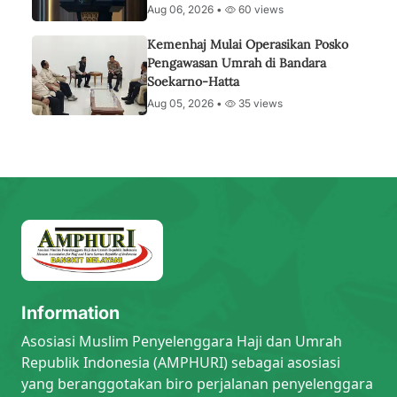
Aug 06, 2026 •
60 views
Kemenhaj Mulai Operasikan Posko
Pengawasan Umrah di Bandara
Soekarno-Hatta
Aug 05, 2026 •
35 views
Information
Asosiasi Muslim Penyelenggara Haji dan Umrah
Republik Indonesia (AMPHURI) sebagai asosiasi
yang beranggotakan biro perjalanan penyelenggara