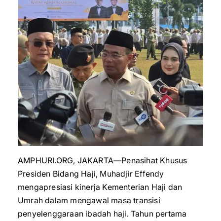
AMPHURI.ORG, JAKARTA—Penasihat Khusus
Presiden Bidang Haji, Muhadjir Effendy
mengapresiasi kinerja Kementerian Haji dan
Umrah dalam mengawal masa transisi
penyelenggaraan ibadah haji. Tahun pertama