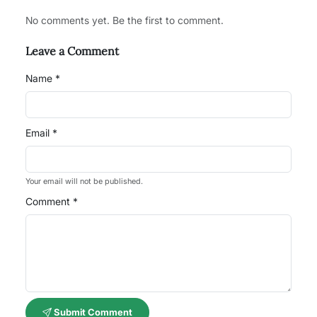
No comments yet. Be the first to comment.
Leave a Comment
Name *
Email *
Your email will not be published.
Comment *
Submit Comment