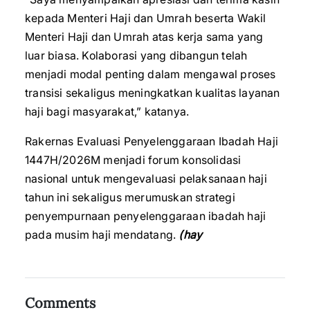
kepada Menteri Haji dan Umrah beserta Wakil
Menteri Haji dan Umrah atas kerja sama yang
luar biasa. Kolaborasi yang dibangun telah
menjadi modal penting dalam mengawal proses
transisi sekaligus meningkatkan kualitas layanan
haji bagi masyarakat,” katanya.
Rakernas Evaluasi Penyelenggaraan Ibadah Haji
1447H/2026M menjadi forum konsolidasi
nasional untuk mengevaluasi pelaksanaan haji
tahun ini sekaligus merumuskan strategi
penyempurnaan penyelenggaraan ibadah haji
pada musim haji mendatang.
(hay
Comments