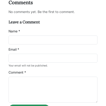
Comments
No comments yet. Be the first to comment.
Leave a Comment
Name *
Email *
Your email will not be published.
Comment *