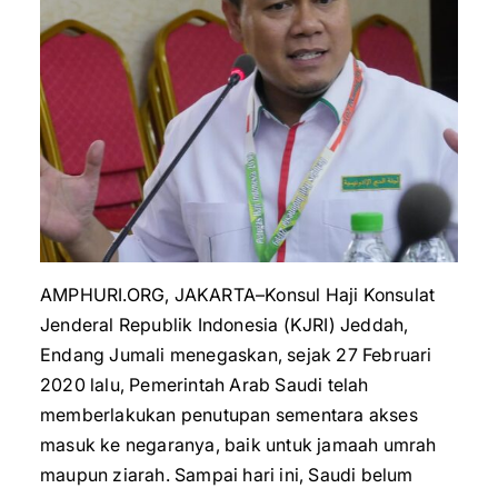
AMPHURI.ORG, JAKARTA–Konsul Haji Konsulat
Jenderal Republik Indonesia (KJRI) Jeddah,
Endang Jumali menegaskan, sejak 27 Februari
2020 lalu, Pemerintah Arab Saudi telah
memberlakukan penutupan sementara akses
masuk ke negaranya, baik untuk jamaah umrah
maupun ziarah. Sampai hari ini, Saudi belum