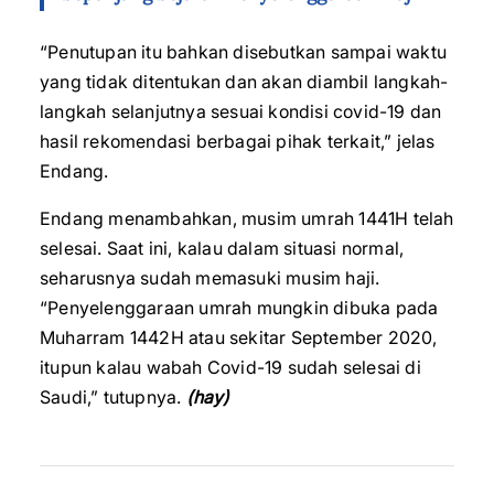
“Penutupan itu bahkan disebutkan sampai waktu
yang tidak ditentukan dan akan diambil langkah-
langkah selanjutnya sesuai kondisi covid-19 dan
hasil rekomendasi berbagai pihak terkait,” jelas
Endang.
Endang menambahkan, musim umrah 1441H telah
selesai. Saat ini, kalau dalam situasi normal,
seharusnya sudah memasuki musim haji.
“Penyelenggaraan umrah mungkin dibuka pada
Muharram 1442H atau sekitar September 2020,
itupun kalau wabah Covid-19 sudah selesai di
Saudi,” tutupnya.
(hay)