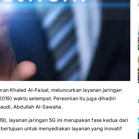
 Khaled Al-Faisal, meluncurkan layanan jaringan
2019) waktu setempat. Peresmian itu juga dihadiri
Saudi, Abdullah Al-Sawaha.
19), layanan jaringan 5G ini merupakan fase kedua dari
ini bertujuan untuk menyediakan layanan yang inovatif