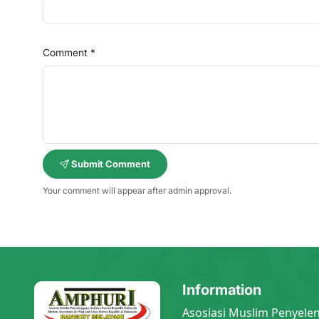
Comment *
Submit Comment
Your comment will appear after admin approval.
Information
Asosiasi Muslim Penyele