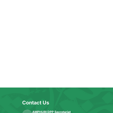
Contact Us
AMPHURI DPP Secretariat