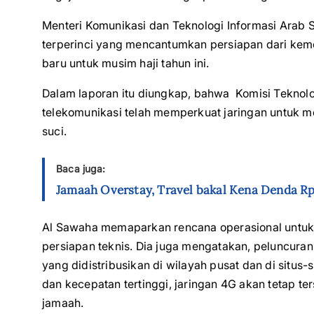
Menteri Komunikasi dan Teknologi Informasi Arab
terperinci yang mencantumkan persiapan dari kem
baru untuk musim haji tahun ini.
Dalam laporan itu diungkap, bahwa Komisi Teknolo
telekomunikasi telah memperkuat jaringan untuk
suci.
Baca juga:
Jamaah Overstay, Travel bakal Kena Denda Rp
Al Sawaha memaparkan rencana operasional untuk s
persiapan teknis. Dia juga mengatakan, peluncura
yang didistribusikan di wilayah pusat dan di situs
dan kecepatan tertinggi, jaringan 4G akan tetap t
jamaah.