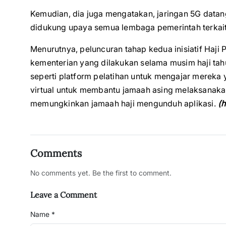
Kemudian, dia juga mengatakan, jaringan 5G datang
didukung upaya semua lembaga pemerintah terkait
Menurutnya, peluncuran tahap kedua inisiatif Haji 
kementerian yang dilakukan selama musim haji tahun
seperti platform pelatihan untuk mengajar mereka 
virtual untuk membantu jamaah asing melaksanakan
memungkinkan jamaah haji mengunduh aplikasi.
(
Comments
No comments yet. Be the first to comment.
Leave a Comment
Name *