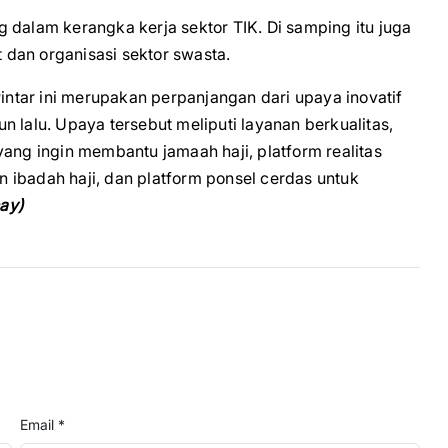
 dalam kerangka kerja sektor TIK. Di samping itu juga
 dan organisasi sektor swasta.
Pintar ini merupakan perpanjangan dari upaya inovatif
 lalu. Upaya tersebut meliputi layanan berkualitas,
yang ingin membantu jamaah haji, platform realitas
 ibadah haji, dan platform ponsel cerdas untuk
hay)
Email *