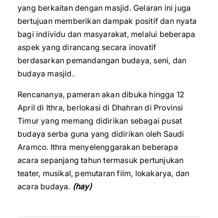
yang berkaitan dengan masjid. Gelaran ini juga
bertujuan memberikan dampak positif dan nyata
bagi individu dan masyarakat, melalui beberapa
aspek yang dirancang secara inovatif
berdasarkan pemandangan budaya, seni, dan
budaya masjid.
Rencananya, pameran akan dibuka hingga 12
April di Ithra, berlokasi di Dhahran di Provinsi
Timur yang memang didirikan sebagai pusat
budaya serba guna yang didirikan oleh Saudi
Aramco. Ithra menyelenggarakan beberapa
acara sepanjang tahun termasuk pertunjukan
teater, musikal, pemutaran film, lokakarya, dan
acara budaya.
(hay)