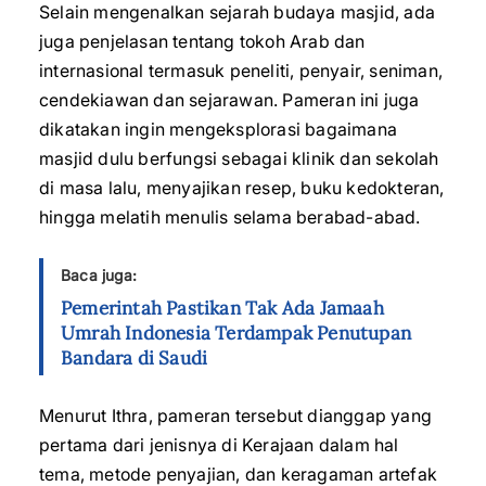
Selain mengenalkan sejarah budaya masjid, ada
juga penjelasan tentang tokoh Arab dan
internasional termasuk peneliti, penyair, seniman,
cendekiawan dan sejarawan. Pameran ini juga
dikatakan ingin mengeksplorasi bagaimana
masjid dulu berfungsi sebagai klinik dan sekolah
di masa lalu, menyajikan resep, buku kedokteran,
hingga melatih menulis selama berabad-abad.
Baca juga:
Pemerintah Pastikan Tak Ada Jamaah
Umrah Indonesia Terdampak Penutupan
Bandara di Saudi
Menurut Ithra, pameran tersebut dianggap yang
pertama dari jenisnya di Kerajaan dalam hal
tema, metode penyajian, dan keragaman artefak