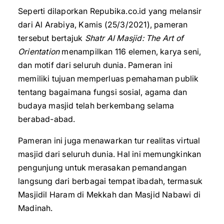
Seperti dilaporkan Repubika.co.id yang melansir
dari Al Arabiya, Kamis (25/3/2021), pameran
tersebut bertajuk
Shatr Al Masjid: The Art of
Orientation
menampilkan 116 elemen, karya seni,
dan motif dari seluruh dunia. Pameran ini
memiliki tujuan memperluas pemahaman publik
tentang bagaimana fungsi sosial, agama dan
budaya masjid telah berkembang selama
berabad-abad.
Pameran ini juga menawarkan tur realitas virtual
masjid dari seluruh dunia. Hal ini memungkinkan
pengunjung untuk merasakan pemandangan
langsung dari berbagai tempat ibadah, termasuk
Masjidil Haram di Mekkah dan Masjid Nabawi di
Madinah.