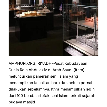
AMPHURI.ORG, RIYADH–Pusat Kebudayaan
Dunia Raja Abdulaziz di Arab Saudi (Ithra)
meluncurkan pameran seni Islam yang
menampilkan keunikan baru dan belum pernah
dilakukan sebelumnya. Ithra menampilkan lebih
dari 100 benda artefak seni Islam terkait sejarah
budaya masjid.