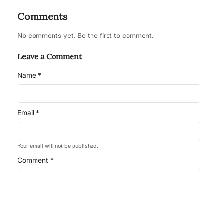
Comments
No comments yet. Be the first to comment.
Leave a Comment
Name *
Email *
Your email will not be published.
Comment *