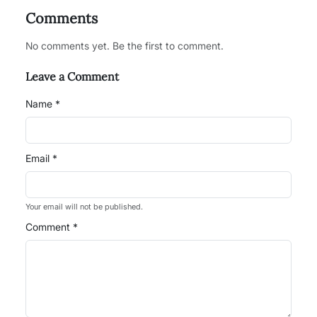
Comments
No comments yet. Be the first to comment.
Leave a Comment
Name *
Email *
Your email will not be published.
Comment *