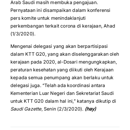
Arab Saudi masih membuka pengajuan.
Pernyataan ini disampaikan dalam konferensi
pers komite untuk menindaklanjuti
perkembangan terkait corona di kerajaan, Ahad
(1/3/2020).
Mengenai delegasi yang akan berpartisipasi
dalam KTT G20, yang akan diselenggarakan oleh
kerajaan pada 2020, al-Dosari mengungkapkan,
peraturan kesehatan yang diikuti oleh Kerajaan
kepada semua penumpang akan berlaku untuk
delegasi juga. “Telah ada koordinasi antara
Kementerian Luar Negeri dan Sekretariat Saudi
untuk KTT G20 dalam hal ini,” katanya dikutip di
Saudi Gazette
, Senin (2/3/2020).
(hay)