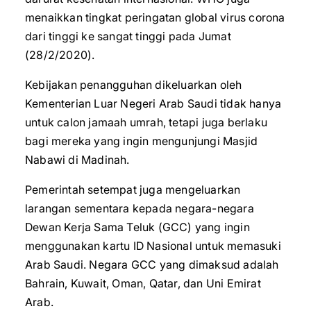
menaikkan tingkat peringatan global virus corona
dari tinggi ke sangat tinggi pada Jumat
(28/2/2020).
Kebijakan penangguhan dikeluarkan oleh
Kementerian Luar Negeri Arab Saudi tidak hanya
untuk calon jamaah umrah, tetapi juga berlaku
bagi mereka yang ingin mengunjungi Masjid
Nabawi di Madinah.
Pemerintah setempat juga mengeluarkan
larangan sementara kepada negara-negara
Dewan Kerja Sama Teluk (GCC) yang ingin
menggunakan kartu ID Nasional untuk memasuki
Arab Saudi. Negara GCC yang dimaksud adalah
Bahrain, Kuwait, Oman, Qatar, dan Uni Emirat
Arab.