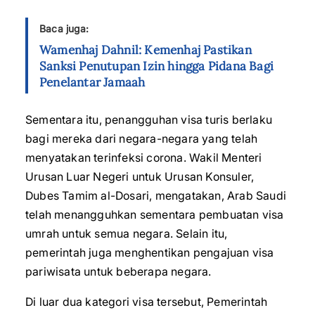
Baca juga:
Wamenhaj Dahnil: Kemenhaj Pastikan
Sanksi Penutupan Izin hingga Pidana Bagi
Penelantar Jamaah
Sementara itu, penangguhan visa turis berlaku
bagi mereka dari negara-negara yang telah
menyatakan terinfeksi corona. Wakil Menteri
Urusan Luar Negeri untuk Urusan Konsuler,
Dubes Tamim al-Dosari, mengatakan, Arab Saudi
telah menangguhkan sementara pembuatan visa
umrah untuk semua negara. Selain itu,
pemerintah juga menghentikan pengajuan visa
pariwisata untuk beberapa negara.
Di luar dua kategori visa tersebut, Pemerintah