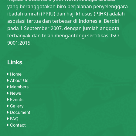
yang beranggotakan biro perjalanan penyelenggara
ibadah umrah (PPIU) dan haji khusus (PIHK) adalah
asosiasi tertua dan terbesar di Indonesia. Berdiri
pada 1 September 2007, dengan jumlah anggota
terbanyak dan telah mengantongi sertifikasi ISO
9001:2015.
Links
Home
About Us
Members
News
Events
Gallery
Document
FAQ
Contact