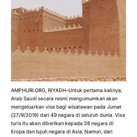
AMPHURI.ORG, RIYADH–Untuk pertama kalinya,
Arab Saudi secara resmi mengumumkan akan
mengeluarkan visa bagi wisatawan pada Jumat
(27/9/2019) dari 49 negara di seluruh dunia. Visa
turis itu akan diberikan kepada 38 negara di
Eropa dan tujuh negara di Asia. Namun, dari