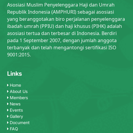
Asosiasi Muslim Penyelenggara Haji dan Umrah
Republik Indonesia (AMPHURI) sebagai asosiasi
yang beranggotakan biro perjalanan penyelenggara
ibadah umrah (PPIU) dan haji khusus (PIHK) adalah
asosiasi tertua dan terbesar di Indonesia. Berdiri
pada 1 September 2007, dengan jumlah anggota
terbanyak dan telah mengantongi sertifikasi ISO
9001:2015.
Links
Home
About Us
Members
News
Events
Gallery
Document
FAQ