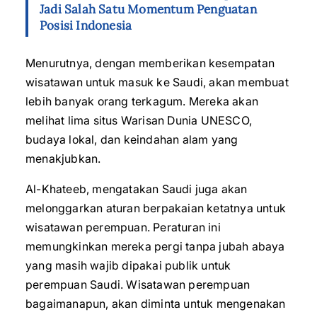
Jadi Salah Satu Momentum Penguatan
Posisi Indonesia
Menurutnya, dengan memberikan kesempatan
wisatawan untuk masuk ke Saudi, akan membuat
lebih banyak orang terkagum. Mereka akan
melihat lima situs Warisan Dunia UNESCO,
budaya lokal, dan keindahan alam yang
menakjubkan.
Al-Khateeb, mengatakan Saudi juga akan
melonggarkan aturan berpakaian ketatnya untuk
wisatawan perempuan. Peraturan ini
memungkinkan mereka pergi tanpa jubah abaya
yang masih wajib dipakai publik untuk
perempuan Saudi. Wisatawan perempuan
bagaimanapun, akan diminta untuk mengenakan