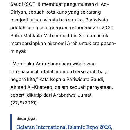
Saudi (SCTH) membuat pengumuman di Ad-
Diriyah, sebuah kota kuno yang sekarang
menjadi tujuan wisata terkemuka. Pariwisata
adalah salah satu program reformasi Visi 2030
Putra Mahkota Mohammed bin Salman untuk
mempersiapkan ekonomi Arab untuk era pasca-
minyak.
“Membuka Arab Saudi bagi wisatawan
internasional adalah momen bersejarah bagi
negara kita,” kata Kepala Pariwisata Saudi,
Ahmed Al-Khateeb, dalam sebuah pernyataan,
seperti dikutip dari Arabnews, Jumat
(27/9/2019).
Baca juga:
Gelaran International Islamic Expo 2026,