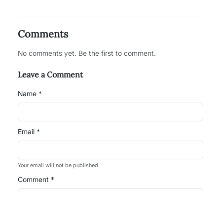
Comments
No comments yet. Be the first to comment.
Leave a Comment
Name *
Email *
Your email will not be published.
Comment *