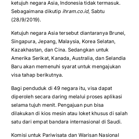
ketujuh negara Asia, Indonesia tidak termasuk.
Sebagaimana dikutip
ihram.co.id
, Sabtu
(28/9/2019).
Ketujuh negara Asia tersebut diantaranya Brunei,
Singapura, Jepang, Malaysia, Korea Selatan,
Kazakhastan, dan Cina. Sedangkan untuk
Amerika Serikat, Kanada, Australia, dan Selandia
Baru akan memenuhi syarat untuk mengajukan
visa tahap berikutnya.
Bagi penduduk di 49 negara itu, visa dapat
diperoleh secara daring melalui proses aplikasi
selama tujuh menit. Pengajuan pun bisa
dilakukan di kios mesin atau loket khusus di salah
satu dari empat bandara internasional di Saudi.
Komisi untuk Pariwisata dan Warisan Nasional