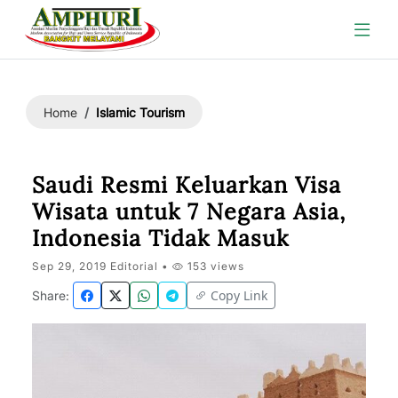
Islamic Tourism
Home
Saudi Resmi Keluarkan Visa
Wisata untuk 7 Negara Asia,
Indonesia Tidak Masuk
Sep 29, 2019 Editorial •
153 views
Copy Link
Share: