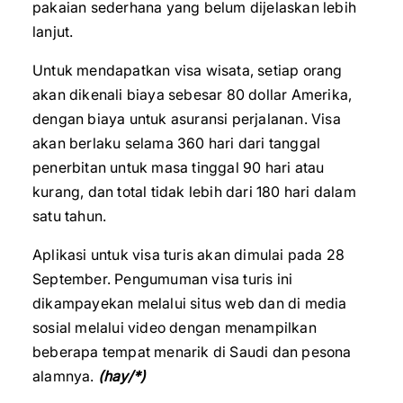
pakaian sederhana yang belum dijelaskan lebih
lanjut.
Untuk mendapatkan visa wisata, setiap orang
akan dikenali biaya sebesar 80 dollar Amerika,
dengan biaya untuk asuransi perjalanan. Visa
akan berlaku selama 360 hari dari tanggal
penerbitan untuk masa tinggal 90 hari atau
kurang, dan total tidak lebih dari 180 hari dalam
satu tahun.
Aplikasi untuk visa turis akan dimulai pada 28
September. Pengumuman visa turis ini
dikampayekan melalui situs web dan di media
sosial melalui video dengan menampilkan
beberapa tempat menarik di Saudi dan pesona
alamnya.
(hay/*)