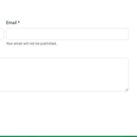
Email *
Your email will not be published.