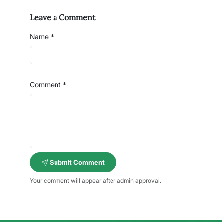
Leave a Comment
Name *
Comment *
Submit Comment
Your comment will appear after admin approval.