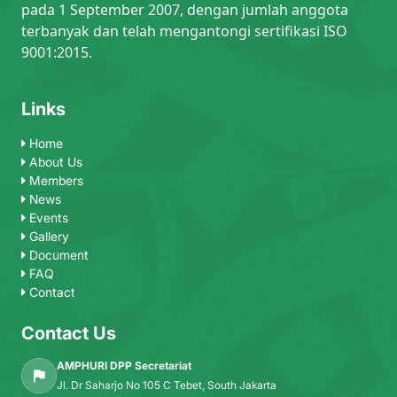
pada 1 September 2007, dengan jumlah anggota
terbanyak dan telah mengantongi sertifikasi ISO
9001:2015.
Links
Home
About Us
Members
News
Events
Gallery
Document
FAQ
Contact
Contact Us
AMPHURI DPP Secretariat
Jl. Dr Saharjo No 105 C Tebet, South Jakarta