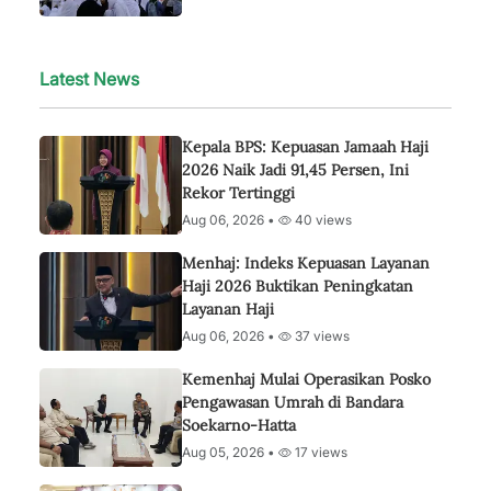
Latest News
Kepala BPS: Kepuasan Jamaah Haji
2026 Naik Jadi 91,45 Persen, Ini
Rekor Tertinggi
Aug 06, 2026 •
40 views
Menhaj: Indeks Kepuasan Layanan
Haji 2026 Buktikan Peningkatan
Layanan Haji
Aug 06, 2026 •
37 views
Kemenhaj Mulai Operasikan Posko
Pengawasan Umrah di Bandara
Soekarno-Hatta
Aug 05, 2026 •
17 views