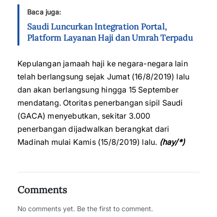
Baca juga:
Saudi Luncurkan Integration Portal,
Platform Layanan Haji dan Umrah Terpadu
Kepulangan jamaah haji ke negara-negara lain
telah berlangsung sejak Jumat (16/8/2019) lalu
dan akan berlangsung hingga 15 September
mendatang. Otoritas penerbangan sipil Saudi
(GACA) menyebutkan, sekitar 3.000
penerbangan dijadwalkan berangkat dari
Madinah mulai Kamis (15/8/2019) lalu.
(hay/*)
Comments
No comments yet. Be the first to comment.