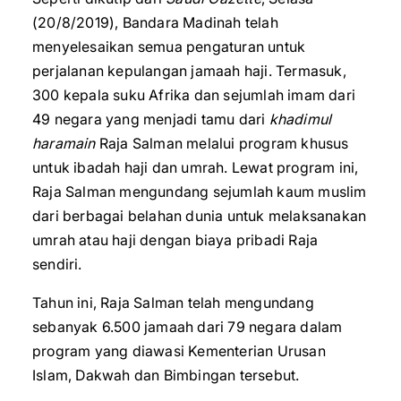
(20/8/2019), Bandara Madinah telah
menyelesaikan semua pengaturan untuk
perjalanan kepulangan jamaah haji. Termasuk,
300 kepala suku Afrika dan sejumlah imam dari
49 negara yang menjadi tamu dari
khadimul
haramain
Raja Salman melalui program khusus
untuk ibadah haji dan umrah. Lewat program ini,
Raja Salman mengundang sejumlah kaum muslim
dari berbagai belahan dunia untuk melaksanakan
umrah atau haji dengan biaya pribadi Raja
sendiri.
Tahun ini, Raja Salman telah mengundang
sebanyak 6.500 jamaah dari 79 negara dalam
program yang diawasi Kementerian Urusan
Islam, Dakwah dan Bimbingan tersebut.