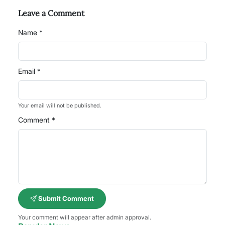
Leave a Comment
Name *
Email *
Your email will not be published.
Comment *
Submit Comment
Your comment will appear after admin approval.