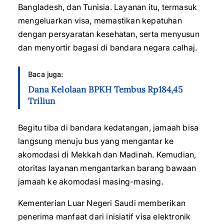
Bangladesh, dan Tunisia. Layanan itu, termasuk
mengeluarkan visa, memastikan kepatuhan
dengan persyaratan kesehatan, serta menyusun
dan menyortir bagasi di bandara negara calhaj.
Baca juga:
Dana Kelolaan BPKH Tembus Rp184,45
Triliun
Begitu tiba di bandara kedatangan, jamaah bisa
langsung menuju bus yang mengantar ke
akomodasi di Mekkah dan Madinah. Kemudian,
otoritas layanan mengantarkan barang bawaan
jamaah ke akomodasi masing-masing.
Kementerian Luar Negeri Saudi memberikan
penerima manfaat dari inisiatif visa elektronik