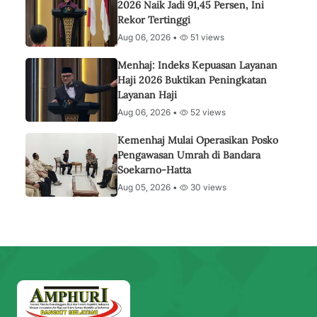
2026 Naik Jadi 91,45 Persen, Ini
Rekor Tertinggi
Aug 06, 2026 •
51 views
Menhaj: Indeks Kepuasan Layanan
Haji 2026 Buktikan Peningkatan
Layanan Haji
Aug 06, 2026 •
52 views
Kemenhaj Mulai Operasikan Posko
Pengawasan Umrah di Bandara
Soekarno-Hatta
Aug 05, 2026 •
30 views