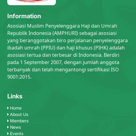
Information
Asosiasi Muslim Penyelenggara Haji dan Umrah
Republik Indonesia (AMPHURI) sebagai asosiasi
yang beranggotakan biro perjalanan penyelenggara
ibadah umrah (PPIU) dan haji khusus (PIHK) adalah
asosiasi tertua dan terbesar di Indonesia. Berdiri
pada 1 September 2007, dengan jumlah anggota
terbanyak dan telah mengantongi sertifikasi ISO
9001:2015.
Links
Home
About Us
Members
News
Events