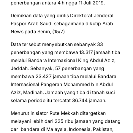
penerbangan antara 4 hingga 11 Juli 2019.
Demikian data yang dirilis Direktorat Jenderal
Paspor Arab Saudi sebagaimana dikutip Arab
News pada Senin, (15/7).
Data tersebut menyebutkan sebanyak 33
penerbangan yang membawa 13.317 jamaah tiba
melalui Bandara Internasional King Abdul Aziz,
Jeddah. Sebanyak, 57 penerbangan yang
membawa 23.427 jamaah tiba melalui Bandara
Internasional Pangeran Mohammed bin Abdul
Aziz, Madinah. Jamaah yang tiba di tanah suci
selama periode itu tercatat 36.744 jamaah.
Menurut inisiator Rute Mekkah ditargetkan
melayani lebih dari 225 ribu jamaah yang datang
dari bandara di Malaysia, Indonesia, Pakistan,