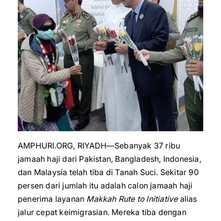
AMPHURI.ORG, RIYADH—Sebanyak 37 ribu
jamaah haji dari Pakistan, Bangladesh, Indonesia,
dan Malaysia telah tiba di Tanah Suci. Sekitar 90
persen dari jumlah itu adalah calon jamaah haji
penerima layanan
Makkah Rute to Initiative
alias
jalur cepat keimigrasian. Mereka tiba dengan