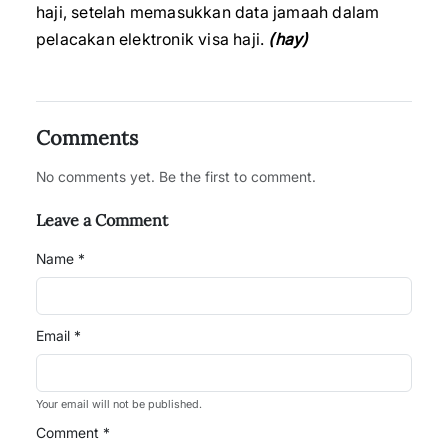
haji, setelah memasukkan data jamaah dalam
pelacakan elektronik visa haji.
(hay)
Comments
No comments yet. Be the first to comment.
Leave a Comment
Name *
Email *
Your email will not be published.
Comment *