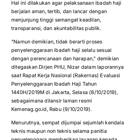
Hal ini dilakukan agar pelaksanaan ibadah haji
berjalan aman, tertib, dan lancar dengan
menjunjung tinggi semangat keadilan,
transparansi, dan akuntabilitas publik.
“Namun demikian, tidak berarti proses
penyelenggaraan ibadah haji selalu sesuai
dengan perencanaan dan harapan,” demikian
ditegaskan Dirjen PHU, Nizar dalam laporannya
saat Rapat Kerja Nasional (Rakernas) Evaluasi
Penyelenggaraan Ibadah Haji Tahun
1440H/2019M di Jakarta, Selasa (8/10/2019),
sebagaimana dilansir laman resmi
Kemenag.go.id, Rabu (9/10/2019).
Menurutnya, sempat dijumpai sejumlah kendala
teknis maupun non teknis selama panitia
penyelenggara memberikan layanan kepada