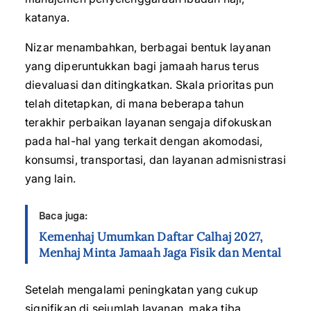
katanya.
Nizar menambahkan, berbagai bentuk layanan
yang diperuntukkan bagi jamaah harus terus
dievaluasi dan ditingkatkan. Skala prioritas pun
telah ditetapkan, di mana beberapa tahun
terakhir perbaikan layanan sengaja difokuskan
pada hal-hal yang terkait dengan akomodasi,
konsumsi, transportasi, dan layanan admisnistrasi
yang lain.
Baca juga:
Kemenhaj Umumkan Daftar Calhaj 2027,
Menhaj Minta Jamaah Jaga Fisik dan Mental
Setelah mengalami peningkatan yang cukup
signifikan di sejumlah layanan, maka tiba