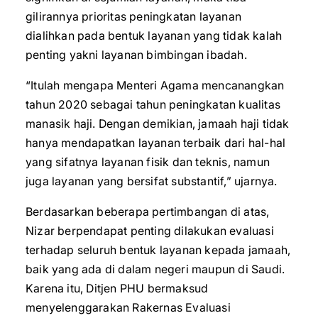
gilirannya prioritas peningkatan layanan
dialihkan pada bentuk layanan yang tidak kalah
penting yakni layanan bimbingan ibadah.
“Itulah mengapa Menteri Agama mencanangkan
tahun 2020 sebagai tahun peningkatan kualitas
manasik haji. Dengan demikian, jamaah haji tidak
hanya mendapatkan layanan terbaik dari hal-hal
yang sifatnya layanan fisik dan teknis, namun
juga layanan yang bersifat substantif,” ujarnya.
Berdasarkan beberapa pertimbangan di atas,
Nizar berpendapat penting dilakukan evaluasi
terhadap seluruh bentuk layanan kepada jamaah,
baik yang ada di dalam negeri maupun di Saudi.
Karena itu, Ditjen PHU bermaksud
menyelenggarakan Rakernas Evaluasi