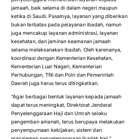
jamaah, baik selama di dalam negeri maupun
ketika di Saudi. Pasalnya, layanan yang diberikan
bukan terbatas pada pelayanan ibadah, namun
juga mencakup layanan administrasi, layanan
kesehatan, dan jaminan keamanan jamaah
selama melaksanakan ibadah. Oleh karenanya,
koordinasi dengan Kementerian Kesehatan,
Kementerian Luar Negeri, Kementerian
Perhubungan, TNI dan Polri dan Pemerintah
Daerah juga harus terus ditingkatkan.
“Agar berbagai bentuk layanan kepada jamaah
dapat terus meningkat, Direktorat Jenderal
Penyelenggaraan Haji dan Umrah selaku
pengemban amanah, terus berupaya melakukan
penyempurnaan kebijakan, sistem dan
manajemen penyelenggaraan ibadah haji,”