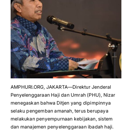
AMPHURI.ORG, JAKARTA—Direktur Jenderal
Penyelenggaraan Haji dan Umrah (PHU), Nizar
menegaskan bahwa Ditjen yang dipimpinnya
selaku pengemban amanah, terus berupaya
melakukan penyempurnaan kebijakan, sistem
dan manajemen penyelenggaraan ibadah haji.