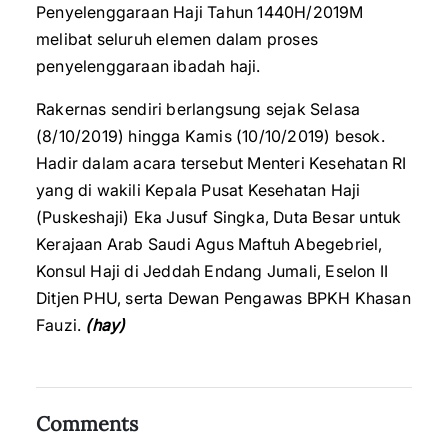
Penyelenggaraan Haji Tahun 1440H/2019M
melibat seluruh elemen dalam proses
penyelenggaraan ibadah haji.
Rakernas sendiri berlangsung sejak Selasa
(8/10/2019) hingga Kamis (10/10/2019) besok.
Hadir dalam acara tersebut Menteri Kesehatan RI
yang di wakili Kepala Pusat Kesehatan Haji
(Puskeshaji) Eka Jusuf Singka, Duta Besar untuk
Kerajaan Arab Saudi Agus Maftuh Abegebriel,
Konsul Haji di Jeddah Endang Jumali, Eselon II
Ditjen PHU, serta Dewan Pengawas BPKH Khasan
Fauzi.
(hay)
Comments