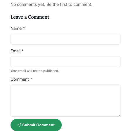
No comments yet. Be the first to comment.
Leave a Comment
Name *
Email *
Your email will not be published.
Comment *
Submit Comment