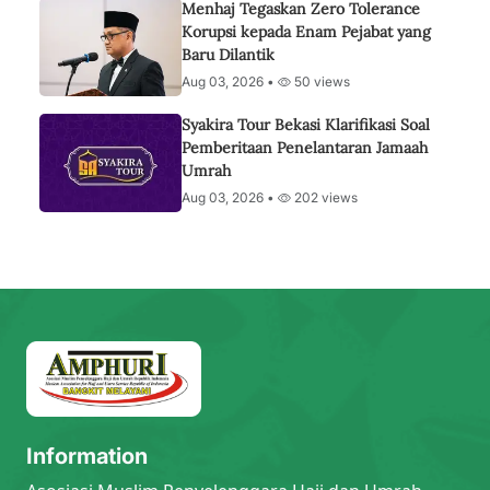
Menhaj Tegaskan Zero Tolerance
Korupsi kepada Enam Pejabat yang
Baru Dilantik
Aug 03, 2026 •
50 views
Syakira Tour Bekasi Klarifikasi Soal
Pemberitaan Penelantaran Jamaah
Umrah
Aug 03, 2026 •
202 views
Information