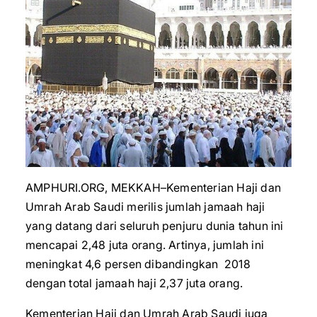
AMPHURI.ORG, MEKKAH–Kementerian Haji dan
Umrah Arab Saudi merilis jumlah jamaah haji
yang datang dari seluruh penjuru dunia tahun ini
mencapai 2,48 juta orang. Artinya, jumlah ini
meningkat 4,6 persen dibandingkan 2018
dengan total jamaah haji 2,37 juta orang.
Kementerian Haji dan Umrah Arab Saudi juga