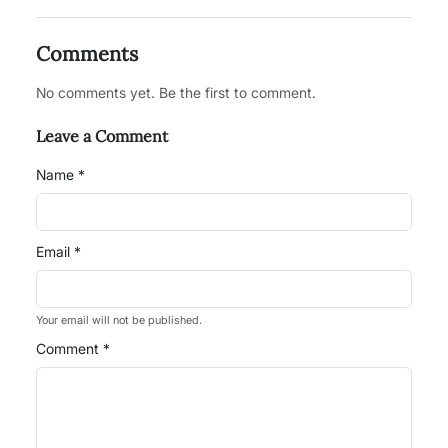
Comments
No comments yet. Be the first to comment.
Leave a Comment
Name *
Email *
Your email will not be published.
Comment *