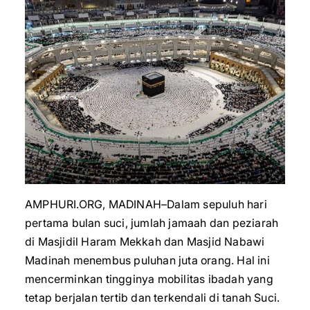
AMPHURI.ORG, MADINAH–Dalam sepuluh hari
pertama bulan suci, jumlah jamaah dan peziarah
di Masjidil Haram Mekkah dan Masjid Nabawi
Madinah menembus puluhan juta orang. Hal ini
mencerminkan tingginya mobilitas ibadah yang
tetap berjalan tertib dan terkendali di tanah Suci.