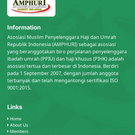
Information
Asosiasi Muslim Penyelenggara Haji dan Umrah
Republik Indonesia (AMPHURI) sebagai asosiasi
yang beranggotakan biro perjalanan penyelenggara
ibadah umrah (PPIU) dan haji khusus (PIHK) adalah
asosiasi tertua dan terbesar di Indonesia. Berdiri
pada 1 September 2007, dengan jumlah anggota
terbanyak dan telah mengantongi sertifikasi ISO
9001:2015.
Links
Home
About Us
Members