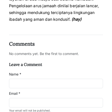
Pengelolaan arus jamaah dinilai berjalan lancar,
sehingga mendukung terciptanya lingkungan
ibadah yang aman dan kondusif.
(hay)
Comments
No comments yet. Be the first to comment.
Leave a Comment
Name *
Email *
Your email will not be published.