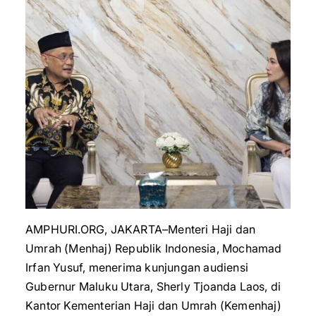
AMPHURI.ORG, JAKARTA–Menteri Haji dan
Umrah (Menhaj) Republik Indonesia, Mochamad
Irfan Yusuf, menerima kunjungan audiensi
Gubernur Maluku Utara, Sherly Tjoanda Laos, di
Kantor Kementerian Haji dan Umrah (Kemenhaj)