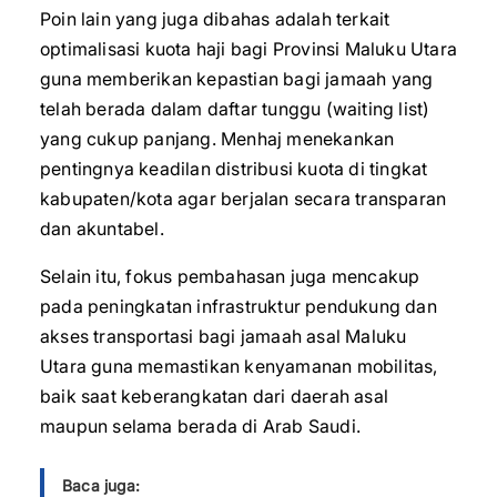
Poin lain yang juga dibahas adalah terkait
optimalisasi kuota haji bagi Provinsi Maluku Utara
guna memberikan kepastian bagi jamaah yang
telah berada dalam daftar tunggu (waiting list)
yang cukup panjang. Menhaj menekankan
pentingnya keadilan distribusi kuota di tingkat
kabupaten/kota agar berjalan secara transparan
dan akuntabel.
Selain itu, fokus pembahasan juga mencakup
pada peningkatan infrastruktur pendukung dan
akses transportasi bagi jamaah asal Maluku
Utara guna memastikan kenyamanan mobilitas,
baik saat keberangkatan dari daerah asal
maupun selama berada di Arab Saudi.
Baca juga: