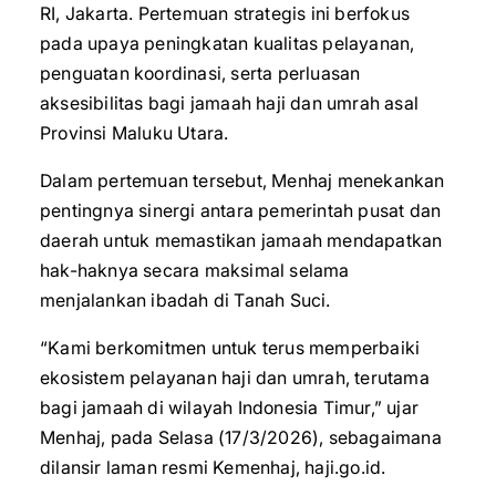
RI, Jakarta. Pertemuan strategis ini berfokus
pada upaya peningkatan kualitas pelayanan,
penguatan koordinasi, serta perluasan
aksesibilitas bagi jamaah haji dan umrah asal
Provinsi Maluku Utara.
Dalam pertemuan tersebut, Menhaj menekankan
pentingnya sinergi antara pemerintah pusat dan
daerah untuk memastikan jamaah mendapatkan
hak-haknya secara maksimal selama
menjalankan ibadah di Tanah Suci.
“Kami berkomitmen untuk terus memperbaiki
ekosistem pelayanan haji dan umrah, terutama
bagi jamaah di wilayah Indonesia Timur,” ujar
Menhaj, pada Selasa (17/3/2026), sebagaimana
dilansir laman resmi Kemenhaj, haji.go.id.