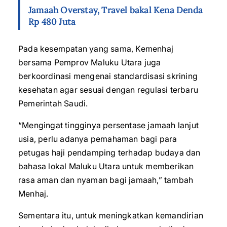
Jamaah Overstay, Travel bakal Kena Denda
Rp 480 Juta
Pada kesempatan yang sama, Kemenhaj
bersama Pemprov Maluku Utara juga
berkoordinasi mengenai standardisasi skrining
kesehatan agar sesuai dengan regulasi terbaru
Pemerintah Saudi.
“Mengingat tingginya persentase jamaah lanjut
usia, perlu adanya pemahaman bagi para
petugas haji pendamping terhadap budaya dan
bahasa lokal Maluku Utara untuk memberikan
rasa aman dan nyaman bagi jamaah,” tambah
Menhaj.
Sementara itu, untuk meningkatkan kemandirian