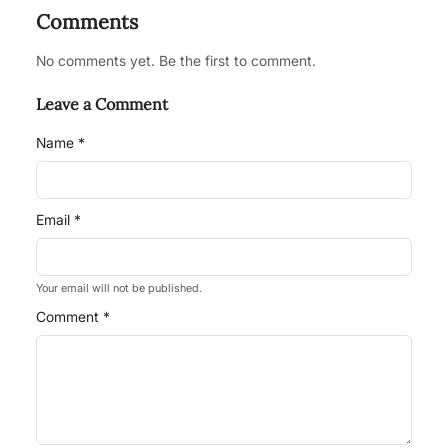
Comments
No comments yet. Be the first to comment.
Leave a Comment
Name *
Email *
Your email will not be published.
Comment *