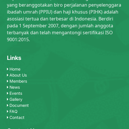
yang beranggotakan biro perjalanan penyelenggara
ibadah umrah (PPIU) dan haji khusus (PIHK) adalah
asosiasi tertua dan terbesar di Indonesia. Berdiri
pada 1 September 2007, dengan jumlah anggota
terbanyak dan telah mengantongi sertifikasi ISO
9001:2015.
Links
Home
About Us
Members
News
Events
Gallery
Document
FAQ
Contact