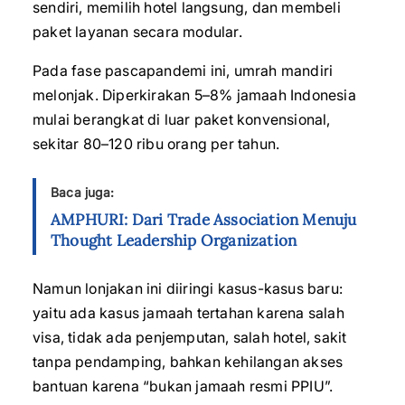
sendiri, memilih hotel langsung, dan membeli
paket layanan secara modular.
Pada fase pascapandemi ini, umrah mandiri
melonjak. Diperkirakan 5–8% jamaah Indonesia
mulai berangkat di luar paket konvensional,
sekitar 80–120 ribu orang per tahun.
Baca juga:
AMPHURI: Dari Trade Association Menuju
Thought Leadership Organization
Namun lonjakan ini diiringi kasus-kasus baru:
yaitu ada kasus jamaah tertahan karena salah
visa, tidak ada penjemputan, salah hotel, sakit
tanpa pendamping, bahkan kehilangan akses
bantuan karena “bukan jamaah resmi PPIU”.