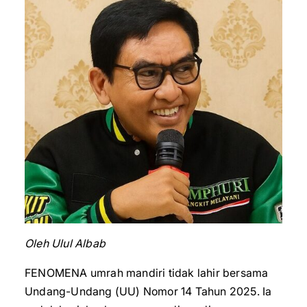
Oleh Ulul Albab
FENOMENA umrah mandiri tidak lahir bersama
Undang-Undang (UU) Nomor 14 Tahun 2025. Ia