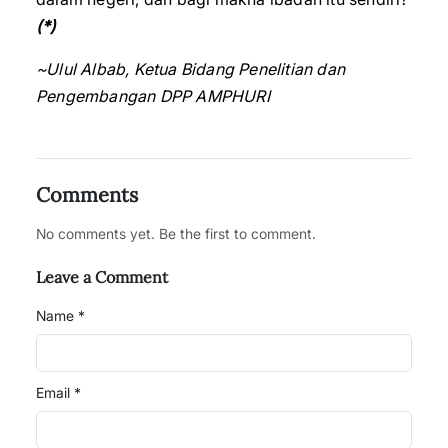
(*)
~Ulul Albab, Ketua Bidang Penelitian dan
Pengembangan DPP AMPHURI
Comments
No comments yet. Be the first to comment.
Leave a Comment
Name *
Email *