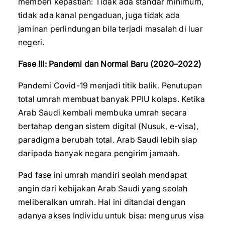
memberi kepastian: Tidak ada standar minimum,
tidak ada kanal pengaduan, juga tidak ada
jaminan perlindungan bila terjadi masalah di luar
negeri.
Fase III: Pandemi dan Normal Baru (2020–2022)
Pandemi Covid-19 menjadi titik balik. Penutupan
total umrah membuat banyak PPIU kolaps. Ketika
Arab Saudi kembali membuka umrah secara
bertahap dengan sistem digital (Nusuk, e-visa),
paradigma berubah total. Arab Saudi lebih siap
daripada banyak negara pengirim jamaah.
Pad fase ini umrah mandiri seolah mendapat
angin dari kebijakan Arab Saudi yang seolah
meliberalkan umrah. Hal ini ditandai dengan
adanya akses Individu untuk bisa: mengurus visa