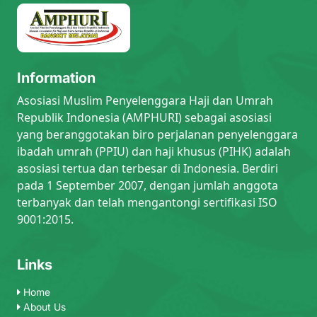
Information
Asosiasi Muslim Penyelenggara Haji dan Umrah
Republik Indonesia (AMPHURI) sebagai asosiasi
yang beranggotakan biro perjalanan penyelenggara
ibadah umrah (PPIU) dan haji khusus (PIHK) adalah
asosiasi tertua dan terbesar di Indonesia. Berdiri
pada 1 September 2007, dengan jumlah anggota
terbanyak dan telah mengantongi sertifikasi ISO
9001:2015.
Links
Home
About Us