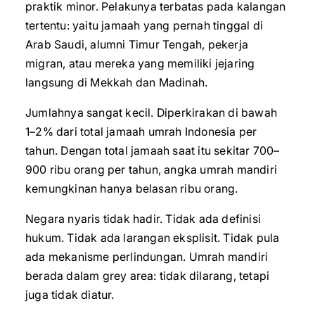
praktik minor. Pelakunya terbatas pada kalangan
tertentu: yaitu jamaah yang pernah tinggal di
Arab Saudi, alumni Timur Tengah, pekerja
migran, atau mereka yang memiliki jejaring
langsung di Mekkah dan Madinah.
Jumlahnya sangat kecil. Diperkirakan di bawah
1–2% dari total jamaah umrah Indonesia per
tahun. Dengan total jamaah saat itu sekitar 700–
900 ribu orang per tahun, angka umrah mandiri
kemungkinan hanya belasan ribu orang.
Negara nyaris tidak hadir. Tidak ada definisi
hukum. Tidak ada larangan eksplisit. Tidak pula
ada mekanisme perlindungan. Umrah mandiri
berada dalam grey area: tidak dilarang, tetapi
juga tidak diatur.