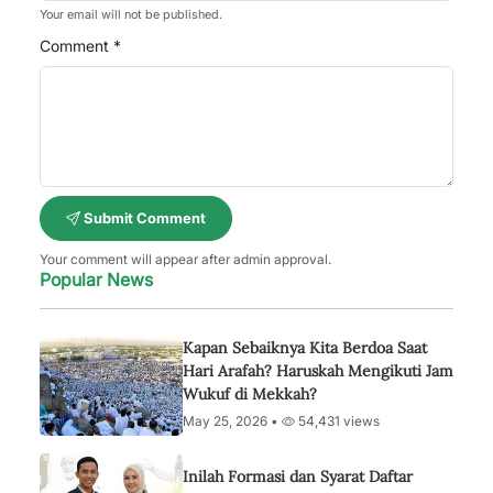
Your email will not be published.
Comment *
Submit Comment
Your comment will appear after admin approval.
Popular News
Kapan Sebaiknya Kita Berdoa Saat
Hari Arafah? Haruskah Mengikuti Jam
Wukuf di Mekkah?
May 25, 2026 •
54,431 views
Inilah Formasi dan Syarat Daftar