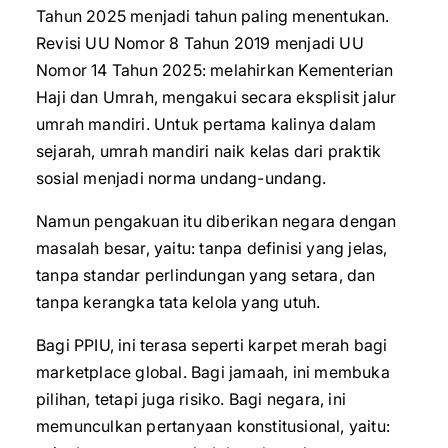
Tahun 2025 menjadi tahun paling menentukan.
Revisi UU Nomor 8 Tahun 2019 menjadi UU
Nomor 14 Tahun 2025: melahirkan Kementerian
Haji dan Umrah, mengakui secara eksplisit jalur
umrah mandiri. Untuk pertama kalinya dalam
sejarah, umrah mandiri naik kelas dari praktik
sosial menjadi norma undang-undang.
Namun pengakuan itu diberikan negara dengan
masalah besar, yaitu: tanpa definisi yang jelas,
tanpa standar perlindungan yang setara, dan
tanpa kerangka tata kelola yang utuh.
Bagi PPIU, ini terasa seperti karpet merah bagi
marketplace global. Bagi jamaah, ini membuka
pilihan, tetapi juga risiko. Bagi negara, ini
memunculkan pertanyaan konstitusional, yaitu: