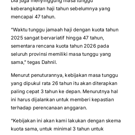
Dia juga menyinggung masa tunggu
keberangkatan haji tahun sebelumnya yang
mencapai 47 tahun.
“Waktu tunggu jamaah haji dengan kuota tahun
2025 sangat bervariatif hingga 47 tahun,
sementara rencana kuota tahun 2026 pada
seluruh provinsi memiliki masa tunggu yang
sama,” tegas Dahnil.
Menurut penuturannya, kebijakan masa tunggu
yang dipukul rata 26 tahun itu akan diterapkan
paling cepat 3 tahun ke depan. Menurutnya hal
ini harus dijalankan untuk memberi kepastian
terhadap perencanaan anggaran.
“Kebijakan ini akan kami lakukan dengan skema
kuota sama, untuk minimal 3 tahun untuk