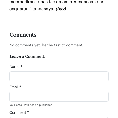
memberikan kepastian dalam perencanaan dan
anggaran,” tandasnya.
(hay)
Comments
No comments yet. Be the first to comment.
Leave a Comment
Name *
Email *
Your email will not be published.
Comment *