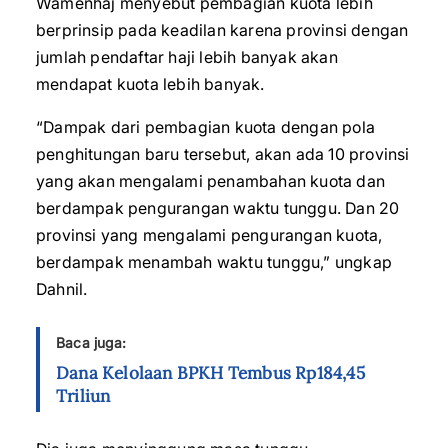
Wamenhaj menyebut pembagian kuota lebih
berprinsip pada keadilan karena provinsi dengan
jumlah pendaftar haji lebih banyak akan
mendapat kuota lebih banyak.
“Dampak dari pembagian kuota dengan pola
penghitungan baru tersebut, akan ada 10 provinsi
yang akan mengalami penambahan kuota dan
berdampak pengurangan waktu tunggu. Dan 20
provinsi yang mengalami pengurangan kuota,
berdampak menambah waktu tunggu,” ungkap
Dahnil.
Baca juga:
Dana Kelolaan BPKH Tembus Rp184,45
Triliun