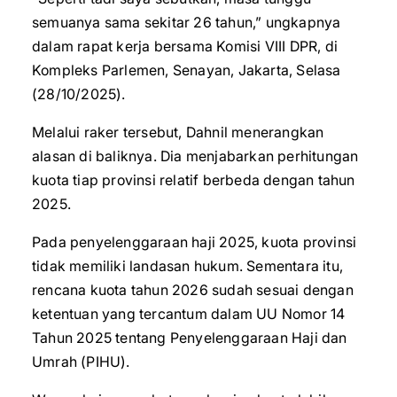
semuanya sama sekitar 26 tahun,” ungkapnya
dalam rapat kerja bersama Komisi VIII DPR, di
Kompleks Parlemen, Senayan, Jakarta, Selasa
(28/10/2025).
Melalui raker tersebut, Dahnil menerangkan
alasan di baliknya. Dia menjabarkan perhitungan
kuota tiap provinsi relatif berbeda dengan tahun
2025.
Pada penyelenggaraan haji 2025, kuota provinsi
tidak memiliki landasan hukum. Sementara itu,
rencana kuota tahun 2026 sudah sesuai dengan
ketentuan yang tercantum dalam UU Nomor 14
Tahun 2025 tentang Penyelenggaraan Haji dan
Umrah (PIHU).