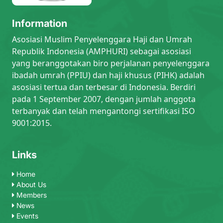
Information
Asosiasi Muslim Penyelenggara Haji dan Umrah
Republik Indonesia (AMPHURI) sebagai asosiasi
yang beranggotakan biro perjalanan penyelenggara
ibadah umrah (PPIU) dan haji khusus (PIHK) adalah
asosiasi tertua dan terbesar di Indonesia. Berdiri
pada 1 September 2007, dengan jumlah anggota
terbanyak dan telah mengantongi sertifikasi ISO
9001:2015.
Links
Home
About Us
Members
News
Events