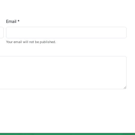
Email *
Your email will not be published.