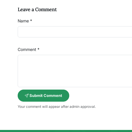
Leave a Comment
Name *
Comment *
Submit Comment
Your comment will appear after admin approval.