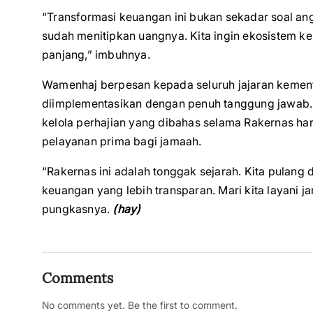
“Transformasi keuangan ini bukan sekadar soal an
sudah menitipkan uangnya. Kita ingin ekosistem ke
panjang,” imbuhnya.
Wamenhaj berpesan kepada seluruh jajaran kementer
diimplementasikan dengan penuh tanggung jawab. 
kelola perhajian yang dibahas selama Rakernas ha
pelayanan prima bagi jamaah.
“Rakernas ini adalah tonggak sejarah. Kita pulang
keuangan yang lebih transparan. Mari kita layani ja
pungkasnya.
(hay)
Comments
No comments yet. Be the first to comment.