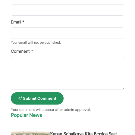
Email *
Your email will not be published.
Comment *
Submit Comment
Your comment will appear after admin approval.
Popular News
Kapan Sebaiknya Kita Berdoa Saat