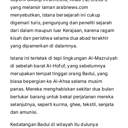
yang melansir laman arabnews.com
menyebutkan, istana bersejarah ini cukup
digemari turis, pengunjung dan peneliti sejarah
dari dalam maupun luar Kerajaan, karena ragam
kisah dan peristiwa selama dua abad terakhir
yang dipamerkan di dalamnya.
Istana ini terletak di tepi lingkungan Al-Mazruiyah
di sebelah barat Al-Hofuf, yang sebelumnya
merupakan tempat tinggal orang Badui, yang
biasa bepergian ke Al-Ahsa selama musim
panas. Mereka menghabiskan sekitar dua bulan
bertukar barang untuk bekal perjalanan mereka
selanjutnya, seperti kurma, ghee, tekstil, senjata
dan amunisi.
Kedatangan Badui di wilayah itu dulunya