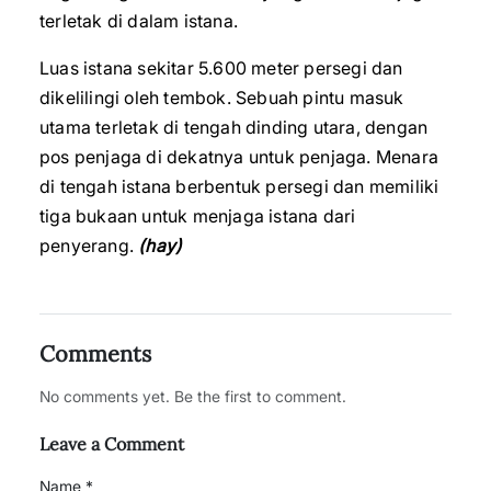
terletak di dalam istana.
Luas istana sekitar 5.600 meter persegi dan
dikelilingi oleh tembok. Sebuah pintu masuk
utama terletak di tengah dinding utara, dengan
pos penjaga di dekatnya untuk penjaga. Menara
di tengah istana berbentuk persegi dan memiliki
tiga bukaan untuk menjaga istana dari
penyerang.
(hay)
Comments
No comments yet. Be the first to comment.
Leave a Comment
Name *