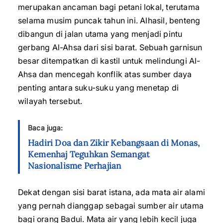
merupakan ancaman bagi petani lokal, terutama
selama musim puncak tahun ini. Alhasil, benteng
dibangun di jalan utama yang menjadi pintu
gerbang Al-Ahsa dari sisi barat. Sebuah garnisun
besar ditempatkan di kastil untuk melindungi Al-
Ahsa dan mencegah konflik atas sumber daya
penting antara suku-suku yang menetap di
wilayah tersebut.
Baca juga:
Hadiri Doa dan Zikir Kebangsaan di Monas,
Kemenhaj Teguhkan Semangat
Nasionalisme Perhajian
Dekat dengan sisi barat istana, ada mata air alami
yang pernah dianggap sebagai sumber air utama
bagi orang Badui. Mata air yang lebih kecil juga