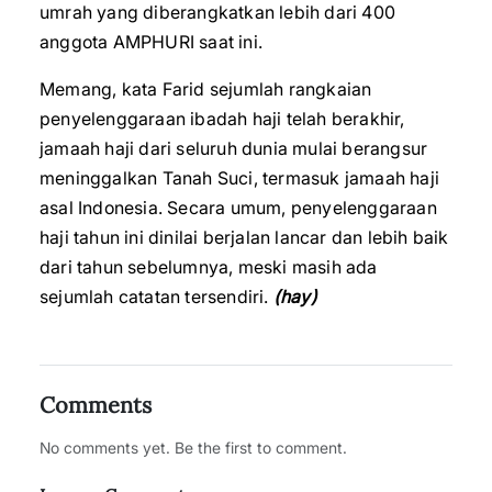
umrah yang diberangkatkan lebih dari 400
anggota AMPHURI saat ini.
Memang, kata Farid sejumlah rangkaian
penyelenggaraan ibadah haji telah berakhir,
jamaah haji dari seluruh dunia mulai berangsur
meninggalkan Tanah Suci, termasuk jamaah haji
asal Indonesia. Secara umum, penyelenggaraan
haji tahun ini dinilai berjalan lancar dan lebih baik
dari tahun sebelumnya, meski masih ada
sejumlah catatan tersendiri.
(hay)
Comments
No comments yet. Be the first to comment.