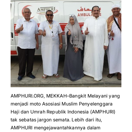
AMPHURI.ORG, MEKKAH–Bangkit Melayani yang
menjadi moto Asosiasi Muslim Penyelenggara
Haji dan Umrah Republik Indonesia (AMPHURI)
tak sebatas jargon semata. Lebih dari itu,
AMPHURI mengejawantahkannya dalam