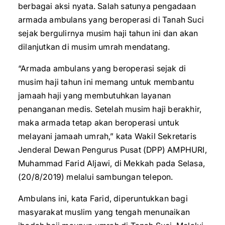
berbagai aksi nyata. Salah satunya pengadaan
armada ambulans yang beroperasi di Tanah Suci
sejak bergulirnya musim haji tahun ini dan akan
dilanjutkan di musim umrah mendatang.
“Armada ambulans yang beroperasi sejak di
musim haji tahun ini memang untuk membantu
jamaah haji yang membutuhkan layanan
penanganan medis. Setelah musim haji berakhir,
maka armada tetap akan beroperasi untuk
melayani jamaah umrah,” kata Wakil Sekretaris
Jenderal Dewan Pengurus Pusat (DPP) AMPHURI,
Muhammad Farid Aljawi, di Mekkah pada Selasa,
(20/8/2019) melalui sambungan telepon.
Ambulans ini, kata Farid, diperuntukkan bagi
masyarakat muslim yang tengah menunaikan