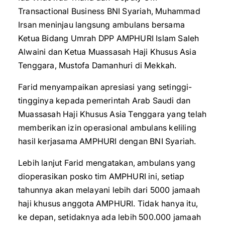
Transactional Business BNI Syariah, Muhammad
Irsan meninjau langsung ambulans bersama
Ketua Bidang Umrah DPP AMPHURI Islam Saleh
Alwaini dan Ketua Muassasah Haji Khusus Asia
Tenggara, Mustofa Damanhuri di Mekkah.
Farid menyampaikan apresiasi yang setinggi-
tingginya kepada pemerintah Arab Saudi dan
Muassasah Haji Khusus Asia Tenggara yang telah
memberikan izin operasional ambulans keliling
hasil kerjasama AMPHURI dengan BNI Syariah.
Lebih lanjut Farid mengatakan, ambulans yang
dioperasikan posko tim AMPHURI ini, setiap
tahunnya akan melayani lebih dari 5000 jamaah
haji khusus anggota AMPHURI. Tidak hanya itu,
ke depan, setidaknya ada lebih 500.000 jamaah