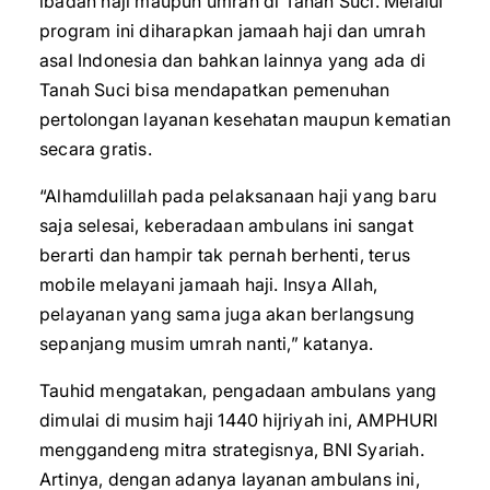
ibadah haji maupun umrah di Tanah Suci. Melalui
program ini diharapkan jamaah haji dan umrah
asal Indonesia dan bahkan lainnya yang ada di
Tanah Suci bisa mendapatkan pemenuhan
pertolongan layanan kesehatan maupun kematian
secara gratis.
“Alhamdulillah pada pelaksanaan haji yang baru
saja selesai, keberadaan ambulans ini sangat
berarti dan hampir tak pernah berhenti, terus
mobile melayani jamaah haji. Insya Allah,
pelayanan yang sama juga akan berlangsung
sepanjang musim umrah nanti,” katanya.
Tauhid mengatakan, pengadaan ambulans yang
dimulai di musim haji 1440 hijriyah ini, AMPHURI
menggandeng mitra strategisnya, BNI Syariah.
Artinya, dengan adanya layanan ambulans ini,