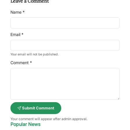
Leave a Comment
Name *
Email *
Your email will not be published.
Comment *
Submit Comment
Your comment will appear after admin approval.
Popular News