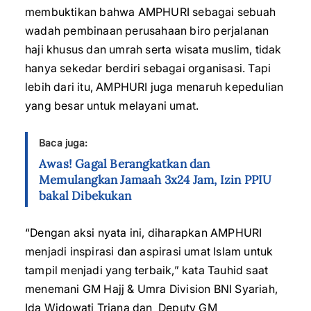
membuktikan bahwa AMPHURI sebagai sebuah
wadah pembinaan perusahaan biro perjalanan
haji khusus dan umrah serta wisata muslim, tidak
hanya sekedar berdiri sebagai organisasi. Tapi
lebih dari itu, AMPHURI juga menaruh kepedulian
yang besar untuk melayani umat.
Baca juga:
Awas! Gagal Berangkatkan dan
Memulangkan Jamaah 3x24 Jam, Izin PPIU
bakal Dibekukan
“Dengan aksi nyata ini, diharapkan AMPHURI
menjadi inspirasi dan aspirasi umat Islam untuk
tampil menjadi yang terbaik,” kata Tauhid saat
menemani GM Hajj & Umra Division BNI Syariah,
Ida Widowati Triana dan Deputy GM