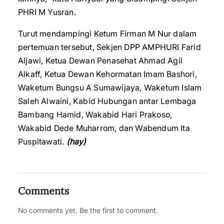
PHRI M Yusran.
Turut mendampingi Ketum Firman M Nur dalam
pertemuan tersebut, Sekjen DPP AMPHURI Farid
Aljawi, Ketua Dewan Penasehat Ahmad Agil
Alkaff, Ketua Dewan Kehormatan Imam Bashori,
Waketum Bungsu A Sumawijaya, Waketum Islam
Saleh Alwaini, Kabid Hubungan antar Lembaga
Bambang Hamid, Wakabid Hari Prakoso,
Wakabid Dede Muharrom, dan Wabendum Ita
Puspitawati.
(hay)
Comments
No comments yet. Be the first to comment.