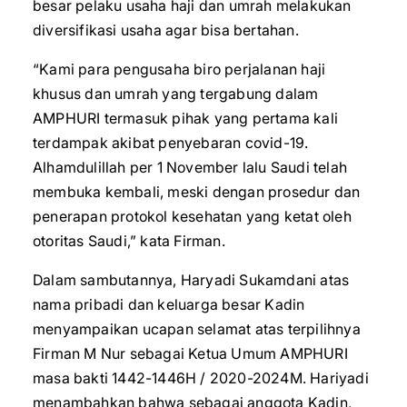
besar pelaku usaha haji dan umrah melakukan
diversifikasi usaha agar bisa bertahan.
“Kami para pengusaha biro perjalanan haji
khusus dan umrah yang tergabung dalam
AMPHURI termasuk pihak yang pertama kali
terdampak akibat penyebaran covid-19.
Alhamdulillah per 1 November lalu Saudi telah
membuka kembali, meski dengan prosedur dan
penerapan protokol kesehatan yang ketat oleh
otoritas Saudi,” kata Firman.
Dalam sambutannya, Haryadi Sukamdani atas
nama pribadi dan keluarga besar Kadin
menyampaikan ucapan selamat atas terpilihnya
Firman M Nur sebagai Ketua Umum AMPHURI
masa bakti 1442-1446H / 2020-2024M. Hariyadi
menambahkan bahwa sebagai anggota Kadin,