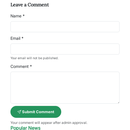
Leave a Comment
Name *
Email *
Your email will not be published.
Comment *
Submit Comment
Your comment will appear after admin approval.
Popular News