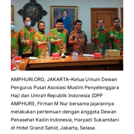
AMPHURI.ORG, JAKARTA–Ketua Umum Dewan
Pengurus Pusat Asosiasi Muslim Penyelenggara
Haji dan Umrah Republik Indonesia (DPP
AMPHURI), Firman M Nur bersama jajarannya
melakukan pertemuan dengan anggota Dewan
Penasehat Kadin Indonesia, Haryadi Sukamdani
di Hotel Grand Sahid, Jakarta, Selasa