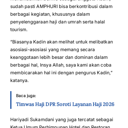
sudah pasti AMPHURI bisa berkontribusi dalam
berbagai kegiatan, khususnya dalam
penyelenggaraan haji dan umrah serta halal
tourism.
“Biasanya Kadin akan melihat untuk melibatkan
asosiasi-asosiasi yang memang secara
keanggotaan lebih besar dan dominan dalam
berbagai hal, Insya Allah, saya kami akan coba
membicarakan hal ini dengan pengurus Kadin,”
katanya.
Baca juga:
Timwas Haji DPR Soroti Layanan Haji 2026
Hariyadi Sukamdani yang juga tercatat sebagai
Ketua Umum Perhimpunan Hotel dan Restoran