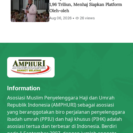
1,96 Triliun, Menhaj Siapkan Platform
Oleh-oleh
Aug 06, 2026 •
26 views
Information
Asosiasi Muslim Penyelenggara Haji dan Umrah
Republik Indonesia (AMPHURI) sebagai asosiasi
yang beranggotakan biro perjalanan penyelenggara
ibadah umrah (PPIU) dan haji khusus (PIHK) adalah
asosiasi tertua dan terbesar di Indonesia. Berdiri