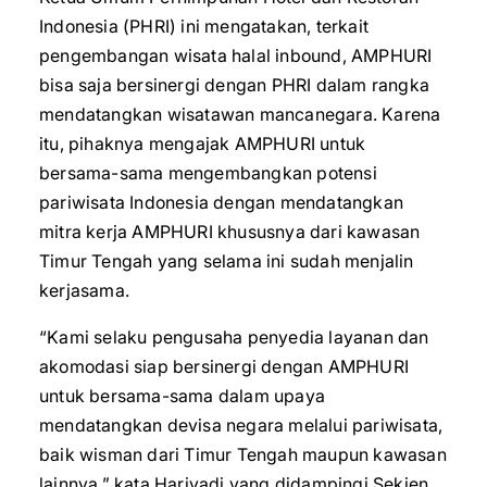
Indonesia (PHRI) ini mengatakan, terkait
pengembangan wisata halal inbound, AMPHURI
bisa saja bersinergi dengan PHRI dalam rangka
mendatangkan wisatawan mancanegara. Karena
itu, pihaknya mengajak AMPHURI untuk
bersama-sama mengembangkan potensi
pariwisata Indonesia dengan mendatangkan
mitra kerja AMPHURI khususnya dari kawasan
Timur Tengah yang selama ini sudah menjalin
kerjasama.
“Kami selaku pengusaha penyedia layanan dan
akomodasi siap bersinergi dengan AMPHURI
untuk bersama-sama dalam upaya
mendatangkan devisa negara melalui pariwisata,
baik wisman dari Timur Tengah maupun kawasan
lainnya,” kata Hariyadi yang didampingi Sekjen