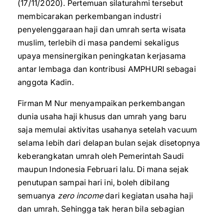
(17/11/2020). Pertemuan silaturahmi tersebut
membicarakan perkembangan industri
penyelenggaraan haji dan umrah serta wisata
muslim, terlebih di masa pandemi sekaligus
upaya mensinergikan peningkatan kerjasama
antar lembaga dan kontribusi AMPHURI sebagai
anggota Kadin.
Firman M Nur menyampaikan perkembangan
dunia usaha haji khusus dan umrah yang baru
saja memulai aktivitas usahanya setelah vacuum
selama lebih dari delapan bulan sejak disetopnya
keberangkatan umrah oleh Pemerintah Saudi
maupun Indonesia Februari lalu. Di mana sejak
penutupan sampai hari ini, boleh dibilang
semuanya
zero income
dari kegiatan usaha haji
dan umrah. Sehingga tak heran bila sebagian